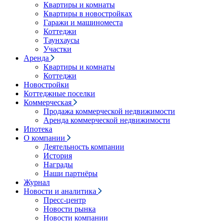
Квартиры и комнаты
Квартиры в новостройках
Гаражи и машиноместа
Коттеджи
Таунхаусы
Участки
Аренда
Квартиры и комнаты
Коттеджи
Новостройки
Коттеджные поселки
Коммерческая
Продажа коммерческой недвижимости
Аренда коммерческой недвижимости
Ипотека
О компании
Деятельность компании
История
Награды
Наши партнёры
Журнал
Новости и аналитика
Пресс-центр
Новости рынка
Новости компании