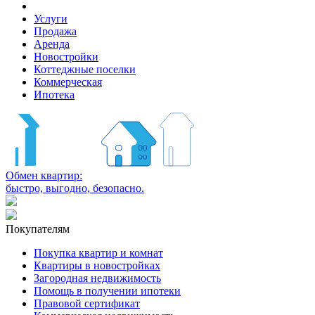
Услуги
Продажа
Аренда
Новостройки
Коттеджные поселки
Коммерческая
Ипотека
Обмен квартир:
быстро, выгодно, безопасно.
Покупателям
Покупка квартир и комнат
Квартиры в новостройках
Загородная недвижимость
Помощь в получении ипотеки
Правовой сертификат