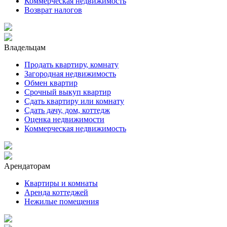
Коммерческая недвижимость
Возврат налогов
Владельцам
Продать квартиру, комнату
Загородная недвижимость
Обмен квартир
Срочный выкуп квартир
Сдать квартиру или комнату
Сдать дачу, дом, коттедж
Оценка недвижимости
Коммерческая недвижимость
Арендаторам
Квартиры и комнаты
Аренда коттеджей
Нежилые помещения