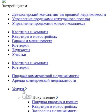
Застройщикам
Девелоперский консалтинг загородной недвижимости
Управление продажами коттеджного поселка
Управление продажами жилого комплекса
Квартиры и комнаты
Квартиры в новостройках
Гаражи и машиноместа
Коттеджи
Таунхаусы
Участки
Квартиры и комнаты
Коттеджи
Продажа коммерческой недвижимости
Аренда коммерческой недвижимости
Услуги
Покупателям
Покупка квартир и комнат
Квартиры в новостройках
Загородная недвижимость