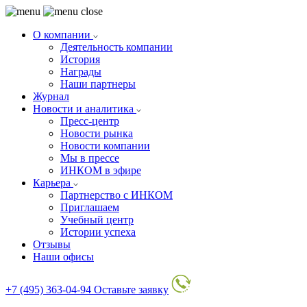
О компании
Деятельность компании
История
Награды
Наши партнеры
Журнал
Новости и аналитика
Пресс-центр
Новости рынка
Новости компании
Мы в прессе
ИНКОМ в эфире
Карьера
Партнерство с ИНКОМ
Приглашаем
Учебный центр
Истории успеха
Отзывы
Наши офисы
+7 (495) 363-04-94
Оставьте заявку