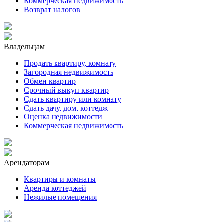
Коммерческая недвижимость
Возврат налогов
Владельцам
Продать квартиру, комнату
Загородная недвижимость
Обмен квартир
Срочный выкуп квартир
Сдать квартиру или комнату
Сдать дачу, дом, коттедж
Оценка недвижимости
Коммерческая недвижимость
Арендаторам
Квартиры и комнаты
Аренда коттеджей
Нежилые помещения