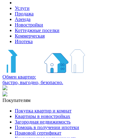
Услуги
Продажа
Аренда
Новостройки
Коттеджные поселки
Коммерческая
Ипотека
Обмен квартир:
быстро, выгодно, безопасно.
Покупателям
Покупка квартир и комнат
Квартиры в новостройках
Загородная недвижимость
Помощь в получении ипотеки
Правовой сертификат