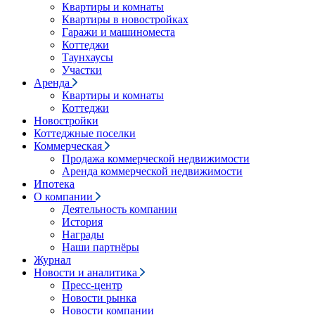
Квартиры и комнаты
Квартиры в новостройках
Гаражи и машиноместа
Коттеджи
Таунхаусы
Участки
Аренда
Квартиры и комнаты
Коттеджи
Новостройки
Коттеджные поселки
Коммерческая
Продажа коммерческой недвижимости
Аренда коммерческой недвижимости
Ипотека
О компании
Деятельность компании
История
Награды
Наши партнёры
Журнал
Новости и аналитика
Пресс-центр
Новости рынка
Новости компании