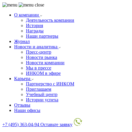
О компании
Деятельность компании
История
Награды
Наши партнеры
Журнал
Новости и аналитика
Пресс-центр
Новости рынка
Новости компании
Мы в прессе
ИНКОМ в эфире
Карьера
Партнерство с ИНКОМ
Приглашаем
Учебный центр
Истории успеха
Отзывы
Наши офисы
+7 (495) 363-04-94
Оставьте заявку