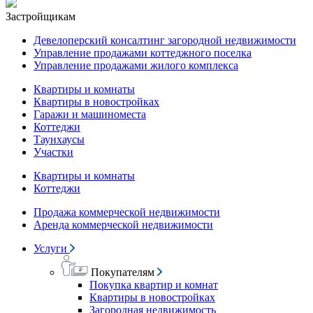
Застройщикам
Девелоперский консалтинг загородной недвижимости
Управление продажами коттеджного поселка
Управление продажами жилого комплекса
Квартиры и комнаты
Квартиры в новостройках
Гаражи и машиноместа
Коттеджи
Таунхаусы
Участки
Квартиры и комнаты
Коттеджи
Продажа коммерческой недвижимости
Аренда коммерческой недвижимости
Услуги
Покупателям
Покупка квартир и комнат
Квартиры в новостройках
Загородная недвижимость