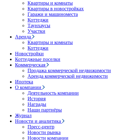
Квартиры и комнаты
Квартиры в новостройках
Гаражи и машиноместа
Коттеджи
Таунхаусы
Участки
Аренда
Квартиры и комнаты
Коттеджи
Новостройки
Коттеджные поселки
Коммерческая
Продажа коммерческой недвижимости
Аренда коммерческой недвижимости
Ипотека
О компании
Деятельность компании
История
Награды
Наши партнёры
Журнал
Новости и аналитика
Пресс-центр
Новости рынка
Новости компании