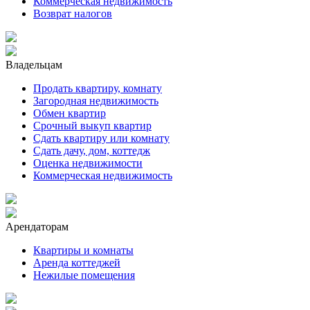
Коммерческая недвижимость
Возврат налогов
Владельцам
Продать квартиру, комнату
Загородная недвижимость
Обмен квартир
Срочный выкуп квартир
Сдать квартиру или комнату
Сдать дачу, дом, коттедж
Оценка недвижимости
Коммерческая недвижимость
Арендаторам
Квартиры и комнаты
Аренда коттеджей
Нежилые помещения