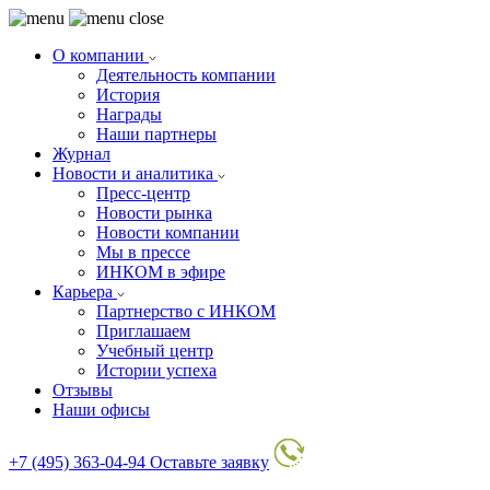
О компании
Деятельность компании
История
Награды
Наши партнеры
Журнал
Новости и аналитика
Пресс-центр
Новости рынка
Новости компании
Мы в прессе
ИНКОМ в эфире
Карьера
Партнерство с ИНКОМ
Приглашаем
Учебный центр
Истории успеха
Отзывы
Наши офисы
+7 (495) 363-04-94
Оставьте заявку