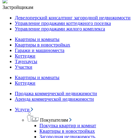
Застройщикам
Девелоперский консалтинг загородной недвижимости
Управление продажами коттеджного поселка
Управление продажами жилого комплекса
Квартиры и комнаты
Квартиры в новостройках
Гаражи и машиноместа
Коттеджи
Таунхаусы
Участки
Квартиры и комнаты
Коттеджи
Продажа коммерческой недвижимости
Аренда коммерческой недвижимости
Услуги
Покупателям
Покупка квартир и комнат
Квартиры в новостройках
Загородная недвижимость