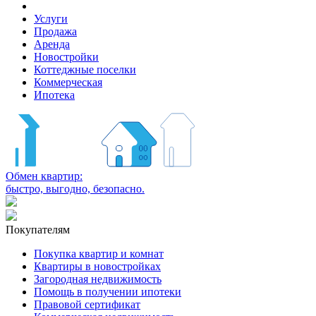
Услуги
Продажа
Аренда
Новостройки
Коттеджные поселки
Коммерческая
Ипотека
Обмен квартир:
быстро, выгодно, безопасно.
Покупателям
Покупка квартир и комнат
Квартиры в новостройках
Загородная недвижимость
Помощь в получении ипотеки
Правовой сертификат