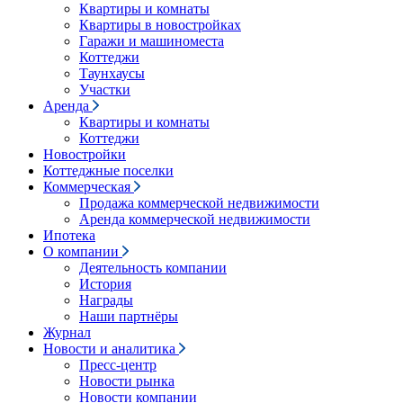
Квартиры и комнаты
Квартиры в новостройках
Гаражи и машиноместа
Коттеджи
Таунхаусы
Участки
Аренда
Квартиры и комнаты
Коттеджи
Новостройки
Коттеджные поселки
Коммерческая
Продажа коммерческой недвижимости
Аренда коммерческой недвижимости
Ипотека
О компании
Деятельность компании
История
Награды
Наши партнёры
Журнал
Новости и аналитика
Пресс-центр
Новости рынка
Новости компании