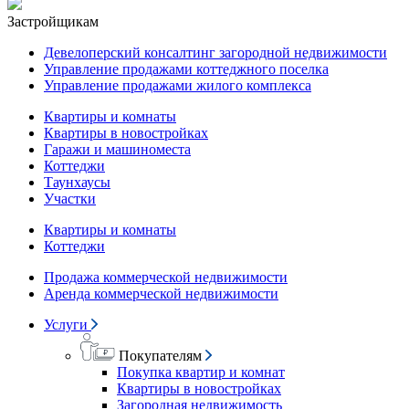
Застройщикам
Девелоперский консалтинг загородной недвижимости
Управление продажами коттеджного поселка
Управление продажами жилого комплекса
Квартиры и комнаты
Квартиры в новостройках
Гаражи и машиноместа
Коттеджи
Таунхаусы
Участки
Квартиры и комнаты
Коттеджи
Продажа коммерческой недвижимости
Аренда коммерческой недвижимости
Услуги
Покупателям
Покупка квартир и комнат
Квартиры в новостройках
Загородная недвижимость