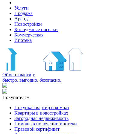
Услуги
Продажа
Аренда
Новостройки
Коттеджные поселки
Коммерческая
Ипотека
Обмен квартир:
быстро, выгодно, безопасно.
Покупателям
Покупка квартир и комнат
Квартиры в новостройках
Загородная недвижимость
Помощь в получении ипотеки
Правовой сертификат