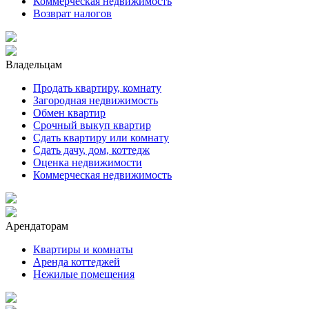
Коммерческая недвижимость
Возврат налогов
Владельцам
Продать квартиру, комнату
Загородная недвижимость
Обмен квартир
Срочный выкуп квартир
Сдать квартиру или комнату
Сдать дачу, дом, коттедж
Оценка недвижимости
Коммерческая недвижимость
Арендаторам
Квартиры и комнаты
Аренда коттеджей
Нежилые помещения