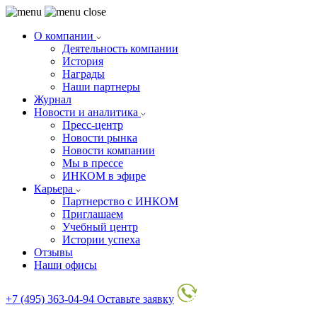
О компании
Деятельность компании
История
Награды
Наши партнеры
Журнал
Новости и аналитика
Пресс-центр
Новости рынка
Новости компании
Мы в прессе
ИНКОМ в эфире
Карьера
Партнерство с ИНКОМ
Приглашаем
Учебный центр
Истории успеха
Отзывы
Наши офисы
+7 (495) 363-04-94
Оставьте заявку