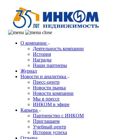
О компании
Деятельность компании
История
Награды
Наши партнеры
Журнал
Новости и аналитика
Пресс-центр
Новости рынка
Новости компании
Мы в прессе
ИНКОМ в эфире
Карьера
Партнерство с ИНКОМ
Приглашаем
Учебный центр
Истории успеха
Отзывы