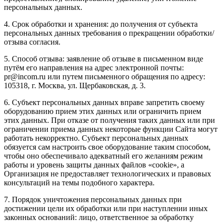
персональных данных.
4. Срок обработки и хранения: до получения от субъекта
персональных данных требования о прекращении обработки/
отзыва согласия.
5. Способ отзыва: заявление об отзыве в письменном виде
путём его направления на адрес электронной почты:
pr@incom.ru или путем письменного обращения по адресу:
105318, г. Москва, ул. Щербаковская, д. 3.
6. Субъект персональных данных вправе запретить своему
оборудованию прием этих данных или ограничить прием
этих данных. При отказе от получения таких данных или при
ограничении приема данных некоторые функции Сайта могут
работать некорректно. Субъект персональных данных
обязуется сам настроить свое оборудование таким способом,
чтобы оно обеспечивало адекватный его желаниям режим
работы и уровень защиты данных файлов «cookie», а
Организация не предоставляет технологических и правовых
консультаций на темы подобного характера.
7. Порядок уничтожения персональных данных при
достижении цели их обработки или при наступлении иных
законных оснований: лицо, ответственное за обработку