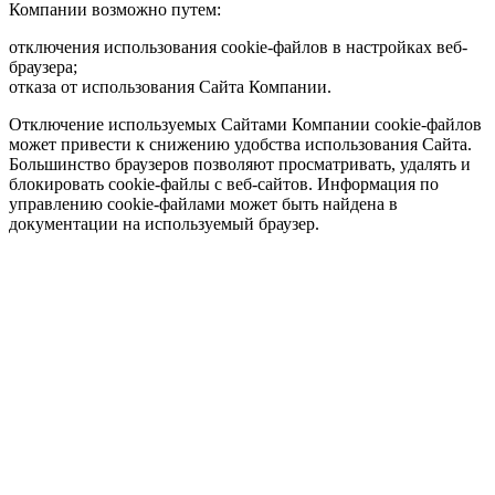
Компании возможно путем:
отключения использования cookie-файлов в настройках веб-
браузера;
отказа от использования Сайта Компании.
Отключение используемых Сайтами Компании cookie-файлов
может привести к снижению удобства использования Сайта.
Большинство браузеров позволяют просматривать, удалять и
блокировать cookie-файлы c веб-сайтов. Информация по
управлению cookie-файлами может быть найдена в
документации на используемый браузер.