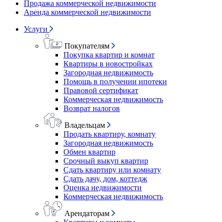
Продажа коммерческой недвижимости
Аренда коммерческой недвижимости
Услуги
Покупателям
Покупка квартир и комнат
Квартиры в новостройках
Загородная недвижимость
Помощь в получении ипотеки
Правовой сертификат
Коммерческая недвижимость
Возврат налогов
Владельцам
Продать квартиру, комнату
Загородная недвижимость
Обмен квартир
Срочный выкуп квартир
Сдать квартиру или комнату
Сдать дачу, дом, коттедж
Оценка недвижимости
Коммерческая недвижимость
Арендаторам