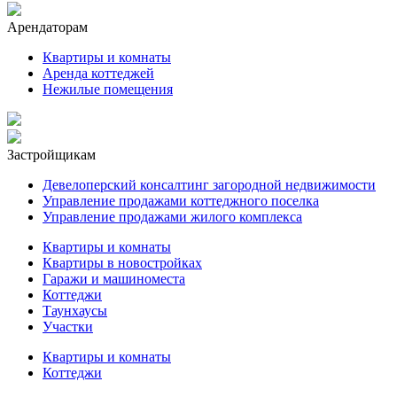
Арендаторам
Квартиры и комнаты
Аренда коттеджей
Нежилые помещения
Застройщикам
Девелоперский консалтинг загородной недвижимости
Управление продажами коттеджного поселка
Управление продажами жилого комплекса
Квартиры и комнаты
Квартиры в новостройках
Гаражи и машиноместа
Коттеджи
Таунхаусы
Участки
Квартиры и комнаты
Коттеджи