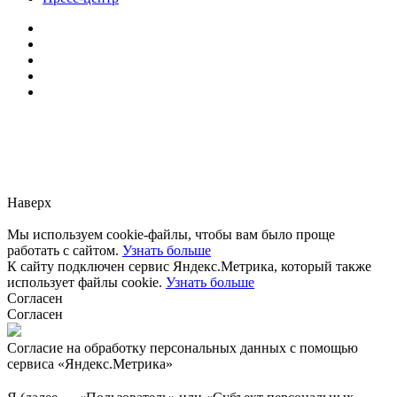
Заметили ошибку?
Сообщите нам, пожалуйста,
через
форму обратной связи.
Наверх
Мы используем cookie-файлы, чтобы вам было проще
работать с сайтом.
Узнать больше
К сайту подключен сервис Яндекс.Метрика, который также
использует файлы cookie.
Узнать больше
Согласен
Согласен
Согласие на обработку персональных данных с помощью
сервиса «Яндекс.Метрика»