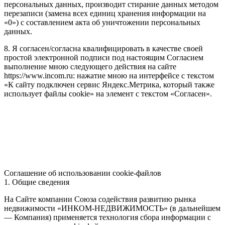
персональных данных, производит стирание данных методом
перезаписи (замена всех единиц хранения информации на
«0») с составлением акта об уничтожении персональных
данных.
8. Я согласен/согласна квалифицировать в качестве своей
простой электронной подписи под настоящим Согласием
выполнение мною следующего действия на сайте
https://www.incom.ru: нажатие мною на интерфейсе с текстом
«К сайту подключен сервис Яндекс.Метрика, который также
использует файлы cookie» на элемент с текстом «Согласен».
Соглашение об использовании cookie-файлов
1. Общие сведения
На Сайте компании Союза содействия развитию рынка
недвижимости «ИНКОМ-НЕДВИЖИМОСТЬ» (в дальнейшем
— Компания) применяется технология сбора информации с