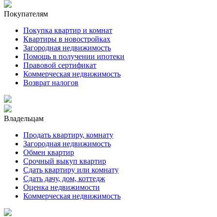
Покупателям
Покупка квартир и комнат
Квартиры в новостройках
Загородная недвижимость
Помощь в получении ипотеки
Правовой сертификат
Коммерческая недвижимость
Возврат налогов
Владельцам
Продать квартиру, комнату
Загородная недвижимость
Обмен квартир
Срочный выкуп квартир
Сдать квартиру или комнату
Сдать дачу, дом, коттедж
Оценка недвижимости
Коммерческая недвижимость