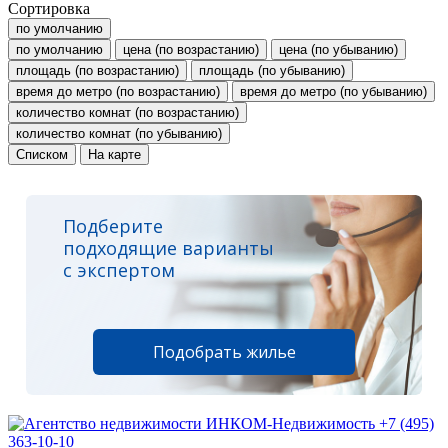
Сортировка
по умолчанию
по умолчанию
цена (по возрастанию)
цена (по убыванию)
площадь (по возрастанию)
площадь (по убыванию)
время до метро (по возрастанию)
время до метро (по убыванию)
количество комнат (по возрастанию)
количество комнат (по убыванию)
Списком
На карте
Подберите
подходящие варианты
с экспертом
Подобрать жилье
+7 (495)
363-10-10