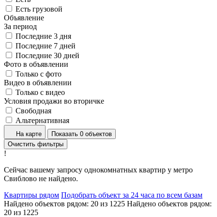
Есть грузовой
Объявление
За период
Последние 3 дня
Последние 7 дней
Последние 30 дней
Фото в объявлении
Только с фото
Видео в объявлении
Только с видео
Условия продажи во вторичке
Свободная
Альтернативная
На карте
Показать 0 объектов
Очистить фильтры
!
Сейчас вашему запросу однокомнатных квартир у метро
Свиблово не найдено.
Квартиры рядом
Подобрать объект за 24 часа по всем базам
Найдено объектов рядом:
20
из
1225
Найдено объектов рядом:
20
из
1225