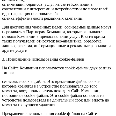
оптимизация сервисов, услуг на сайте Компании в
соответствии с интересами и потребностями пользователей;
идентификация пользователей;
оценка эффективности рекламных кампаний.
Для достижения указанных целей, собираемые данные могут
передаваться Партнерам Компании, которые оказывают
помощь Компании в предоставлении услуг. К категориям
таких получателей относятся: веб-аналитика, обработка
данных, реклама, информационные и рекламные рассылки и
другие услуги.
3. Прекращение использования cookie-файлов
На Сайте Компании используются cookie-файлы двух разных
типов:
сеансовые cookie-файлы. Это временные файлы cookie,
которые хранятся на устройстве пользователя до того
момента, когда пользователь покидает Сайт Компании;
постоянные cookie-файлы. Эти cookie-файлы остаются на
устройстве пользователя на длительный срок или вплоть до
момента их ручного удаления.
Прекращение использования cookie-файлов на Сайте