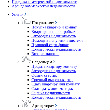
Продажа коммерческой недвижимости
Аренда коммерческой недвижимости
Услуги
Покупателям
Покупка квартир и комнат
Квартиры в новостройках
Загородная недвижимость
Помощь в получении ипотеки
Правовой сертификат
Коммерческая недвижимость
Возврат налогов
Владельцам
Продать квартиру, комнату
Загородная недвижимость
Обмен квартир
Срочный выкуп квартир
Сдать квартиру или комнату
Сдать дачу, дом, коттедж
Оценка недвижимости
Коммерческая недвижимость
Арендаторам