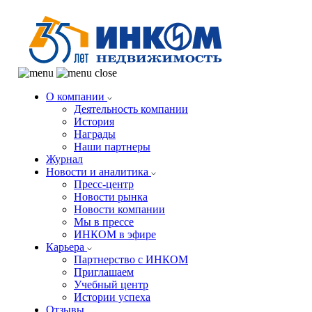
О компании
Деятельность компании
История
Награды
Наши партнеры
Журнал
Новости и аналитика
Пресс-центр
Новости рынка
Новости компании
Мы в прессе
ИНКОМ в эфире
Карьера
Партнерство с ИНКОМ
Приглашаем
Учебный центр
Истории успеха
Отзывы