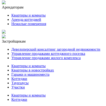
Арендаторам
Квартиры и комнаты
Аренда коттеджей
Нежилые помещения
Застройщикам
Девелоперский консалтинг загородной недвижимости
Управление продажами коттеджного поселка
Управление продажами жилого комплекса
Квартиры и комнаты
Квартиры в новостройках
Гаражи и машиноместа
Коттеджи
Таунхаусы
Участки
Квартиры и комнаты
Коттеджи