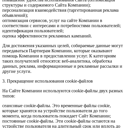
структуры и содержимого Сайта Компании);
персонализация взаимодействия (таргетированная реклама
объявлений);
оптимизация сервисов, услуг на сайте Компании в
соответствии с интересами и потребностями пользователей;
идентификация пользователей;
оценка эффективности рекламных кампаний.
Для достижения указанных целей, собираемые данные могут
передаваться Партнерам Компании, которые оказывают
помощь Компании в предоставлении услуг. К категориям
таких получателей относятся: веб-аналитика, обработка
данных, реклама, информационные и рекламные рассылки и
другие услуги.
3. Прекращение использования cookie-файлов
На Сайте Компании используются cookie-файлы двух разных
типов:
сеансовые cookie-файлы. Это временные файлы cookie,
которые хранятся на устройстве пользователя до того
момента, когда пользователь покидает Сайт Компании;
постоянные cookie-файлы. Эти cookie-файлы остаются на
устройстве пользователя на длительный срок или вплоть до