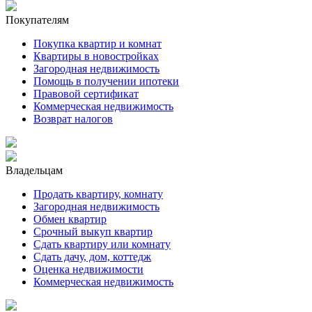
Покупателям
Покупка квартир и комнат
Квартиры в новостройках
Загородная недвижимость
Помощь в получении ипотеки
Правовой сертификат
Коммерческая недвижимость
Возврат налогов
Владельцам
Продать квартиру, комнату
Загородная недвижимость
Обмен квартир
Срочный выкуп квартир
Сдать квартиру или комнату
Сдать дачу, дом, коттедж
Оценка недвижимости
Коммерческая недвижимость