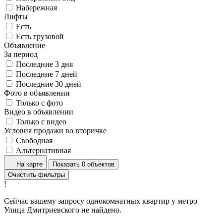
Набережная
Лифты
Есть
Есть грузовой
Объявление
За период
Последние 3 дня
Последние 7 дней
Последние 30 дней
Фото в объявлении
Только с фото
Видео в объявлении
Только с видео
Условия продажи во вторичке
Свободная
Альтернативная
На карте
Показать 0 объектов
Очистить фильтры
!
Сейчас вашему запросу однокомнатных квартир у метро
Улица Дмитриевского не найдено.