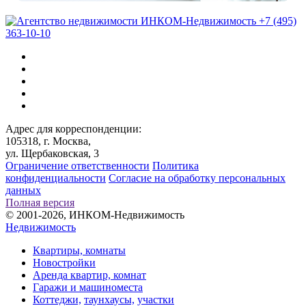
+7 (495)
363-10-10
Адрес для корреспонденции:
105318, г. Москва,
ул. Щербаковская, 3
Ограничение ответственности
Политика
конфиденциальности
Согласие на обработку персональных
данных
Полная версия
© 2001-2026, ИНКОМ-Недвижимость
Недвижимость
Квартиры, комнаты
Новостройки
Аренда квартир, комнат
Гаражи и машиноместа
Коттеджи,
таунхаусы,
участки