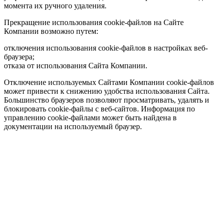
момента их ручного удаления.
Прекращение использования cookie-файлов на Сайте
Компании возможно путем:
отключения использования cookie-файлов в настройках веб-
браузера;
отказа от использования Сайта Компании.
Отключение используемых Сайтами Компании cookie-файлов
может привести к снижению удобства использования Сайта.
Большинство браузеров позволяют просматривать, удалять и
блокировать cookie-файлы c веб-сайтов. Информация по
управлению cookie-файлами может быть найдена в
документации на используемый браузер.