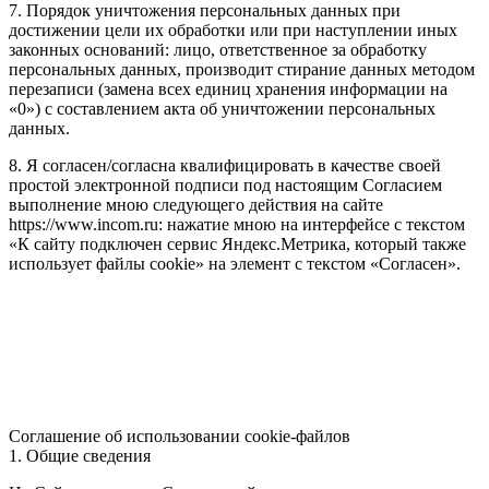
7. Порядок уничтожения персональных данных при
достижении цели их обработки или при наступлении иных
законных оснований: лицо, ответственное за обработку
персональных данных, производит стирание данных методом
перезаписи (замена всех единиц хранения информации на
«0») с составлением акта об уничтожении персональных
данных.
8. Я согласен/согласна квалифицировать в качестве своей
простой электронной подписи под настоящим Согласием
выполнение мною следующего действия на сайте
https://www.incom.ru: нажатие мною на интерфейсе с текстом
«К сайту подключен сервис Яндекс.Метрика, который также
использует файлы cookie» на элемент с текстом «Согласен».
Соглашение об использовании cookie-файлов
1. Общие сведения