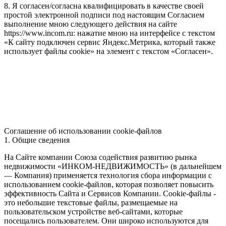
8. Я согласен/согласна квалифицировать в качестве своей
простой электронной подписи под настоящим Согласием
выполнение мною следующего действия на сайте
https://www.incom.ru: нажатие мною на интерфейсе с текстом
«К сайту подключен сервис Яндекс.Метрика, который также
использует файлы cookie» на элемент с текстом «Согласен».
Соглашение об использовании cookie-файлов
1. Общие сведения
На Сайте компании Союза содействия развитию рынка
недвижимости «ИНКОМ-НЕДВИЖИМОСТЬ» (в дальнейшем
— Компания) применяется технология сбора информации с
использованием cookie-файлов, которая позволяет повысить
эффективность Сайта и Сервисов Компании. Сookie-файлы -
это небольшие текстовые файлы, размещаемые на
пользовательском устройстве веб-сайтами, которые
посещались пользователем. Они широко используются для