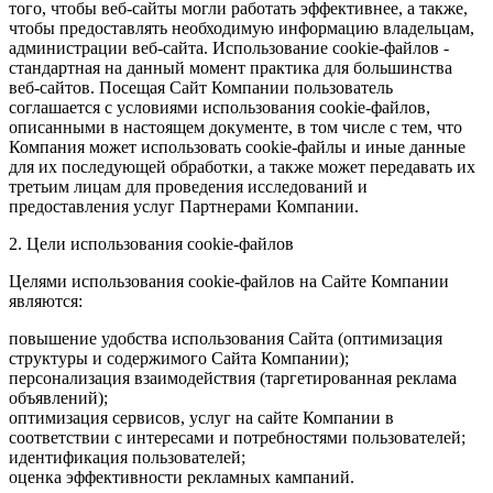
того, чтобы веб-сайты могли работать эффективнее, а также,
чтобы предоставлять необходимую информацию владельцам,
администрации веб-сайта. Использование cookie-файлов -
стандартная на данный момент практика для большинства
веб-сайтов. Посещая Сайт Компании пользователь
соглашается с условиями использования cookie-файлов,
описанными в настоящем документе, в том числе с тем, что
Компания может использовать cookie-файлы и иные данные
для их последующей обработки, а также может передавать их
третьим лицам для проведения исследований и
предоставления услуг Партнерами Компании.
2. Цели использования cookie-файлов
Целями использования cookie-файлов на Сайте Компании
являются:
повышение удобства использования Сайта (оптимизация
структуры и содержимого Сайта Компании);
персонализация взаимодействия (таргетированная реклама
объявлений);
оптимизация сервисов, услуг на сайте Компании в
соответствии с интересами и потребностями пользователей;
идентификация пользователей;
оценка эффективности рекламных кампаний.