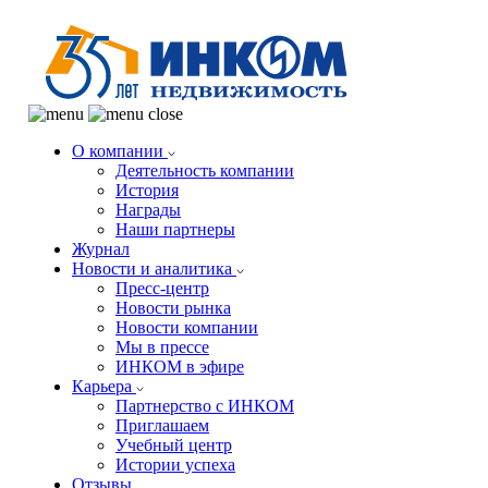
О компании
Деятельность компании
История
Награды
Наши партнеры
Журнал
Новости и аналитика
Пресс-центр
Новости рынка
Новости компании
Мы в прессе
ИНКОМ в эфире
Карьера
Партнерство с ИНКОМ
Приглашаем
Учебный центр
Истории успеха
Отзывы