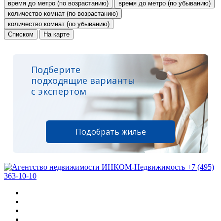
время до метро (по возрастанию)
время до метро (по убыванию)
количество комнат (по возрастанию)
количество комнат (по убыванию)
Списком
На карте
Подберите
подходящие варианты
с экспертом
Подобрать жилье
+7 (495)
363-10-10