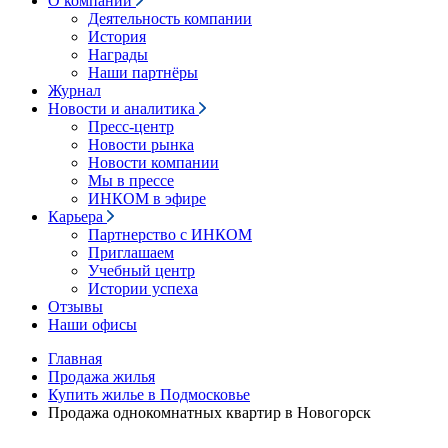
О компании
Деятельность компании
История
Награды
Наши партнёры
Журнал
Новости и аналитика
Пресс-центр
Новости рынка
Новости компании
Мы в прессе
ИНКОМ в эфире
Карьера
Партнерство с ИНКОМ
Приглашаем
Учебный центр
Истории успеха
Отзывы
Наши офисы
Главная
Продажа жилья
Купить жилье в Подмосковье
Продажа однокомнатных квартир в Новогорск