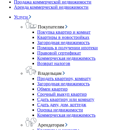
Продажа коммерческой недвижимости
Аренда коммерческой недвижимости
Услуги
Покупателям
Покупка квартир и комнат
Квартиры в новостройках
Загородная недвижимость
Помощь в получении ипотеки
Правовой сертификат
Коммерческая недвижимость
Возврат налогов
Владельцам
Продать квартиру, комнату
Загородная недвижимость
Обмен квартир
Срочный выкуп квартир
Сдать квартиру или комнату
Сдать дачу, дом, коттедж
Оценка недвижимости
Коммерческая недвижимость
Арендаторам