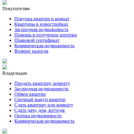
Покупателям
Покупка квартир и комнат
Квартиры в новостройках
Загородная недвижимость
Помощь в получении ипотеки
Правовой сертификат
Коммерческая недвижимость
Возврат налогов
Владельцам
Продать квартиру, комнату
Загородная недвижимость
Обмен квартир
Срочный выкуп квартир
Сдать квартиру или комнату
Сдать дачу, дом, коттедж
Оценка недвижимости
Коммерческая недвижимость