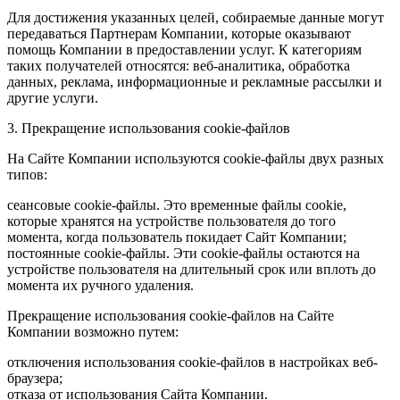
Для достижения указанных целей, собираемые данные могут
передаваться Партнерам Компании, которые оказывают
помощь Компании в предоставлении услуг. К категориям
таких получателей относятся: веб-аналитика, обработка
данных, реклама, информационные и рекламные рассылки и
другие услуги.
3. Прекращение использования cookie-файлов
На Сайте Компании используются cookie-файлы двух разных
типов:
сеансовые cookie-файлы. Это временные файлы cookie,
которые хранятся на устройстве пользователя до того
момента, когда пользователь покидает Сайт Компании;
постоянные cookie-файлы. Эти cookie-файлы остаются на
устройстве пользователя на длительный срок или вплоть до
момента их ручного удаления.
Прекращение использования cookie-файлов на Сайте
Компании возможно путем:
отключения использования cookie-файлов в настройках веб-
браузера;
отказа от использования Сайта Компании.