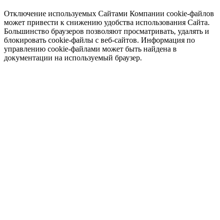
Отключение используемых Сайтами Компании cookie-файлов
может привести к снижению удобства использования Сайта.
Большинство браузеров позволяют просматривать, удалять и
блокировать cookie-файлы c веб-сайтов. Информация по
управлению cookie-файлами может быть найдена в
документации на используемый браузер.