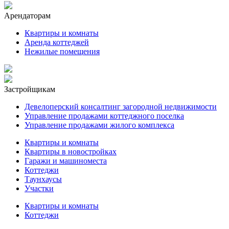
Арендаторам
Квартиры и комнаты
Аренда коттеджей
Нежилые помещения
Застройщикам
Девелоперский консалтинг загородной недвижимости
Управление продажами коттеджного поселка
Управление продажами жилого комплекса
Квартиры и комнаты
Квартиры в новостройках
Гаражи и машиноместа
Коттеджи
Таунхаусы
Участки
Квартиры и комнаты
Коттеджи