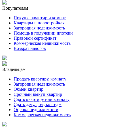
Покупателям
Покупка квартир и комнат
Квартиры в новостройках
Загородная недвижимость
Помощь в получении ипотеки
Правовой сертификат
Коммерческая недвижимость
Возврат налогов
Владельцам
Продать квартиру, комнату
Загородная недвижимость
Обмен квартир
Срочный выкуп квартир
Сдать квартиру или комнату
Сдать дачу, дом, коттедж
Оценка недвижимости
Коммерческая недвижимость