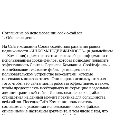
Соглашение об использовании cookie-файлов
1. Общие сведения
На Сайте компании Союза содействия развитию рынка
недвижимости «ИНКОМ-НЕДВИЖИМОСТЬ» (в дальнейшем
— Компания) применяется технология сбора информации с
использованием cookie-файлов, которая позволяет повысить
эффективность Сайта и Сервисов Компании. Сookie-файлы -
это небольшие текстовые файлы, размещаемые на
пользовательском устройстве веб-сайтами, которые
посещались пользователем. Они широко используются для
того, чтобы веб-сайты могли работать эффективнее, а также,
чтобы предоставлять необходимую информацию владельцам,
администрации веб-сайта. Использование cookie-файлов -
стандартная на данный момент практика для большинства
веб-сайтов. Посещая Сайт Компании пользователь
соглашается с условиями использования cookie-файлов,
описанными в настоящем документе, в том числе с тем, что