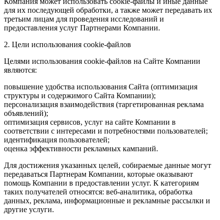
Компания может использовать cookie-файлы и иные данные
для их последующей обработки, а также может передавать их
третьим лицам для проведения исследований и
предоставления услуг Партнерами Компании.
2. Цели использования cookie-файлов
Целями использования cookie-файлов на Сайте Компании
являются:
повышение удобства использования Сайта (оптимизация
структуры и содержимого Сайта Компании);
персонализация взаимодействия (таргетированная реклама
объявлений);
оптимизация сервисов, услуг на сайте Компании в
соответствии с интересами и потребностями пользователей;
идентификация пользователей;
оценка эффективности рекламных кампаний.
Для достижения указанных целей, собираемые данные могут
передаваться Партнерам Компании, которые оказывают
помощь Компании в предоставлении услуг. К категориям
таких получателей относятся: веб-аналитика, обработка
данных, реклама, информационные и рекламные рассылки и
другие услуги.