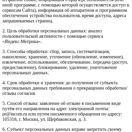
иной программе, с помощью которой осуществляется доступ к
сервисам Сайта), информация об аппаратном и программном
обеспечении устройства пользователя, время доступа, адреса
запрашиваемых страниц.
2. Цель обработки персональных данных: анализ
пользовательской активности с помощью сервиса
«Яндекс.Метрика».
3. Способы обработки: сбор, запись, систематизация,
накопление, хранение, уточнение (обновление, изменение),
извлечение, использование, обезличивание, передача (доступ,
предоставление), блокирование, удаление, уничтожение
персональных данных.
4. Срок обработки и хранения: до получения от субъекта
персональных данных требования о прекращении обработки/
отзыва согласия.
5. Способ отзыва: заявление об отзыве в письменном виде
путём его направления на адрес электронной почты:
pr@incom.ru или путем письменного обращения по адресу:
105318, г. Москва, ул. Щербаковская, д. 3.
6. Субъект персональных данных вправе запретить своему