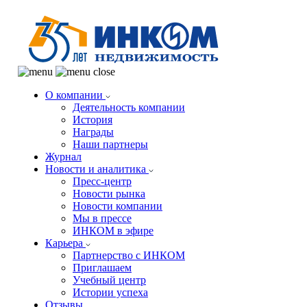
О компании
Деятельность компании
История
Награды
Наши партнеры
Журнал
Новости и аналитика
Пресс-центр
Новости рынка
Новости компании
Мы в прессе
ИНКОМ в эфире
Карьера
Партнерство с ИНКОМ
Приглашаем
Учебный центр
Истории успеха
Отзывы