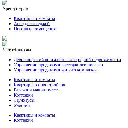
Арендаторам
Квартиры и комнаты
Аренда коттеджей
Нежилые помещения
Застройщикам
Девелоперский консалтинг загородной недвижимости
Управление продажами коттеджного поселка
Управление продажами жилого комплекса
Квартиры и комнаты
Квартиры в новостройках
Гаражи и машиноместа
Коттеджи
Таунхаусы
Участки
Квартиры и комнаты
Коттеджи