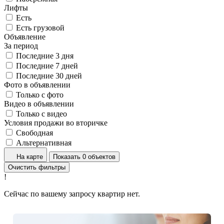
Лифты
Есть
Есть грузовой
Объявление
За период
Последние 3 дня
Последние 7 дней
Последние 30 дней
Фото в объявлении
Только с фото
Видео в объявлении
Только с видео
Условия продажи во вторичке
Свободная
Альтернативная
На карте
Показать 0 объектов
Очистить фильтры
!
Сейчас по вашему запросу квартир нет.