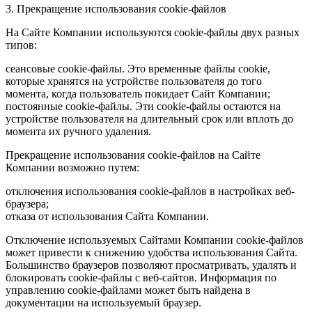
3. Прекращение использования cookie-файлов
На Сайте Компании используются cookie-файлы двух разных
типов:
сеансовые cookie-файлы. Это временные файлы cookie,
которые хранятся на устройстве пользователя до того
момента, когда пользователь покидает Сайт Компании;
постоянные cookie-файлы. Эти cookie-файлы остаются на
устройстве пользователя на длительный срок или вплоть до
момента их ручного удаления.
Прекращение использования cookie-файлов на Сайте
Компании возможно путем:
отключения использования cookie-файлов в настройках веб-
браузера;
отказа от использования Сайта Компании.
Отключение используемых Сайтами Компании cookie-файлов
может привести к снижению удобства использования Сайта.
Большинство браузеров позволяют просматривать, удалять и
блокировать cookie-файлы c веб-сайтов. Информация по
управлению cookie-файлами может быть найдена в
документации на используемый браузер.