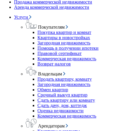
Продажа коммерческой недвижимости
Аренда коммерческой недвижимости
Услуги
Покупателям
Покупка квартир и комнат
Квартиры в новостройках
Загородная недвижимость
Помощь в получении ипотеки
Правовой сертификат
Коммерческая недвижимость
Возврат налогов
Владельцам
Продать квартиру, комнату
Загородная недвижимость
Обмен квартир
Срочный выкуп квартир
Сдать квартиру или комнату
Сдать дачу, дом, коттедж
Оценка недвижимости
Коммерческая недвижимость
Арендаторам