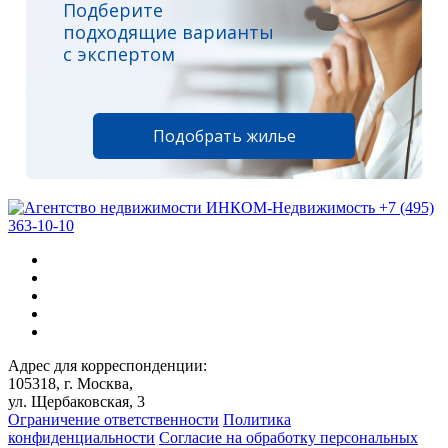
Подберите
подходящие варианты
с экспертом
Подобрать жилье
+7 (495)
363-10-10
Адрес для корреспонденции:
105318, г. Москва,
ул. Щербаковская, 3
Ограничение ответственности
Политика
конфиденциальности
Согласие на обработку персональных