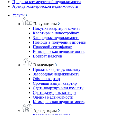
Продажа коммерческой недвижимости
Аренда коммерческой недвижимости
Услуги
Покупателям
Покупка квартир и комнат
Квартиры в новостройках
Загородная недвижимость
Помощь в получении ипотеки
Правовой сертификат
Коммерческая недвижимость
Возврат налогов
Владельцам
Продать квартиру, комнату
Загородная недвижимость
Обмен квартир
Срочный выкуп квартир
Сдать квартиру или комнату
Сдать дачу, дом, коттедж
Оценка недвижимости
Коммерческая недвижимость
Арендаторам