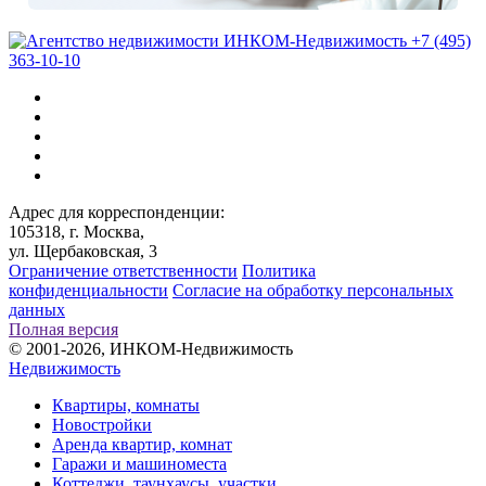
+7 (495)
363-10-10
Адрес для корреспонденции:
105318, г. Москва,
ул. Щербаковская, 3
Ограничение ответственности
Политика
конфиденциальности
Согласие на обработку персональных
данных
Полная версия
© 2001-2026, ИНКОМ-Недвижимость
Недвижимость
Квартиры, комнаты
Новостройки
Аренда квартир, комнат
Гаражи и машиноместа
Коттеджи,
таунхаусы,
участки