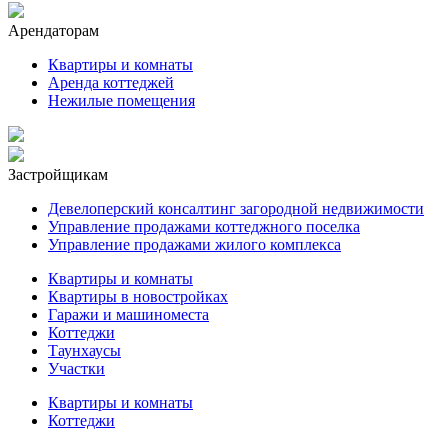
Арендаторам
Квартиры и комнаты
Аренда коттеджей
Нежилые помещения
Застройщикам
Девелоперский консалтинг загородной недвижимости
Управление продажами коттеджного поселка
Управление продажами жилого комплекса
Квартиры и комнаты
Квартиры в новостройках
Гаражи и машиноместа
Коттеджи
Таунхаусы
Участки
Квартиры и комнаты
Коттеджи