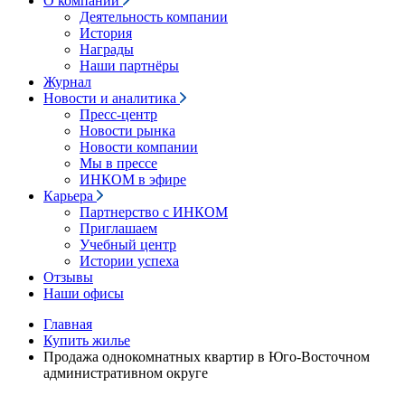
О компании
Деятельность компании
История
Награды
Наши партнёры
Журнал
Новости и аналитика
Пресс-центр
Новости рынка
Новости компании
Мы в прессе
ИНКОМ в эфире
Карьера
Партнерство с ИНКОМ
Приглашаем
Учебный центр
Истории успеха
Отзывы
Наши офисы
Главная
Купить жилье
Продажа однокомнатных квартир в Юго-Восточном
административном округе