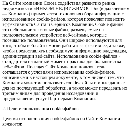
На Сайте компании Союза содействия развитию рынка
недвижимости «ИНКОМ-НЕДВИЖИМОСТЬ» (в дальнейшем
— Компания) применяется технология сбора информации с
использованием cookie-файлов, которая позволяет повысить
эффективность Сайта и Сервисов Компании. Сookie-файлы -
это небольшие текстовые файлы, размещаемые на
пользовательском устройстве веб-сайтами, которые
посещались пользователем. Они широко используются для
того, чтобы веб-сайты могли работать эффективнее, а также,
чтобы предоставлять необходимую информацию владельцам,
администрации веб-сайта. Использование cookie-файлов -
стандартная на данный момент практика для большинства
веб-сайтов. Посещая Сайт Компании пользователь
соглашается с условиями использования cookie-файлов,
описанными в настоящем документе, в том числе с тем, что
Компания может использовать cookie-файлы и иные данные
для их последующей обработки, а также может передавать их
третьим лицам для проведения исследований и
предоставления услуг Партнерами Компании.
2. Цели использования cookie-файлов
Целями использования cookie-файлов на Сайте Компании
являются: