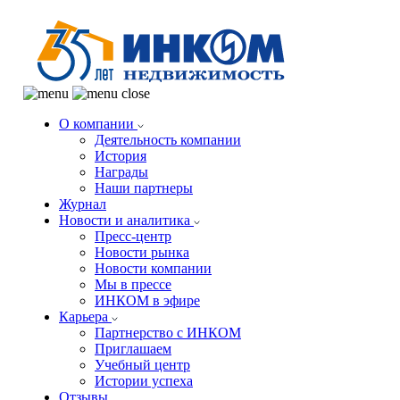
О компании
Деятельность компании
История
Награды
Наши партнеры
Журнал
Новости и аналитика
Пресс-центр
Новости рынка
Новости компании
Мы в прессе
ИНКОМ в эфире
Карьера
Партнерство с ИНКОМ
Приглашаем
Учебный центр
Истории успеха
Отзывы