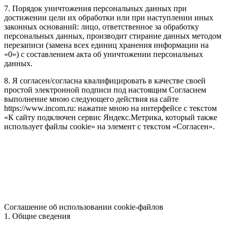
7. Порядок уничтожения персональных данных при
достижении цели их обработки или при наступлении иных
законных оснований: лицо, ответственное за обработку
персональных данных, производит стирание данных методом
перезаписи (замена всех единиц хранения информации на
«0») с составлением акта об уничтожении персональных
данных.
8. Я согласен/согласна квалифицировать в качестве своей
простой электронной подписи под настоящим Согласием
выполнение мною следующего действия на сайте
https://www.incom.ru: нажатие мною на интерфейсе с текстом
«К сайту подключен сервис Яндекс.Метрика, который также
использует файлы cookie» на элемент с текстом «Согласен».
Соглашение об использовании cookie-файлов
1. Общие сведения