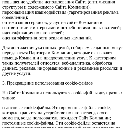
повышение удобства использования Сайта (оптимизация
структуры и содержимого Сайта Компании);
персонализация взаимодействия (таргетированная реклама
объявлений);
оптимизация сервисов, услуг на сайте Компании в
соответствии с интересами и потребностями пользователей;
идентификация пользователей;
оценка эффективности рекламных кампаний.
Для достижения указанных целей, собираемые данные могут
передаваться Партнерам Компании, которые оказывают
помощь Компании в предоставлении услуг. К категориям
таких получателей относятся: веб-аналитика, обработка
данных, реклама, информационные и рекламные рассылки и
другие услуги.
3. Прекращение использования cookie-файлов
На Сайте Компании используются cookie-файлы двух разных
типов:
сеансовые cookie-файлы. Это временные файлы cookie,
которые хранятся на устройстве пользователя до того
момента, когда пользователь покидает Сайт Компании;
постоянные cookie-файлы. Эти cookie-файлы остаются на