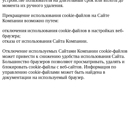
устройстве пользователя на длительный срок или вплоть до
момента их ручного удаления.
Прекращение использования cookie-файлов на Сайте
Компании возможно путем:
отключения использования cookie-файлов в настройках веб-
браузера;
отказа от использования Сайта Компании.
Отключение используемых Сайтами Компании cookie-файлов
может привести к снижению удобства использования Сайта.
Большинство браузеров позволяют просматривать, удалять и
блокировать cookie-файлы c веб-сайтов. Информация по
управлению cookie-файлами может быть найдена в
документации на используемый браузер.