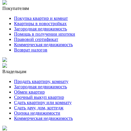
Покупателям
Покупка квартир и комнат
Квартиры в новостройках
Загородная недвижимость
Помощь в получении ипотеки
Правовой сертификат
Коммерческая недвижимость
Возврат налогов
Владельцам
Продать квартиру, комнату
Загородная недвижимость
Обмен квартир
Срочный выкуп квартир
Сдать квартиру или комнату
Сдать дачу, дом, коттедж
Оценка недвижимости
Коммерческая недвижимость