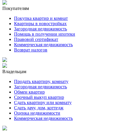
Покупателям
Покупка квартир и комнат
Квартиры в новостройках
Загородная недвижимость
Помощь в получении ипотеки
Правовой сертификат
Коммерческая недвижимость
Возврат налогов
Владельцам
Продать квартиру, комнату
Загородная недвижимость
Обмен квартир
Срочный выкуп квартир
Сдать квартиру или комнату
Сдать дачу, дом, коттедж
Оценка недвижимости
Коммерческая недвижимость