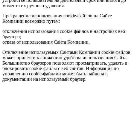
устройстве пользователя на длительный срок или вплоть до
момента их ручного удаления.
Прекращение использования cookie-файлов на Сайте
Компании возможно путем:
отключения использования cookie-файлов в настройках веб-
браузера;
отказа от использования Сайта Компании.
Отключение используемых Сайтами Компании cookie-файлов
может привести к снижению удобства использования Сайта.
Большинство браузеров позволяют просматривать, удалять и
блокировать cookie-файлы c веб-сайтов. Информация по
управлению cookie-файлами может быть найдена в
документации на используемый браузер.