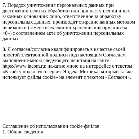
7. Порядок уничтожения персональных данных при
достижении цели их обработки или при наступлении иных
законных оснований: лицо, ответственное за обработку
персональных данных, производит стирание данных методом
перезаписи (замена всех единиц хранения информации на
«0») с составлением акта об уничтожении персональных
данных.
8. Я согласен/согласна квалифицировать в качестве своей
простой электронной подписи под настоящим Согласием
выполнение мною следующего действия на сайте
https://www.incom.ru: нажатие мною на интерфейсе с текстом
«К сайту подключен сервис Яндекс.Метрика, который также
использует файлы cookie» на элемент с текстом «Согласен».
Соглашение об использовании cookie-файлов
1. Общие сведения