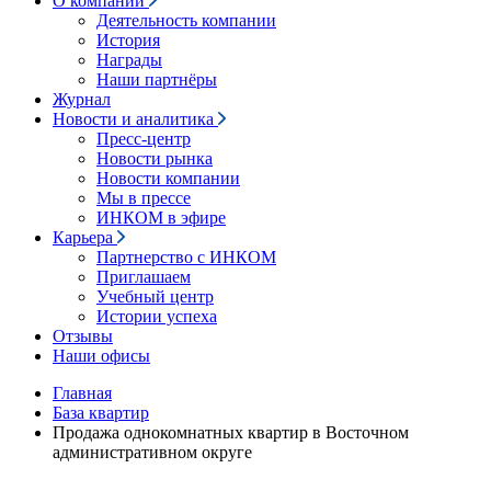
О компании
Деятельность компании
История
Награды
Наши партнёры
Журнал
Новости и аналитика
Пресс-центр
Новости рынка
Новости компании
Мы в прессе
ИНКОМ в эфире
Карьера
Партнерство с ИНКОМ
Приглашаем
Учебный центр
Истории успеха
Отзывы
Наши офисы
Главная
База квартир
Продажа однокомнатных квартир в Восточном
административном округе