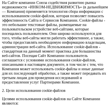
На Сайте компании Союза содействия развитию рынка
недвижимости «ИНКОМ-НЕДВИЖИМОСТЬ» (в дальнейшем
— Компания) применяется технология сбора информации с
использованием cookie-файлов, которая позволяет повысить
эффективность Сайта и Сервисов Компании. Сookie-файлы -
это небольшие текстовые файлы, размещаемые на
пользовательском устройстве веб-сайтами, которые
посещались пользователем. Они широко используются для
того, чтобы веб-сайты могли работать эффективнее, а также,
чтобы предоставлять необходимую информацию владельцам,
администрации веб-сайта. Использование cookie-файлов -
стандартная на данный момент практика для большинства
веб-сайтов. Посещая Сайт Компании пользователь
соглашается с условиями использования cookie-файлов,
описанными в настоящем документе, в том числе с тем, что
Компания может использовать cookie-файлы и иные данные
для их последующей обработки, а также может передавать их
третьим лицам для проведения исследований и
предоставления услуг Партнерами Компании.
2. Цели использования cookie-файлов
Целями использования cookie-файлов на Сайте Компании
являются: