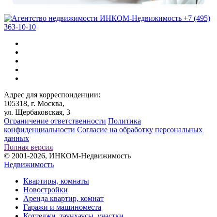
+7 (495)
363-10-10
Адрес для корреспонденции:
105318, г. Москва,
ул. Щербаковская, 3
Ограничение ответственности
Политика
конфиденциальности
Согласие на обработку персональных
данных
Полная версия
© 2001-2026, ИНКОМ-Недвижимость
Недвижимость
Квартиры, комнаты
Новостройки
Аренда квартир, комнат
Гаражи и машиноместа
Коттеджи,
таунхаусы,
участки