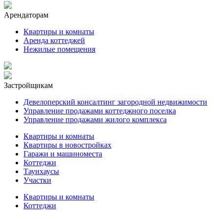
Арендаторам
Квартиры и комнаты
Аренда коттеджей
Нежилые помещения
Застройщикам
Девелоперский консалтинг загородной недвижимости
Управление продажами коттеджного поселка
Управление продажами жилого комплекса
Квартиры и комнаты
Квартиры в новостройках
Гаражи и машиноместа
Коттеджи
Таунхаусы
Участки
Квартиры и комнаты
Коттеджи