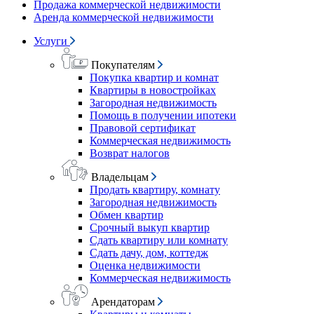
Продажа коммерческой недвижимости
Аренда коммерческой недвижимости
Услуги
Покупателям
Покупка квартир и комнат
Квартиры в новостройках
Загородная недвижимость
Помощь в получении ипотеки
Правовой сертификат
Коммерческая недвижимость
Возврат налогов
Владельцам
Продать квартиру, комнату
Загородная недвижимость
Обмен квартир
Срочный выкуп квартир
Сдать квартиру или комнату
Сдать дачу, дом, коттедж
Оценка недвижимости
Коммерческая недвижимость
Арендаторам