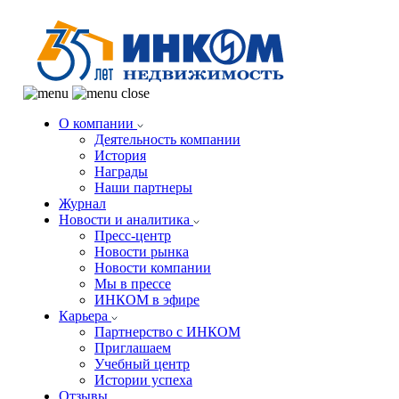
О компании
Деятельность компании
История
Награды
Наши партнеры
Журнал
Новости и аналитика
Пресс-центр
Новости рынка
Новости компании
Мы в прессе
ИНКОМ в эфире
Карьера
Партнерство с ИНКОМ
Приглашаем
Учебный центр
Истории успеха
Отзывы