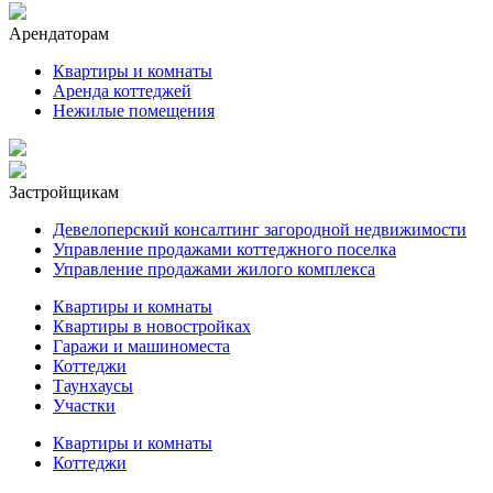
Арендаторам
Квартиры и комнаты
Аренда коттеджей
Нежилые помещения
Застройщикам
Девелоперский консалтинг загородной недвижимости
Управление продажами коттеджного поселка
Управление продажами жилого комплекса
Квартиры и комнаты
Квартиры в новостройках
Гаражи и машиноместа
Коттеджи
Таунхаусы
Участки
Квартиры и комнаты
Коттеджи