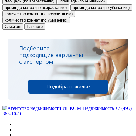
площадь (по возрастанию)
площадь (по убыванию)
время до метро (по возрастанию)
время до метро (по убыванию)
количество комнат (по возрастанию)
количество комнат (по убыванию)
Списком
На карте
Подберите
подходящие варианты
с экспертом
Подобрать жилье
+7 (495)
363-10-10