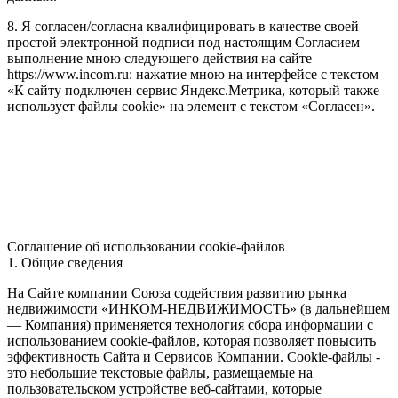
8. Я согласен/согласна квалифицировать в качестве своей
простой электронной подписи под настоящим Согласием
выполнение мною следующего действия на сайте
https://www.incom.ru: нажатие мною на интерфейсе с текстом
«К сайту подключен сервис Яндекс.Метрика, который также
использует файлы cookie» на элемент с текстом «Согласен».
Соглашение об использовании cookie-файлов
1. Общие сведения
На Сайте компании Союза содействия развитию рынка
недвижимости «ИНКОМ-НЕДВИЖИМОСТЬ» (в дальнейшем
— Компания) применяется технология сбора информации с
использованием cookie-файлов, которая позволяет повысить
эффективность Сайта и Сервисов Компании. Сookie-файлы -
это небольшие текстовые файлы, размещаемые на
пользовательском устройстве веб-сайтами, которые