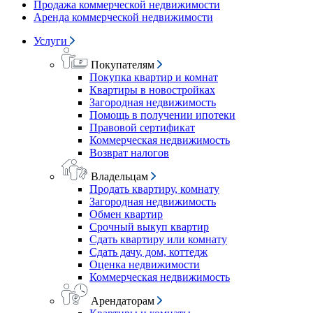
Продажа коммерческой недвижимости
Аренда коммерческой недвижимости
Услуги
Покупателям
Покупка квартир и комнат
Квартиры в новостройках
Загородная недвижимость
Помощь в получении ипотеки
Правовой сертификат
Коммерческая недвижимость
Возврат налогов
Владельцам
Продать квартиру, комнату
Загородная недвижимость
Обмен квартир
Срочный выкуп квартир
Сдать квартиру или комнату
Сдать дачу, дом, коттедж
Оценка недвижимости
Коммерческая недвижимость
Арендаторам