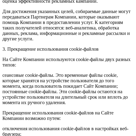
оценка эффективности рекламных кампаний.
Для достижения указанных целей, собираемые данные могут
передаваться Партнерам Компании, которые оказывают
помощь Компании в предоставлении услуг. К категориям
таких получателей относятся: веб-аналитика, обработка
данных, реклама, информационные и рекламные рассылки и
другие услуги.
3. Прекращение использования cookie-файлов
На Сайте Компании используются cookie-файлы двух разных
типов:
сеансовые cookie-файлы. Это временные файлы cookie,
которые хранятся на устройстве пользователя до того
момента, когда пользователь покидает Сайт Компании;
постоянные cookie-файлы. Эти cookie-файлы остаются на
устройстве пользователя на длительный срок или вплоть до
момента их ручного удаления.
Прекращение использования cookie-файлов на Сайте
Компании возможно путем:
отключения использования cookie-файлов в настройках веб-
браузера;