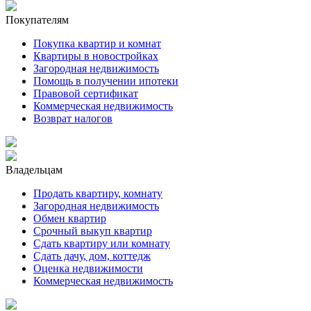
Покупателям
Покупка квартир и комнат
Квартиры в новостройках
Загородная недвижимость
Помощь в получении ипотеки
Правовой сертификат
Коммерческая недвижимость
Возврат налогов
Владельцам
Продать квартиру, комнату
Загородная недвижимость
Обмен квартир
Срочный выкуп квартир
Сдать квартиру или комнату
Сдать дачу, дом, коттедж
Оценка недвижимости
Коммерческая недвижимость