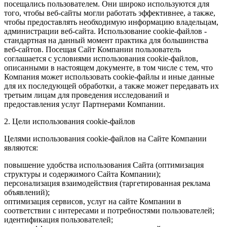
посещались пользователем. Они широко используются для
того, чтобы веб-сайты могли работать эффективнее, а также,
чтобы предоставлять необходимую информацию владельцам,
администрации веб-сайта. Использование cookie-файлов -
стандартная на данный момент практика для большинства
веб-сайтов. Посещая Сайт Компании пользователь
соглашается с условиями использования cookie-файлов,
описанными в настоящем документе, в том числе с тем, что
Компания может использовать cookie-файлы и иные данные
для их последующей обработки, а также может передавать их
третьим лицам для проведения исследований и
предоставления услуг Партнерами Компании.
2. Цели использования cookie-файлов
Целями использования cookie-файлов на Сайте Компании
являются:
повышение удобства использования Сайта (оптимизация
структуры и содержимого Сайта Компании);
персонализация взаимодействия (таргетированная реклама
объявлений);
оптимизация сервисов, услуг на сайте Компании в
соответствии с интересами и потребностями пользователей;
идентификация пользователей;