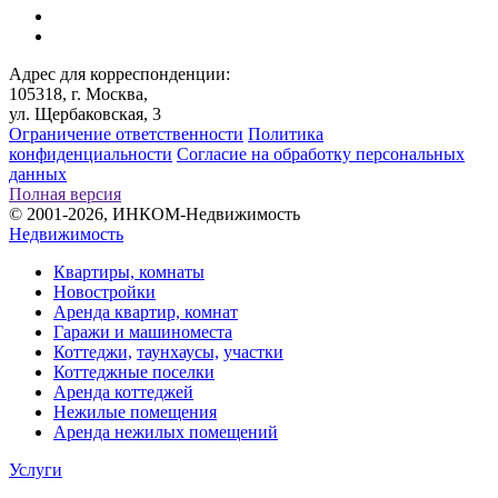
Адрес для корреспонденции:
105318, г. Москва,
ул. Щербаковская, 3
Ограничение ответственности
Политика
конфиденциальности
Согласие на обработку персональных
данных
Полная версия
© 2001-2026, ИНКОМ-Недвижимость
Недвижимость
Квартиры, комнаты
Новостройки
Аренда квартир, комнат
Гаражи и машиноместа
Коттеджи,
таунхаусы,
участки
Коттеджные поселки
Аренда коттеджей
Нежилые помещения
Аренда нежилых помещений
Услуги