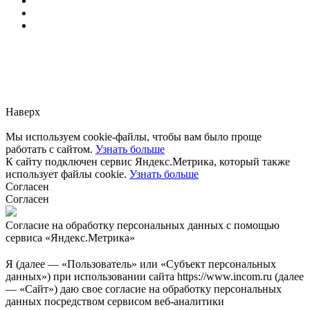
Заметили ошибку?
Сообщите нам, пожалуйста,
через
форму обратной связи.
Наверх
Мы используем cookie-файлы, чтобы вам было проще
работать с сайтом.
Узнать больше
К сайту подключен сервис Яндекс.Метрика, который также
использует файлы cookie.
Узнать больше
Согласен
Согласен
Согласие на обработку персональных данных с помощью
сервиса «Яндекс.Метрика»
Я (далее — «Пользователь» или «Субъект персональных
данных») при использовании сайта https://www.incom.ru (далее
— «Сайт») даю свое согласие на обработку персональных
данных посредством сервисом веб-аналитики