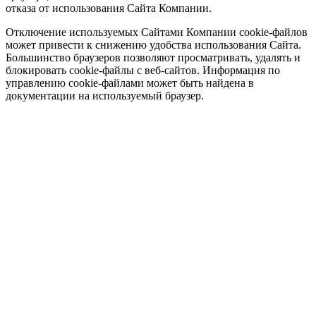
отказа от использования Сайта Компании.
Отключение используемых Сайтами Компании cookie-файлов
может привести к снижению удобства использования Сайта.
Большинство браузеров позволяют просматривать, удалять и
блокировать cookie-файлы c веб-сайтов. Информация по
управлению cookie-файлами может быть найдена в
документации на используемый браузер.