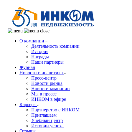
О компании
Деятельность компании
История
Награды
Наши партнеры
Журнал
Новости и аналитика
Пресс-центр
Новости рынка
Новости компании
Мы в прессе
ИНКОМ в эфире
Карьера
Партнерство с ИНКОМ
Приглашаем
Учебный центр
Истории успеха
Отзывы