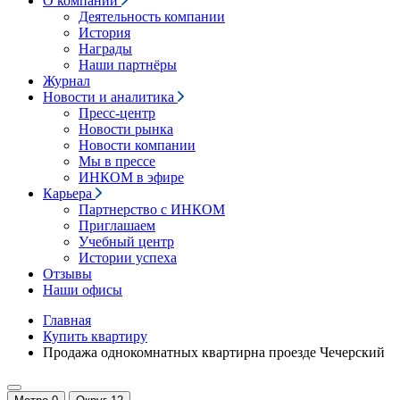
О компании
Деятельность компании
История
Награды
Наши партнёры
Журнал
Новости и аналитика
Пресс-центр
Новости рынка
Новости компании
Мы в прессе
ИНКОМ в эфире
Карьера
Партнерство с ИНКОМ
Приглашаем
Учебный центр
Истории успеха
Отзывы
Наши офисы
Главная
Купить квартиру
Продажа однокомнатных квартирна проезде Чечерский