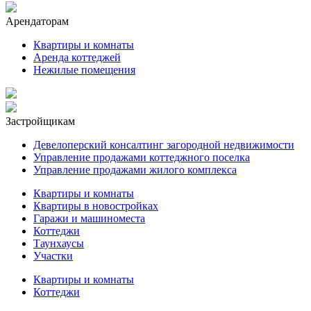
Арендаторам
Квартиры и комнаты
Аренда коттеджей
Нежилые помещения
Застройщикам
Девелоперский консалтинг загородной недвижимости
Управление продажами коттеджного поселка
Управление продажами жилого комплекса
Квартиры и комнаты
Квартиры в новостройках
Гаражи и машиноместа
Коттеджи
Таунхаусы
Участки
Квартиры и комнаты
Коттеджи