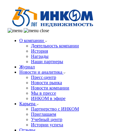
О компании
Деятельность компании
История
Награды
Наши партнеры
Журнал
Новости и аналитика
Пресс-центр
Новости рынка
Новости компании
Мы в прессе
ИНКОМ в эфире
Карьера
Партнерство с ИНКОМ
Приглашаем
Учебный центр
Истории успеха
Отзывы