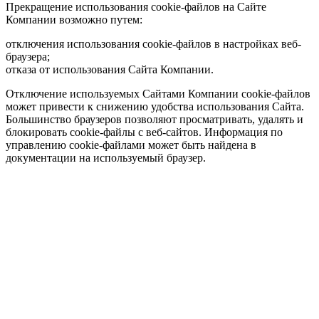
Прекращение использования cookie-файлов на Сайте
Компании возможно путем:
отключения использования cookie-файлов в настройках веб-
браузера;
отказа от использования Сайта Компании.
Отключение используемых Сайтами Компании cookie-файлов
может привести к снижению удобства использования Сайта.
Большинство браузеров позволяют просматривать, удалять и
блокировать cookie-файлы c веб-сайтов. Информация по
управлению cookie-файлами может быть найдена в
документации на используемый браузер.