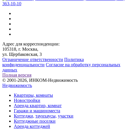
363-10-10
Адрес для корреспонденции:
105318, г. Москва,
ул. Щербаковская, 3
Ограничение ответственности
Политика
конфиденциальности
Согласие на обработку персональных
данных
Полная версия
© 2001-2026, ИНКОМ-Недвижимость
Недвижимость
Квартиры, комнаты
Новостройки
Аренда квартир, комнат
Гаражи и машиноместа
Коттеджи,
таунхаусы,
участки
Коттеджные поселки
Аренда коттеджей