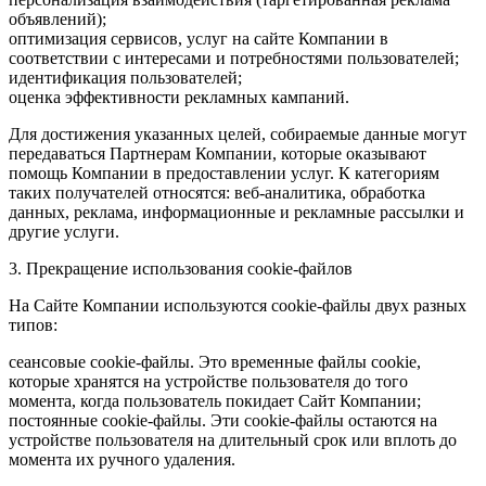
объявлений);
оптимизация сервисов, услуг на сайте Компании в
соответствии с интересами и потребностями пользователей;
идентификация пользователей;
оценка эффективности рекламных кампаний.
Для достижения указанных целей, собираемые данные могут
передаваться Партнерам Компании, которые оказывают
помощь Компании в предоставлении услуг. К категориям
таких получателей относятся: веб-аналитика, обработка
данных, реклама, информационные и рекламные рассылки и
другие услуги.
3. Прекращение использования cookie-файлов
На Сайте Компании используются cookie-файлы двух разных
типов:
сеансовые cookie-файлы. Это временные файлы cookie,
которые хранятся на устройстве пользователя до того
момента, когда пользователь покидает Сайт Компании;
постоянные cookie-файлы. Эти cookie-файлы остаются на
устройстве пользователя на длительный срок или вплоть до
момента их ручного удаления.