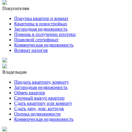
Покупателям
Покупка квартир и комнат
Квартиры в новостройках
Загородная недвижимость
Помощь в получении ипотеки
Правовой сертификат
Коммерческая недвижимость
Возврат налогов
Владельцам
Продать квартиру, комнату
Загородная недвижимость
Обмен квартир
Срочный выкуп квартир
Сдать квартиру или комнату
Сдать дачу, дом, коттедж
Оценка недвижимости
Коммерческая недвижимость