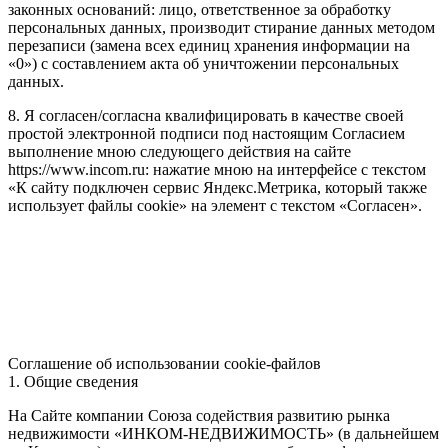
законных оснований: лицо, ответственное за обработку
персональных данных, производит стирание данных методом
перезаписи (замена всех единиц хранения информации на
«0») с составлением акта об уничтожении персональных
данных.
8. Я согласен/согласна квалифицировать в качестве своей
простой электронной подписи под настоящим Согласием
выполнение мною следующего действия на сайте
https://www.incom.ru: нажатие мною на интерфейсе с текстом
«К сайту подключен сервис Яндекс.Метрика, который также
использует файлы cookie» на элемент с текстом «Согласен».
Соглашение об использовании cookie-файлов
1. Общие сведения
На Сайте компании Союза содействия развитию рынка
недвижимости «ИНКОМ-НЕДВИЖИМОСТЬ» (в дальнейшем