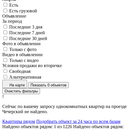
Есть
Есть грузовой
Объявление
За период
Последние 3 дня
Последние 7 дней
Последние 30 дней
Фото в объявлении
Только с фото
Видео в объявлении
Только с видео
Условия продажи во вторичке
Свободная
Альтернативная
На карте
Показать 0 объектов
Очистить фильтры
!
Сейчас по вашему запросу однокомнатных квартир на проезде
Чечерский не найдено.
Квартиры рядом
Подобрать объект за 24 часа по всем базам
Найдено объектов рядом:
1
из
1226
Найдено объектов рядом: