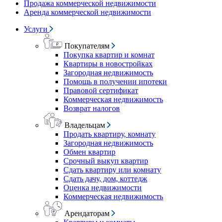
Продажа коммерческой недвижимости
Аренда коммерческой недвижимости
Услуги
Покупателям
Покупка квартир и комнат
Квартиры в новостройках
Загородная недвижимость
Помощь в получении ипотеки
Правовой сертификат
Коммерческая недвижимость
Возврат налогов
Владельцам
Продать квартиру, комнату
Загородная недвижимость
Обмен квартир
Срочный выкуп квартир
Сдать квартиру или комнату
Сдать дачу, дом, коттедж
Оценка недвижимости
Коммерческая недвижимость
Арендаторам