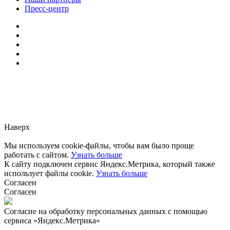
Пресс-центр
Заметили ошибку?
Сообщите нам, пожалуйста,
через
форму обратной связи.
Наверх
Мы используем cookie-файлы, чтобы вам было проще
работать с сайтом.
Узнать больше
К сайту подключен сервис Яндекс.Метрика, который также
использует файлы cookie.
Узнать больше
Согласен
Согласен
Согласие на обработку персональных данных с помощью
сервиса «Яндекс.Метрика»