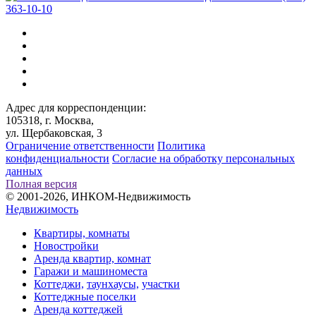
363-10-10
Адрес для корреспонденции:
105318, г. Москва,
ул. Щербаковская, 3
Ограничение ответственности
Политика
конфиденциальности
Согласие на обработку персональных
данных
Полная версия
© 2001-2026, ИНКОМ-Недвижимость
Недвижимость
Квартиры, комнаты
Новостройки
Аренда квартир, комнат
Гаражи и машиноместа
Коттеджи,
таунхаусы,
участки
Коттеджные поселки
Аренда коттеджей