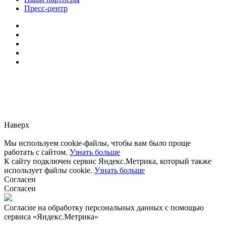
Пресс-центр
Заметили ошибку?
Сообщите нам, пожалуйста,
через
форму обратной связи.
Наверх
Мы используем cookie-файлы, чтобы вам было проще
работать с сайтом.
Узнать больше
К сайту подключен сервис Яндекс.Метрика, который также
использует файлы cookie.
Узнать больше
Согласен
Согласен
Согласие на обработку персональных данных с помощью
сервиса «Яндекс.Метрика»