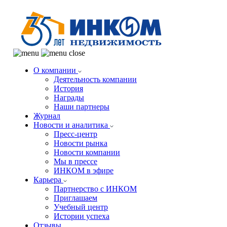
О компании
Деятельность компании
История
Награды
Наши партнеры
Журнал
Новости и аналитика
Пресс-центр
Новости рынка
Новости компании
Мы в прессе
ИНКОМ в эфире
Карьера
Партнерство с ИНКОМ
Приглашаем
Учебный центр
Истории успеха
Отзывы