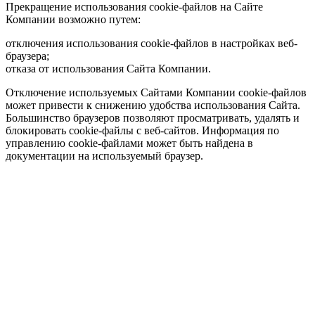
Прекращение использования cookie-файлов на Сайте
Компании возможно путем:
отключения использования cookie-файлов в настройках веб-
браузера;
отказа от использования Сайта Компании.
Отключение используемых Сайтами Компании cookie-файлов
может привести к снижению удобства использования Сайта.
Большинство браузеров позволяют просматривать, удалять и
блокировать cookie-файлы c веб-сайтов. Информация по
управлению cookie-файлами может быть найдена в
документации на используемый браузер.