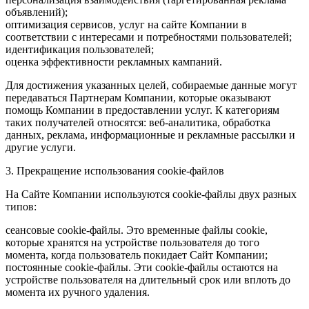
объявлений);
оптимизация сервисов, услуг на сайте Компании в
соответствии с интересами и потребностями пользователей;
идентификация пользователей;
оценка эффективности рекламных кампаний.
Для достижения указанных целей, собираемые данные могут
передаваться Партнерам Компании, которые оказывают
помощь Компании в предоставлении услуг. К категориям
таких получателей относятся: веб-аналитика, обработка
данных, реклама, информационные и рекламные рассылки и
другие услуги.
3. Прекращение использования cookie-файлов
На Сайте Компании используются cookie-файлы двух разных
типов:
сеансовые cookie-файлы. Это временные файлы cookie,
которые хранятся на устройстве пользователя до того
момента, когда пользователь покидает Сайт Компании;
постоянные cookie-файлы. Эти cookie-файлы остаются на
устройстве пользователя на длительный срок или вплоть до
момента их ручного удаления.