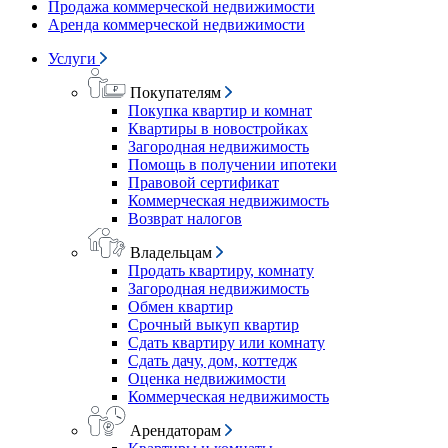
Продажа коммерческой недвижимости
Аренда коммерческой недвижимости
Услуги
Покупателям
Покупка квартир и комнат
Квартиры в новостройках
Загородная недвижимость
Помощь в получении ипотеки
Правовой сертификат
Коммерческая недвижимость
Возврат налогов
Владельцам
Продать квартиру, комнату
Загородная недвижимость
Обмен квартир
Срочный выкуп квартир
Сдать квартиру или комнату
Сдать дачу, дом, коттедж
Оценка недвижимости
Коммерческая недвижимость
Арендаторам