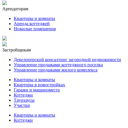
Арендаторам
Квартиры и комнаты
Аренда коттеджей
Нежилые помещения
Застройщикам
Девелоперский консалтинг загородной недвижимости
Управление продажами коттеджного поселка
Управление продажами жилого комплекса
Квартиры и комнаты
Квартиры в новостройках
Гаражи и машиноместа
Коттеджи
Таунхаусы
Участки
Квартиры и комнаты
Коттеджи