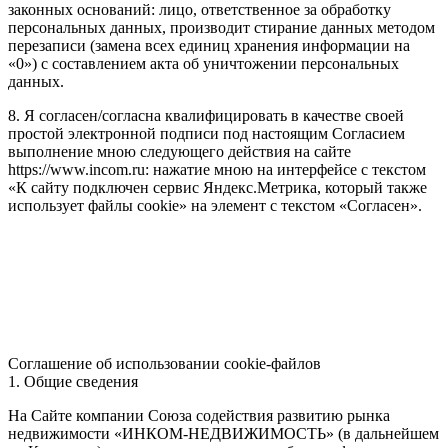
законных оснований: лицо, ответственное за обработку
персональных данных, производит стирание данных методом
перезаписи (замена всех единиц хранения информации на
«0») с составлением акта об уничтожении персональных
данных.
8. Я согласен/согласна квалифицировать в качестве своей
простой электронной подписи под настоящим Согласием
выполнение мною следующего действия на сайте
https://www.incom.ru: нажатие мною на интерфейсе с текстом
«К сайту подключен сервис Яндекс.Метрика, который также
использует файлы cookie» на элемент с текстом «Согласен».
Соглашение об использовании cookie-файлов
1. Общие сведения
На Сайте компании Союза содействия развитию рынка
недвижимости «ИНКОМ-НЕДВИЖИМОСТЬ» (в дальнейшем