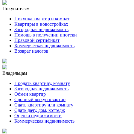
Покупателям
Покупка квартир и комнат
Квартиры в новостройках
Загородная недвижимость
Помощь в получении ипотеки
Правовой сертификат
Коммерческая недвижимость
Возврат налогов
Владельцам
Продать квартиру, комнату
Загородная недвижимость
Обмен квартир
Срочный выкуп квартир
Сдать квартиру или комнату
Сдать дачу, дом, коттедж
Оценка недвижимости
Коммерческая недвижимость