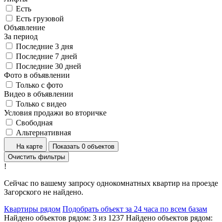
Есть
Есть грузовой
Объявление
За период
Последние 3 дня
Последние 7 дней
Последние 30 дней
Фото в объявлении
Только с фото
Видео в объявлении
Только с видео
Условия продажи во вторичке
Свободная
Альтернативная
На карте
Показать 0 объектов
Очистить фильтры
!
Сейчас по вашему запросу однокомнатных квартир на проезде
Загорского не найдено.
Квартиры рядом
Подобрать объект за 24 часа по всем базам
Найдено объектов рядом:
3
из
1237
Найдено объектов рядом: