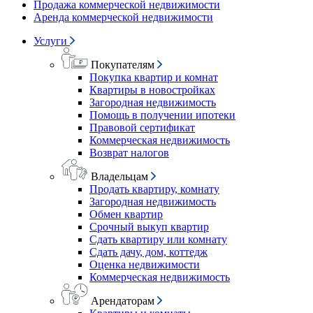
Продажа коммерческой недвижимости
Аренда коммерческой недвижимости
Услуги
Покупателям
Покупка квартир и комнат
Квартиры в новостройках
Загородная недвижимость
Помощь в получении ипотеки
Правовой сертификат
Коммерческая недвижимость
Возврат налогов
Владельцам
Продать квартиру, комнату
Загородная недвижимость
Обмен квартир
Срочный выкуп квартир
Сдать квартиру или комнату
Сдать дачу, дом, коттедж
Оценка недвижимости
Коммерческая недвижимость
Арендаторам