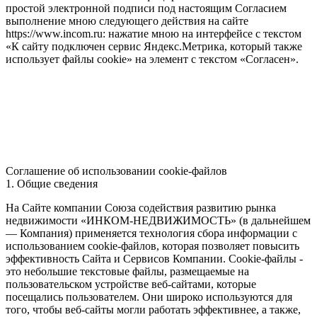
простой электронной подписи под настоящим Согласием
выполнение мною следующего действия на сайте
https://www.incom.ru: нажатие мною на интерфейсе с текстом
«К сайту подключен сервис Яндекс.Метрика, который также
использует файлы cookie» на элемент с текстом «Согласен».
Соглашение об использовании cookie-файлов
1. Общие сведения
На Сайте компании Союза содействия развитию рынка
недвижимости «ИНКОМ-НЕДВИЖИМОСТЬ» (в дальнейшем
— Компания) применяется технология сбора информации с
использованием cookie-файлов, которая позволяет повысить
эффективность Сайта и Сервисов Компании. Сookie-файлы -
это небольшие текстовые файлы, размещаемые на
пользовательском устройстве веб-сайтами, которые
посещались пользователем. Они широко используются для
того, чтобы веб-сайты могли работать эффективнее, а также,