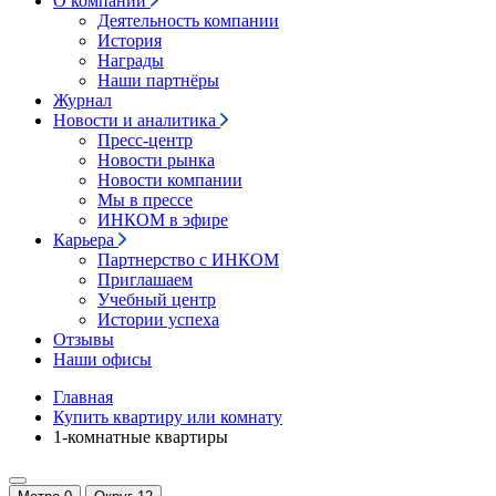
О компании
Деятельность компании
История
Награды
Наши партнёры
Журнал
Новости и аналитика
Пресс-центр
Новости рынка
Новости компании
Мы в прессе
ИНКОМ в эфире
Карьера
Партнерство с ИНКОМ
Приглашаем
Учебный центр
Истории успеха
Отзывы
Наши офисы
Главная
Купить квартиру или комнату
1-комнатные квартиры