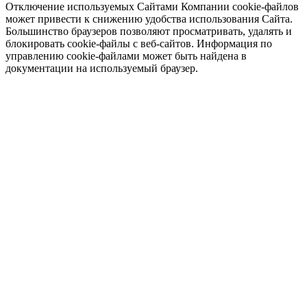
Отключение используемых Сайтами Компании cookie-файлов
может привести к снижению удобства использования Сайта.
Большинство браузеров позволяют просматривать, удалять и
блокировать cookie-файлы c веб-сайтов. Информация по
управлению cookie-файлами может быть найдена в
документации на используемый браузер.