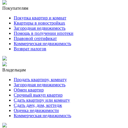
Покупателям
Покупка квартир и комнат
Квартиры в новостройках
Загородная недвижимость
Помощь в получении ипотеки
Правовой сертификат
Коммерческая недвижимость
Возврат налогов
Владельцам
Продать квартиру, комнату
Загородная недвижимость
Обмен квартир
Срочный выкуп квартир
Сдать квартиру или комнату
Сдать дачу, дом, коттедж
Оценка недвижимости
Коммерческая недвижимость