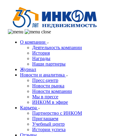
О компании
Деятельность компании
История
Награды
Наши партнеры
Журнал
Новости и аналитика
Пресс-центр
Новости рынка
Новости компании
Мы в прессе
ИНКОМ в эфире
Карьера
Партнерство с ИНКОМ
Приглашаем
Учебный центр
Истории успеха
Отзывы