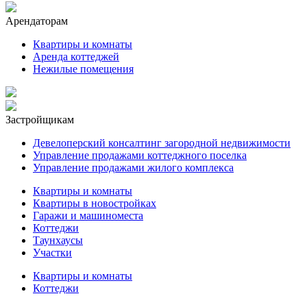
Арендаторам
Квартиры и комнаты
Аренда коттеджей
Нежилые помещения
Застройщикам
Девелоперский консалтинг загородной недвижимости
Управление продажами коттеджного поселка
Управление продажами жилого комплекса
Квартиры и комнаты
Квартиры в новостройках
Гаражи и машиноместа
Коттеджи
Таунхаусы
Участки
Квартиры и комнаты
Коттеджи