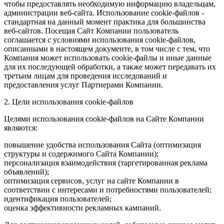
чтобы предоставлять необходимую информацию владельцам,
администрации веб-сайта. Использование cookie-файлов -
стандартная на данный момент практика для большинства
веб-сайтов. Посещая Сайт Компании пользователь
соглашается с условиями использования cookie-файлов,
описанными в настоящем документе, в том числе с тем, что
Компания может использовать cookie-файлы и иные данные
для их последующей обработки, а также может передавать их
третьим лицам для проведения исследований и
предоставления услуг Партнерами Компании.
2. Цели использования cookie-файлов
Целями использования cookie-файлов на Сайте Компании
являются:
повышение удобства использования Сайта (оптимизация
структуры и содержимого Сайта Компании);
персонализация взаимодействия (таргетированная реклама
объявлений);
оптимизация сервисов, услуг на сайте Компании в
соответствии с интересами и потребностями пользователей;
идентификация пользователей;
оценка эффективности рекламных кампаний.