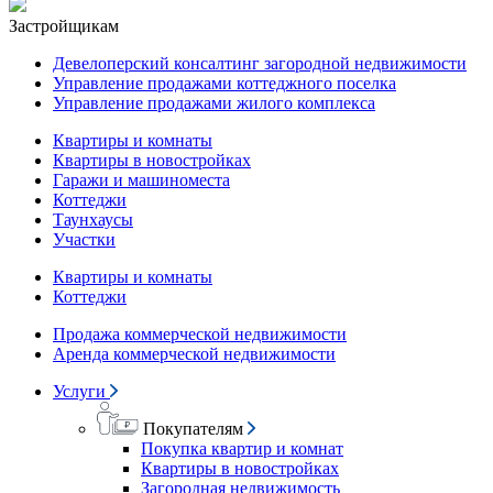
Застройщикам
Девелоперский консалтинг загородной недвижимости
Управление продажами коттеджного поселка
Управление продажами жилого комплекса
Квартиры и комнаты
Квартиры в новостройках
Гаражи и машиноместа
Коттеджи
Таунхаусы
Участки
Квартиры и комнаты
Коттеджи
Продажа коммерческой недвижимости
Аренда коммерческой недвижимости
Услуги
Покупателям
Покупка квартир и комнат
Квартиры в новостройках
Загородная недвижимость