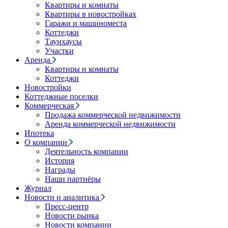
Квартиры и комнаты
Квартиры в новостройках
Гаражи и машиноместа
Коттеджи
Таунхаусы
Участки
Аренда
Квартиры и комнаты
Коттеджи
Новостройки
Коттеджные поселки
Коммерческая
Продажа коммерческой недвижимости
Аренда коммерческой недвижимости
Ипотека
О компании
Деятельность компании
История
Награды
Наши партнёры
Журнал
Новости и аналитика
Пресс-центр
Новости рынка
Новости компании