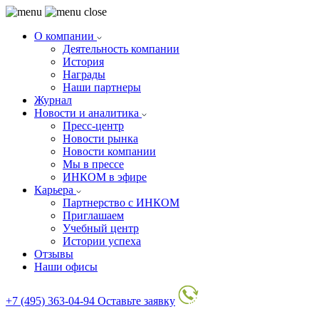
О компании
Деятельность компании
История
Награды
Наши партнеры
Журнал
Новости и аналитика
Пресс-центр
Новости рынка
Новости компании
Мы в прессе
ИНКОМ в эфире
Карьера
Партнерство с ИНКОМ
Приглашаем
Учебный центр
Истории успеха
Отзывы
Наши офисы
+7 (495) 363-04-94
Оставьте заявку