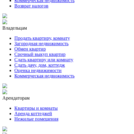
Коммерческая недвижимость
Возврат налогов
Владельцам
Продать квартиру, комнату
Загородная недвижимость
Обмен квартир
Срочный выкуп квартир
Сдать квартиру или комнату
Сдать дачу, дом, коттедж
Оценка недвижимости
Коммерческая недвижимость
Арендаторам
Квартиры и комнаты
Аренда коттеджей
Нежилые помещения