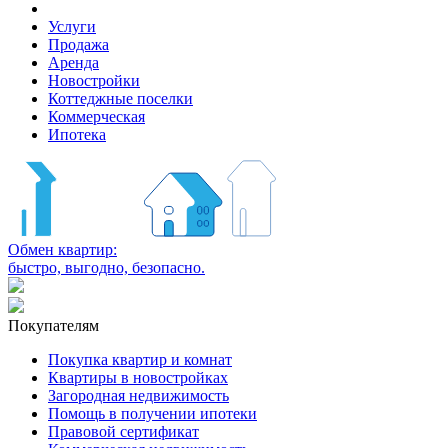
Услуги
Продажа
Аренда
Новостройки
Коттеджные поселки
Коммерческая
Ипотека
Обмен квартир:
быстро, выгодно, безопасно.
Покупателям
Покупка квартир и комнат
Квартиры в новостройках
Загородная недвижимость
Помощь в получении ипотеки
Правовой сертификат