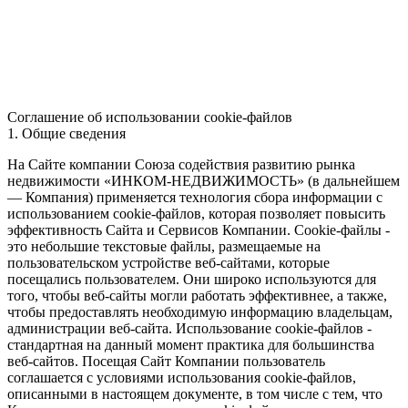
Соглашение об использовании cookie-файлов
1. Общие сведения
На Сайте компании Союза содействия развитию рынка
недвижимости «ИНКОМ-НЕДВИЖИМОСТЬ» (в дальнейшем
— Компания) применяется технология сбора информации с
использованием cookie-файлов, которая позволяет повысить
эффективность Сайта и Сервисов Компании. Сookie-файлы -
это небольшие текстовые файлы, размещаемые на
пользовательском устройстве веб-сайтами, которые
посещались пользователем. Они широко используются для
того, чтобы веб-сайты могли работать эффективнее, а также,
чтобы предоставлять необходимую информацию владельцам,
администрации веб-сайта. Использование cookie-файлов -
стандартная на данный момент практика для большинства
веб-сайтов. Посещая Сайт Компании пользователь
соглашается с условиями использования cookie-файлов,
описанными в настоящем документе, в том числе с тем, что