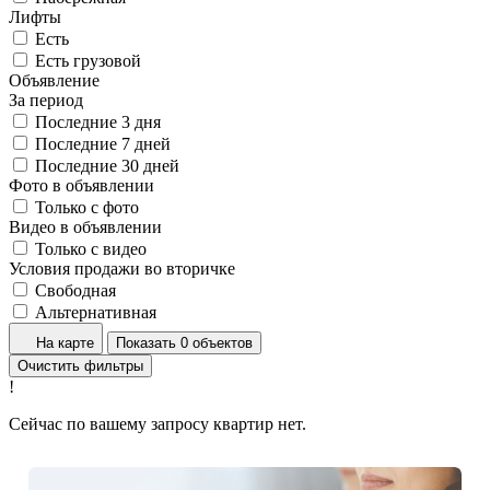
Лифты
Есть
Есть грузовой
Объявление
За период
Последние 3 дня
Последние 7 дней
Последние 30 дней
Фото в объявлении
Только с фото
Видео в объявлении
Только с видео
Условия продажи во вторичке
Свободная
Альтернативная
На карте
Показать 0 объектов
Очистить фильтры
!
Сейчас по вашему запросу квартир нет.