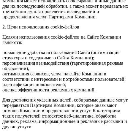
Компания может использовать cookie-файлы и иные данные
для их последующей обработки, а также может передавать их
третьим лицам для проведения исследований и
предоставления услуг Партнерами Компании.
2. Цели использования cookie-файлов
Целями использования cookie-файлов на Сайте Компании
являются:
повышение удобства использования Сайта (оптимизация
структуры и содержимого Сайта Компании);
персонализация взаимодействия (таргетированная реклама
объявлений);
оптимизация сервисов, услуг на сайте Компании в
соответствии с интересами и потребностями пользователей;
идентификация пользователей;
оценка эффективности рекламных кампаний.
Для достижения указанных целей, собираемые данные могут
передаваться Партнерам Компании, которые оказывают
помощь Компании в предоставлении услуг. К категориям
таких получателей относятся: веб-аналитика, обработка
данных, реклама, информационные и рекламные рассылки и
другие услуги.