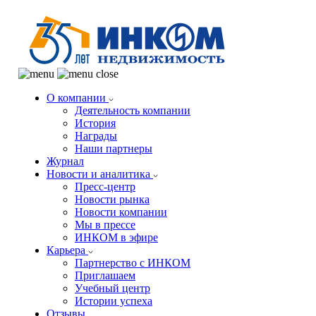
О компании
Деятельность компании
История
Награды
Наши партнеры
Журнал
Новости и аналитика
Пресс-центр
Новости рынка
Новости компании
Мы в прессе
ИНКОМ в эфире
Карьера
Партнерство с ИНКОМ
Приглашаем
Учебный центр
Истории успеха
Отзывы