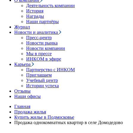
О компании
Деятельность компании
История
Награды
Наши партнёры
Журнал
Новости и аналитика
Пресс-центр
Новости рынка
Новости компании
Мы в прессе
ИНКОМ в эфире
Карьера
Партнерство с ИНКОМ
Приглашаем
Учебный центр
Истории успеха
Отзывы
Наши офисы
Главная
Продажа жилья
Купить жилье в Подмосковье
Продажа однокомнатных квартир в селе Домодедово