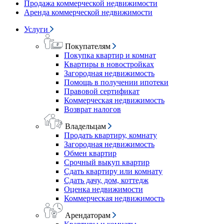
Продажа коммерческой недвижимости
Аренда коммерческой недвижимости
Услуги
Покупателям
Покупка квартир и комнат
Квартиры в новостройках
Загородная недвижимость
Помощь в получении ипотеки
Правовой сертификат
Коммерческая недвижимость
Возврат налогов
Владельцам
Продать квартиру, комнату
Загородная недвижимость
Обмен квартир
Срочный выкуп квартир
Сдать квартиру или комнату
Сдать дачу, дом, коттедж
Оценка недвижимости
Коммерческая недвижимость
Арендаторам