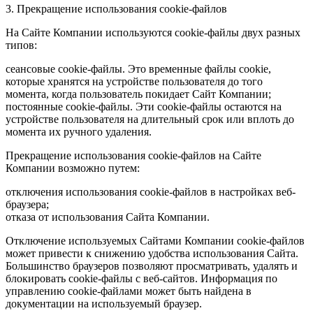
3. Прекращение использования cookie-файлов
На Сайте Компании используются cookie-файлы двух разных
типов:
сеансовые cookie-файлы. Это временные файлы cookie,
которые хранятся на устройстве пользователя до того
момента, когда пользователь покидает Сайт Компании;
постоянные cookie-файлы. Эти cookie-файлы остаются на
устройстве пользователя на длительный срок или вплоть до
момента их ручного удаления.
Прекращение использования cookie-файлов на Сайте
Компании возможно путем:
отключения использования cookie-файлов в настройках веб-
браузера;
отказа от использования Сайта Компании.
Отключение используемых Сайтами Компании cookie-файлов
может привести к снижению удобства использования Сайта.
Большинство браузеров позволяют просматривать, удалять и
блокировать cookie-файлы c веб-сайтов. Информация по
управлению cookie-файлами может быть найдена в
документации на используемый браузер.