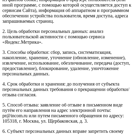
иной программе, с помощью которой осуществляется доступ к
сервисам Сайта), информация об аппаратном и программном
обеспечении устройства пользователя, время доступа, адреса
запрашиваемых страниц.
2. Цель обработки персональных данных: анализ
пользовательской активности с помощью сервиса
«Яндекс.Метрика».
3. Способы обработки: сбор, запись, систематизация,
накопление, хранение, уточнение (обновление, изменение),
извлечение, использование, обезличивание, передача (доступ,
предоставление), блокирование, удаление, уничтожение
персональных данных.
4. Срок обработки и хранения: до получения от субъекта
персональных данных требования о прекращении обработки/
отзыва согласия.
5. Способ отзыва: заявление об отзыве в письменном виде
путём его направления на адрес электронной почты:
pr@incom.ru или путем письменного обращения по адресу:
105318, г. Москва, ул. Щербаковская, д. 3.
6. Субъект персональных данных вправе запретить своему