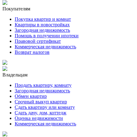
Покупателям
Покупка квартир и комнат
Квартиры в новостройках
Загородная недвижимость
Помощь в получении ипотеки
Правовой сертификат
Коммерческая недвижимость
Возврат налогов
Владельцам
Продать квартиру, комнату
Загородная недвижимость
Обмен квартир
Срочный выкуп квартир
Сдать квартиру или комнату
Сдать дачу, дом, коттедж
Оценка недвижимости
Коммерческая недвижимость