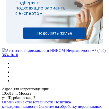
Подберите
подходящие варианты
с экспертом
Подобрать жилье
+7 (495)
363-10-10
Адрес для корреспонденции:
105318, г. Москва,
ул. Щербаковская, 3
Ограничение ответственности
Политика
конфиденциальности
Согласие на обработку персональных