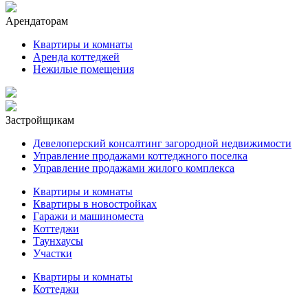
Арендаторам
Квартиры и комнаты
Аренда коттеджей
Нежилые помещения
Застройщикам
Девелоперский консалтинг загородной недвижимости
Управление продажами коттеджного поселка
Управление продажами жилого комплекса
Квартиры и комнаты
Квартиры в новостройках
Гаражи и машиноместа
Коттеджи
Таунхаусы
Участки
Квартиры и комнаты
Коттеджи