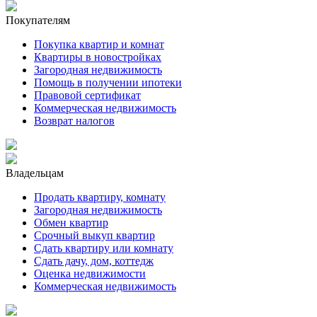
Покупателям
Покупка квартир и комнат
Квартиры в новостройках
Загородная недвижимость
Помощь в получении ипотеки
Правовой сертификат
Коммерческая недвижимость
Возврат налогов
Владельцам
Продать квартиру, комнату
Загородная недвижимость
Обмен квартир
Срочный выкуп квартир
Сдать квартиру или комнату
Сдать дачу, дом, коттедж
Оценка недвижимости
Коммерческая недвижимость