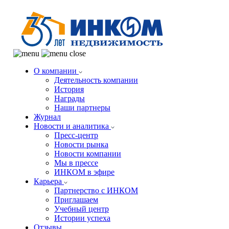
О компании
Деятельность компании
История
Награды
Наши партнеры
Журнал
Новости и аналитика
Пресс-центр
Новости рынка
Новости компании
Мы в прессе
ИНКОМ в эфире
Карьера
Партнерство с ИНКОМ
Приглашаем
Учебный центр
Истории успеха
Отзывы