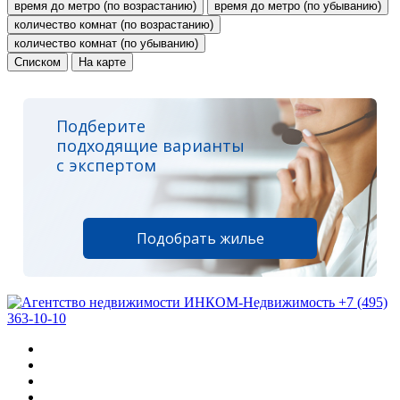
время до метро (по возрастанию)
время до метро (по убыванию)
количество комнат (по возрастанию)
количество комнат (по убыванию)
Списком
На карте
Подберите
подходящие варианты
с экспертом
Подобрать жилье
+7 (495)
363-10-10