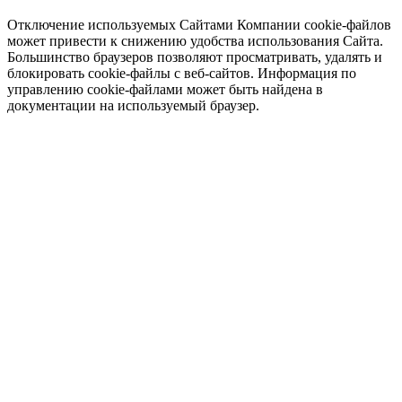
Отключение используемых Сайтами Компании cookie-файлов
может привести к снижению удобства использования Сайта.
Большинство браузеров позволяют просматривать, удалять и
блокировать cookie-файлы c веб-сайтов. Информация по
управлению cookie-файлами может быть найдена в
документации на используемый браузер.