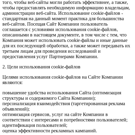
того, чтобы веб-сайты могли работать эффективнее, а также,
чтобы предоставлять необходимую информацию владельцам,
администрации веб-сайта. Использование cookie-файлов -
стандартная на данный момент практика для большинства
веб-сайтов. Посещая Сайт Компании пользователь
соглашается с условиями использования cookie-файлов,
описанными в настоящем документе, в том числе с тем, что
Компания может использовать cookie-файлы и иные данные
для их последующей обработки, а также может передавать их
третьим лицам для проведения исследований и
предоставления услуг Партнерами Компании.
2. Цели использования cookie-файлов
Целями использования cookie-файлов на Сайте Компании
являются:
повышение удобства использования Сайта (оптимизация
структуры и содержимого Сайта Компании);
персонализация взаимодействия (таргетированная реклама
объявлений);
оптимизация сервисов, услуг на сайте Компании в
соответствии с интересами и потребностями пользователей;
идентификация пользователей;
оценка эффективности рекламных кампаний.