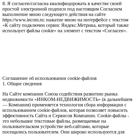
8. Я согласен/согласна квалифицировать в качестве своей
простой электронной подписи под настоящим Согласием
выполнение мною следующего действия на сайте
https://www.incom.ru: нажатие мною на интерфейсе с текстом
«К сайту подключен сервис Яндекс.Метрика, который также
использует файлы cookie» на элемент с текстом «Согласен».
Соглашение об использовании cookie-файлов
1. Общие сведения
На Сайте компании Союза содействия развитию рынка
недвижимости «ИНКОМ-НЕДВИЖИМОСТЬ» (в дальнейшем
— Компания) применяется технология сбора информации с
использованием cookie-файлов, которая позволяет повысить
эффективность Сайта и Сервисов Компании. Сookie-файлы -
это небольшие текстовые файлы, размещаемые на
пользовательском устройстве веб-сайтами, которые
посещались пользователем. Они широко используются для