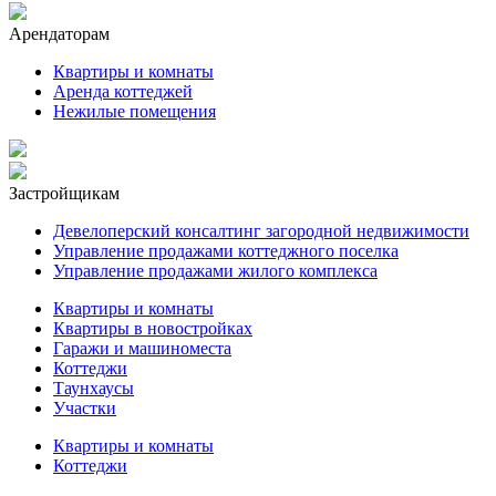
Арендаторам
Квартиры и комнаты
Аренда коттеджей
Нежилые помещения
Застройщикам
Девелоперский консалтинг загородной недвижимости
Управление продажами коттеджного поселка
Управление продажами жилого комплекса
Квартиры и комнаты
Квартиры в новостройках
Гаражи и машиноместа
Коттеджи
Таунхаусы
Участки
Квартиры и комнаты
Коттеджи