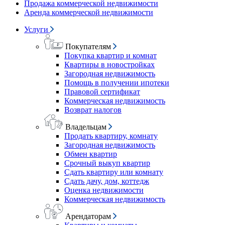
Продажа коммерческой недвижимости
Аренда коммерческой недвижимости
Услуги
Покупателям
Покупка квартир и комнат
Квартиры в новостройках
Загородная недвижимость
Помощь в получении ипотеки
Правовой сертификат
Коммерческая недвижимость
Возврат налогов
Владельцам
Продать квартиру, комнату
Загородная недвижимость
Обмен квартир
Срочный выкуп квартир
Сдать квартиру или комнату
Сдать дачу, дом, коттедж
Оценка недвижимости
Коммерческая недвижимость
Арендаторам