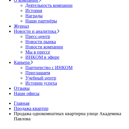
О компании
Деятельность компании
История
Награды
Наши партнёры
Журнал
Новости и аналитика
Пресс-центр
Новости рынка
Новости компании
Мы в прессе
ИНКОМ в эфире
Карьера
Партнерство с ИНКОМ
Приглашаем
Учебный центр
Истории успеха
Отзывы
Наши офисы
Главная
Продажа квартир
Продажа однокомнатных квартирна улице Академика
Павлова