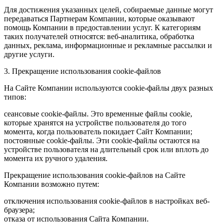
Для достижения указанных целей, собираемые данные могут
передаваться Партнерам Компании, которые оказывают
помощь Компании в предоставлении услуг. К категориям
таких получателей относятся: веб-аналитика, обработка
данных, реклама, информационные и рекламные рассылки и
другие услуги.
3. Прекращение использования cookie-файлов
На Сайте Компании используются cookie-файлы двух разных
типов:
сеансовые cookie-файлы. Это временные файлы cookie,
которые хранятся на устройстве пользователя до того
момента, когда пользователь покидает Сайт Компании;
постоянные cookie-файлы. Эти cookie-файлы остаются на
устройстве пользователя на длительный срок или вплоть до
момента их ручного удаления.
Прекращение использования cookie-файлов на Сайте
Компании возможно путем:
отключения использования cookie-файлов в настройках веб-
браузера;
отказа от использования Сайта Компании.