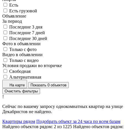
Есть
Есть грузовой
Объявление
За период
Последние 3 дня
Последние 7 дней
Последние 30 дней
Фото в объявлении
Только с фото
Видео в объявлении
Только с видео
Условия продажи во вторичке
Свободная
Альтернативная
На карте
Показать 0 объектов
Очистить фильтры
!
Сейчас по вашему запросу однокомнатных квартир на улице
Декабристов не найдено.
Квартиры рядом
Подобрать объект за 24 часа по всем базам
Найдено объектов рядом:
2
из
1225
Найдено объектов рядом: