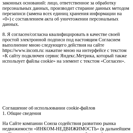
законных оснований: лицо, ответственное за обработку
персональных данных, производит стирание данных методом
перезаписи (замена всех единиц хранения информации на
«0») с составлением акта об уничтожении персональных
данных.
8. Я согласен/согласна квалифицировать в качестве своей
простой электронной подписи под настоящим Согласием
выполнение мною следующего действия на сайте
https://www.incom.ru: нажатие мною на интерфейсе с текстом
«К сайту подключен сервис Яндекс.Метрика, который также
использует файлы cookie» на элемент с текстом «Согласен».
Соглашение об использовании cookie-файлов
1. Общие сведения
На Сайте компании Союза содействия развитию рынка
недвижимости «ИНКОМ-НЕДВИЖИМОСТЬ» (в дальнейшем