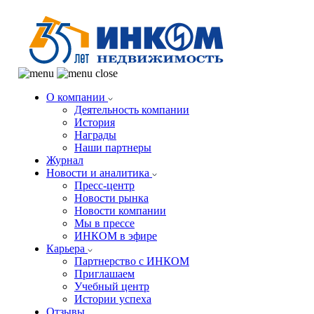
О компании
Деятельность компании
История
Награды
Наши партнеры
Журнал
Новости и аналитика
Пресс-центр
Новости рынка
Новости компании
Мы в прессе
ИНКОМ в эфире
Карьера
Партнерство с ИНКОМ
Приглашаем
Учебный центр
Истории успеха
Отзывы