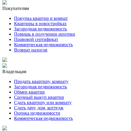
Покупателям
Покупка квартир и комнат
Квартиры в новостройках
Загородная недвижимость
Помощь в получении ипотеки
Правовой сертификат
Коммерческая недвижимость
Возврат налогов
Владельцам
Продать квартиру, комнату
Загородная недвижимость
Обмен квартир
Срочный выкуп квартир
Сдать квартиру или комнату
Сдать дачу, дом, коттедж
Оценка недвижимости
Коммерческая недвижимость