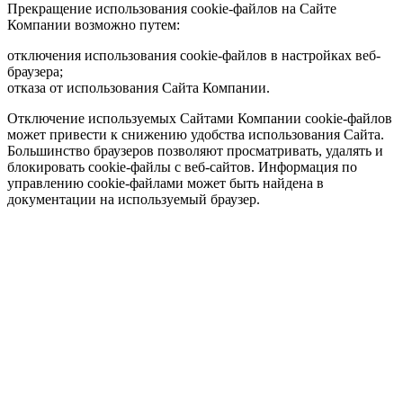
Прекращение использования cookie-файлов на Сайте
Компании возможно путем:
отключения использования cookie-файлов в настройках веб-
браузера;
отказа от использования Сайта Компании.
Отключение используемых Сайтами Компании cookie-файлов
может привести к снижению удобства использования Сайта.
Большинство браузеров позволяют просматривать, удалять и
блокировать cookie-файлы c веб-сайтов. Информация по
управлению cookie-файлами может быть найдена в
документации на используемый браузер.