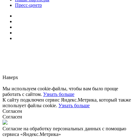
Пресс-центр
Заметили ошибку?
Сообщите нам, пожалуйста,
через
форму обратной связи.
Наверх
Мы используем cookie-файлы, чтобы вам было проще
работать с сайтом.
Узнать больше
К сайту подключен сервис Яндекс.Метрика, который также
использует файлы cookie.
Узнать больше
Согласен
Согласен
Согласие на обработку персональных данных с помощью
сервиса «Яндекс.Метрика»