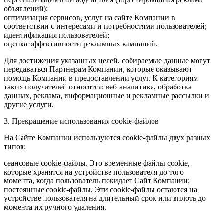
объявлений);
оптимизация сервисов, услуг на сайте Компании в
соответствии с интересами и потребностями пользователей;
идентификация пользователей;
оценка эффективности рекламных кампаний.
Для достижения указанных целей, собираемые данные могут
передаваться Партнерам Компании, которые оказывают
помощь Компании в предоставлении услуг. К категориям
таких получателей относятся: веб-аналитика, обработка
данных, реклама, информационные и рекламные рассылки и
другие услуги.
3. Прекращение использования cookie-файлов
На Сайте Компании используются cookie-файлы двух разных
типов:
сеансовые cookie-файлы. Это временные файлы cookie,
которые хранятся на устройстве пользователя до того
момента, когда пользователь покидает Сайт Компании;
постоянные cookie-файлы. Эти cookie-файлы остаются на
устройстве пользователя на длительный срок или вплоть до
момента их ручного удаления.