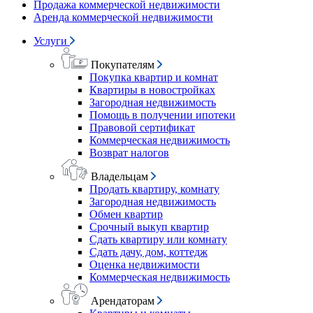
Продажа коммерческой недвижимости
Аренда коммерческой недвижимости
Услуги
Покупателям
Покупка квартир и комнат
Квартиры в новостройках
Загородная недвижимость
Помощь в получении ипотеки
Правовой сертификат
Коммерческая недвижимость
Возврат налогов
Владельцам
Продать квартиру, комнату
Загородная недвижимость
Обмен квартир
Срочный выкуп квартир
Сдать квартиру или комнату
Сдать дачу, дом, коттедж
Оценка недвижимости
Коммерческая недвижимость
Арендаторам