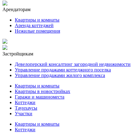
Арендаторам
Квартиры и комнаты
Аренда коттеджей
Нежилые помещения
Застройщикам
Девелоперский консалтинг загородной недвижимости
Управление продажами коттеджного поселка
Управление продажами жилого комплекса
Квартиры и комнаты
Квартиры в новостройках
Гаражи и машиноместа
Коттеджи
Таунхаусы
Участки
Квартиры и комнаты
Коттеджи