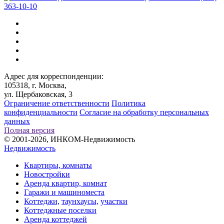
363-10-10
Адрес для корреспонденции:
105318, г. Москва,
ул. Щербаковская, 3
Ограничение ответственности
Политика
конфиденциальности
Согласие на обработку персональных
данных
Полная версия
© 2001-2026, ИНКОМ-Недвижимость
Недвижимость
Квартиры, комнаты
Новостройки
Аренда квартир, комнат
Гаражи и машиноместа
Коттеджи,
таунхаусы,
участки
Коттеджные поселки
Аренда коттеджей