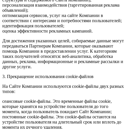
персонализация взаимодействия (таргетированная реклама
объявлений);
оптимизация сервисов, услуг на сайте Компании в
соответствии с интересами и потребностями пользователей;
идентификация пользователей;
оценка эффективности рекламных кампаний.
Для достижения указанных целей, собираемые данные могут
передаваться Партнерам Компании, которые оказывают
помощь Компании в предоставлении услуг. К категориям
таких получателей относятся: веб-аналитика, обработка
данных, реклама, информационные и рекламные рассылки и
другие услуги.
3. Прекращение использования cookie-файлов
На Сайте Компании используются cookie-файлы двух разных
типов:
сеансовые cookie-файлы. Это временные файлы cookie,
которые хранятся на устройстве пользователя до того
момента, когда пользователь покидает Сайт Компании;
постоянные cookie-файлы. Эти cookie-файлы остаются на
устройстве пользователя на длительный срок или вплоть до
момента их ручного удаления.