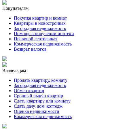
Покупателям
Покупка квартир и комнат
Квартиры в новостройках
Загородная недвижимость
Помощь в получении ипотеки
Правовой сертификат
Коммерческая недвижимость
Возврат налогов
Владельцам
Продать квартиру, комнату
Загородная недвижимость
Обмен квартир
Срочный выкуп квартир
Сдать квартиру или комнату
Сдать дачу, дом, коттедж
Оценка недвижимости
Коммерческая недвижимость