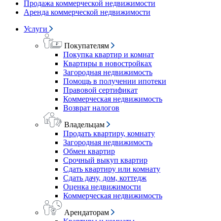
Продажа коммерческой недвижимости
Аренда коммерческой недвижимости
Услуги
Покупателям
Покупка квартир и комнат
Квартиры в новостройках
Загородная недвижимость
Помощь в получении ипотеки
Правовой сертификат
Коммерческая недвижимость
Возврат налогов
Владельцам
Продать квартиру, комнату
Загородная недвижимость
Обмен квартир
Срочный выкуп квартир
Сдать квартиру или комнату
Сдать дачу, дом, коттедж
Оценка недвижимости
Коммерческая недвижимость
Арендаторам