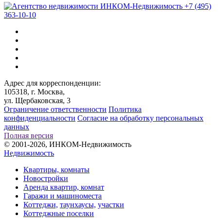
+7 (495)
363-10-10
Адрес для корреспонденции:
105318, г. Москва,
ул. Щербаковская, 3
Ограничение ответственности
Политика
конфиденциальности
Согласие на обработку персональных
данных
Полная версия
© 2001-2026, ИНКОМ-Недвижимость
Недвижимость
Квартиры, комнаты
Новостройки
Аренда квартир, комнат
Гаражи и машиноместа
Коттеджи,
таунхаусы,
участки
Коттеджные поселки