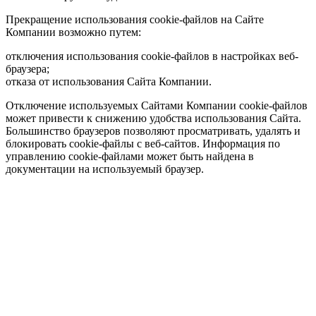
Прекращение использования cookie-файлов на Сайте
Компании возможно путем:
отключения использования cookie-файлов в настройках веб-
браузера;
отказа от использования Сайта Компании.
Отключение используемых Сайтами Компании cookie-файлов
может привести к снижению удобства использования Сайта.
Большинство браузеров позволяют просматривать, удалять и
блокировать cookie-файлы c веб-сайтов. Информация по
управлению cookie-файлами может быть найдена в
документации на используемый браузер.