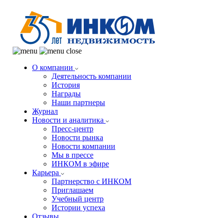
О компании
Деятельность компании
История
Награды
Наши партнеры
Журнал
Новости и аналитика
Пресс-центр
Новости рынка
Новости компании
Мы в прессе
ИНКОМ в эфире
Карьера
Партнерство с ИНКОМ
Приглашаем
Учебный центр
Истории успеха
Отзывы