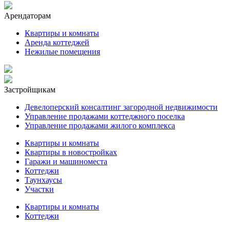
Арендаторам
Квартиры и комнаты
Аренда коттеджей
Нежилые помещения
Застройщикам
Девелоперский консалтинг загородной недвижимости
Управление продажами коттеджного поселка
Управление продажами жилого комплекса
Квартиры и комнаты
Квартиры в новостройках
Гаражи и машиноместа
Коттеджи
Таунхаусы
Участки
Квартиры и комнаты
Коттеджи