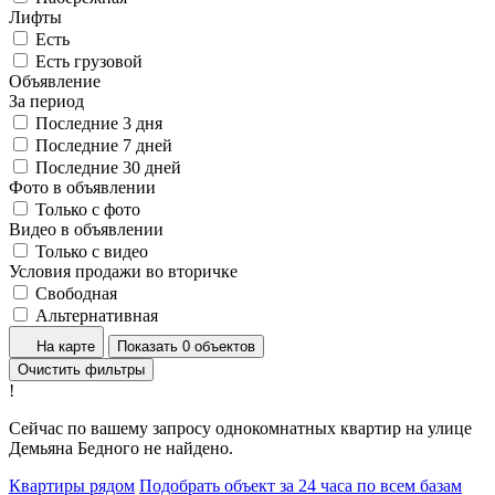
Лифты
Есть
Есть грузовой
Объявление
За период
Последние 3 дня
Последние 7 дней
Последние 30 дней
Фото в объявлении
Только с фото
Видео в объявлении
Только с видео
Условия продажи во вторичке
Свободная
Альтернативная
На карте
Показать 0 объектов
Очистить фильтры
!
Сейчас по вашему запросу однокомнатных квартир на улице
Демьяна Бедного не найдено.
Квартиры рядом
Подобрать объект за 24 часа по всем базам