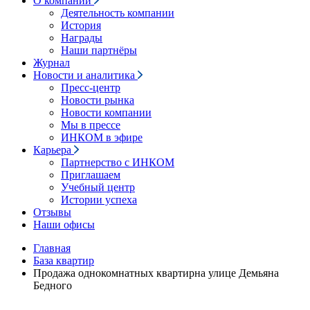
О компании
Деятельность компании
История
Награды
Наши партнёры
Журнал
Новости и аналитика
Пресс-центр
Новости рынка
Новости компании
Мы в прессе
ИНКОМ в эфире
Карьера
Партнерство с ИНКОМ
Приглашаем
Учебный центр
Истории успеха
Отзывы
Наши офисы
Главная
База квартир
Продажа однокомнатных квартирна улице Демьяна
Бедного