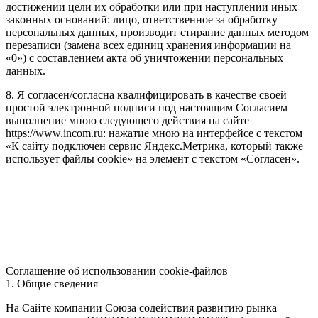
достижении цели их обработки или при наступлении иных
законных оснований: лицо, ответственное за обработку
персональных данных, производит стирание данных методом
перезаписи (замена всех единиц хранения информации на
«0») с составлением акта об уничтожении персональных
данных.
8. Я согласен/согласна квалифицировать в качестве своей
простой электронной подписи под настоящим Согласием
выполнение мною следующего действия на сайте
https://www.incom.ru: нажатие мною на интерфейсе с текстом
«К сайту подключен сервис Яндекс.Метрика, который также
использует файлы cookie» на элемент с текстом «Согласен».
Соглашение об использовании cookie-файлов
1. Общие сведения
На Сайте компании Союза содействия развитию рынка