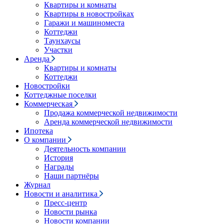
Квартиры и комнаты
Квартиры в новостройках
Гаражи и машиноместа
Коттеджи
Таунхаусы
Участки
Аренда
Квартиры и комнаты
Коттеджи
Новостройки
Коттеджные поселки
Коммерческая
Продажа коммерческой недвижимости
Аренда коммерческой недвижимости
Ипотека
О компании
Деятельность компании
История
Награды
Наши партнёры
Журнал
Новости и аналитика
Пресс-центр
Новости рынка
Новости компании