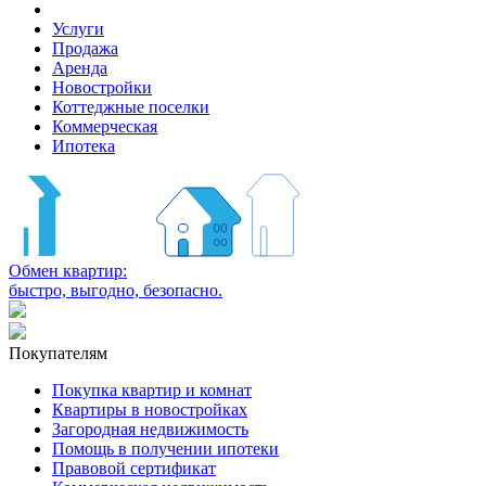
Услуги
Продажа
Аренда
Новостройки
Коттеджные поселки
Коммерческая
Ипотека
Обмен квартир:
быстро, выгодно, безопасно.
Покупателям
Покупка квартир и комнат
Квартиры в новостройках
Загородная недвижимость
Помощь в получении ипотеки
Правовой сертификат