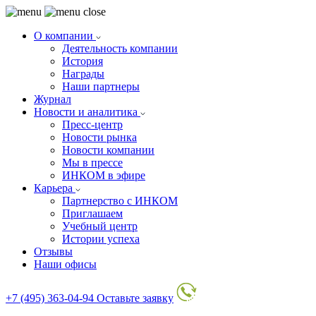
О компании
Деятельность компании
История
Награды
Наши партнеры
Журнал
Новости и аналитика
Пресс-центр
Новости рынка
Новости компании
Мы в прессе
ИНКОМ в эфире
Карьера
Партнерство с ИНКОМ
Приглашаем
Учебный центр
Истории успеха
Отзывы
Наши офисы
+7 (495) 363-04-94
Оставьте заявку