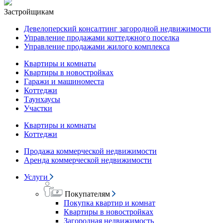
Застройщикам
Девелоперский консалтинг загородной недвижимости
Управление продажами коттеджного поселка
Управление продажами жилого комплекса
Квартиры и комнаты
Квартиры в новостройках
Гаражи и машиноместа
Коттеджи
Таунхаусы
Участки
Квартиры и комнаты
Коттеджи
Продажа коммерческой недвижимости
Аренда коммерческой недвижимости
Услуги
Покупателям
Покупка квартир и комнат
Квартиры в новостройках
Загородная недвижимость