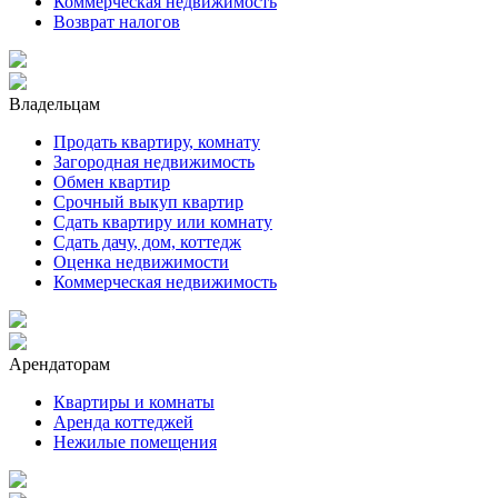
Коммерческая недвижимость
Возврат налогов
Владельцам
Продать квартиру, комнату
Загородная недвижимость
Обмен квартир
Срочный выкуп квартир
Сдать квартиру или комнату
Сдать дачу, дом, коттедж
Оценка недвижимости
Коммерческая недвижимость
Арендаторам
Квартиры и комнаты
Аренда коттеджей
Нежилые помещения