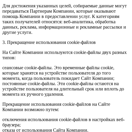
Для достижения указанных целей, собираемые данные могут
передаваться Партнерам Компании, которые оказывают
помощь Компании в предоставлении услуг. К категориям
таких получателей относятся: веб-аналитика, обработка
данных, реклама, информационные и рекламные рассылки и
другие услуги.
3. Прекращение использования cookie-файлов
На Сайте Компании используются cookie-файлы двух разных
типов:
сеансовые cookie-файлы. Это временные файлы cookie,
которые хранятся на устройстве пользователя до того
момента, когда пользователь покидает Сайт Компании;
постоянные cookie-файлы. Эти cookie-файлы остаются на
устройстве пользователя на длительный срок или вплоть до
момента их ручного удаления.
Прекращение использования cookie-файлов на Сайте
Компании возможно путем:
отключения использования cookie-файлов в настройках веб-
браузера;
отказа от использования Сайта Компании.