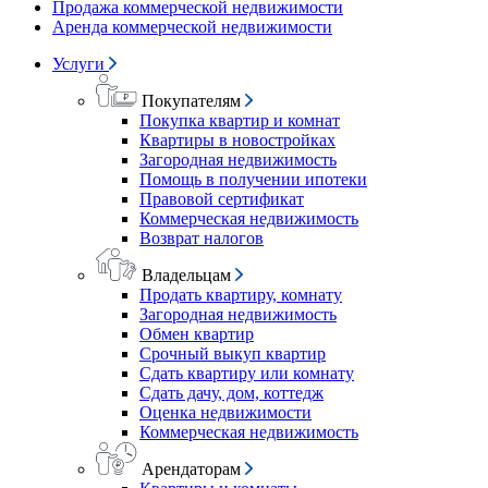
Продажа коммерческой недвижимости
Аренда коммерческой недвижимости
Услуги
Покупателям
Покупка квартир и комнат
Квартиры в новостройках
Загородная недвижимость
Помощь в получении ипотеки
Правовой сертификат
Коммерческая недвижимость
Возврат налогов
Владельцам
Продать квартиру, комнату
Загородная недвижимость
Обмен квартир
Срочный выкуп квартир
Сдать квартиру или комнату
Сдать дачу, дом, коттедж
Оценка недвижимости
Коммерческая недвижимость
Арендаторам