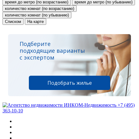
время до метро (по возрастанию)
время до метро (по убыванию)
количество комнат (по возрастанию)
количество комнат (по убыванию)
Списком
На карте
Подберите
подходящие варианты
с экспертом
Подобрать жилье
+7 (495)
363-10-10