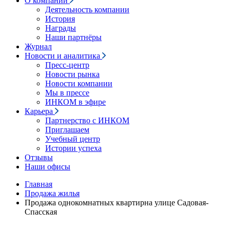
О компании
Деятельность компании
История
Награды
Наши партнёры
Журнал
Новости и аналитика
Пресс-центр
Новости рынка
Новости компании
Мы в прессе
ИНКОМ в эфире
Карьера
Партнерство с ИНКОМ
Приглашаем
Учебный центр
Истории успеха
Отзывы
Наши офисы
Главная
Продажа жилья
Продажа однокомнатных квартирна улице Садовая-
Спасская