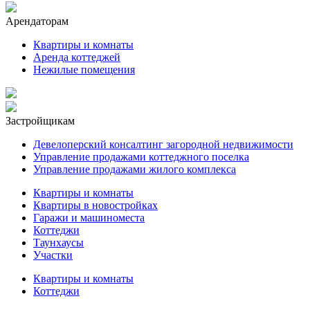
Арендаторам
Квартиры и комнаты
Аренда коттеджей
Нежилые помещения
Застройщикам
Девелоперский консалтинг загородной недвижимости
Управление продажами коттеджного поселка
Управление продажами жилого комплекса
Квартиры и комнаты
Квартиры в новостройках
Гаражи и машиноместа
Коттеджи
Таунхаусы
Участки
Квартиры и комнаты
Коттеджи