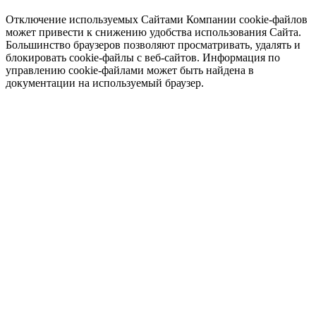
Отключение используемых Сайтами Компании cookie-файлов
может привести к снижению удобства использования Сайта.
Большинство браузеров позволяют просматривать, удалять и
блокировать cookie-файлы c веб-сайтов. Информация по
управлению cookie-файлами может быть найдена в
документации на используемый браузер.