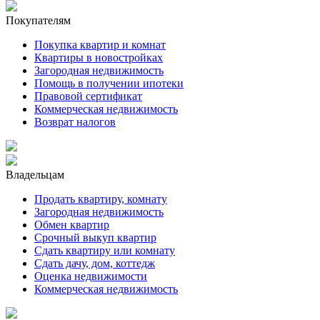
Покупателям
Покупка квартир и комнат
Квартиры в новостройках
Загородная недвижимость
Помощь в получении ипотеки
Правовой сертификат
Коммерческая недвижимость
Возврат налогов
Владельцам
Продать квартиру, комнату
Загородная недвижимость
Обмен квартир
Срочный выкуп квартир
Сдать квартиру или комнату
Сдать дачу, дом, коттедж
Оценка недвижимости
Коммерческая недвижимость