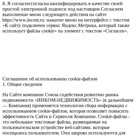
8. Я согласен/согласна квалифицировать в качестве своей
простой электронной подписи под настоящим Согласием
выполнение мною следующего действия на сайте
https://www.incom.ru: нажатие мною на интерфейсе с текстом
«К сайту подключен сервис Яндекс.Метрика, который также
использует файлы cookie» на элемент с текстом «Согласен».
Соглашение об использовании cookie-файлов
1. Общие сведения
На Сайте компании Союза содействия развитию рынка
недвижимости «ИНКОМ-НЕДВИЖИМОСТЬ» (в дальнейшем
— Компания) применяется технология сбора информации с
использованием cookie-файлов, которая позволяет повысить
эффективность Сайта и Сервисов Компании. Сookie-файлы -
это небольшие текстовые файлы, размещаемые на
пользовательском устройстве веб-сайтами, которые
посещались пользователем. Они широко используются для