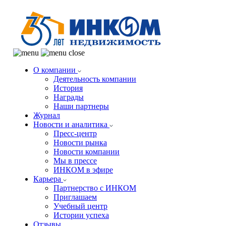
О компании
Деятельность компании
История
Награды
Наши партнеры
Журнал
Новости и аналитика
Пресс-центр
Новости рынка
Новости компании
Мы в прессе
ИНКОМ в эфире
Карьера
Партнерство с ИНКОМ
Приглашаем
Учебный центр
Истории успеха
Отзывы