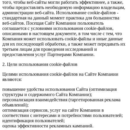
того, чтобы веб-сайты могли работать эффективнее, а также,
чтобы предоставлять необходимую информацию владельцам,
администрации веб-сайта. Использование cookie-файлов -
стандартная на данный момент практика для большинства
веб-сайтов. Посещая Сайт Компании пользователь
соглашается с условиями использования cookie-файлов,
описанными в настоящем документе, в том числе с тем, что
Компания может использовать cookie-файлы и иные данные
для их последующей обработки, а также может передавать их
третьим лицам для проведения исследований и
предоставления услуг Партнерами Компании.
2. Цели использования cookie-файлов
Целями использования cookie-файлов на Сайте Компании
являются:
повышение удобства использования Сайта (оптимизация
структуры и содержимого Сайта Компании);
персонализация взаимодействия (таргетированная реклама
объявлений);
оптимизация сервисов, услуг на сайте Компании в
соответствии с интересами и потребностями пользователей;
идентификация пользователей;
оценка эффективности рекламных кампаний.