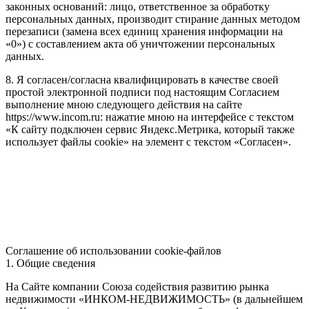
законных оснований: лицо, ответственное за обработку
персональных данных, производит стирание данных методом
перезаписи (замена всех единиц хранения информации на
«0») с составлением акта об уничтожении персональных
данных.
8. Я согласен/согласна квалифицировать в качестве своей
простой электронной подписи под настоящим Согласием
выполнение мною следующего действия на сайте
https://www.incom.ru: нажатие мною на интерфейсе с текстом
«К сайту подключен сервис Яндекс.Метрика, который также
использует файлы cookie» на элемент с текстом «Согласен».
Соглашение об использовании cookie-файлов
1. Общие сведения
На Сайте компании Союза содействия развитию рынка
недвижимости «ИНКОМ-НЕДВИЖИМОСТЬ» (в дальнейшем