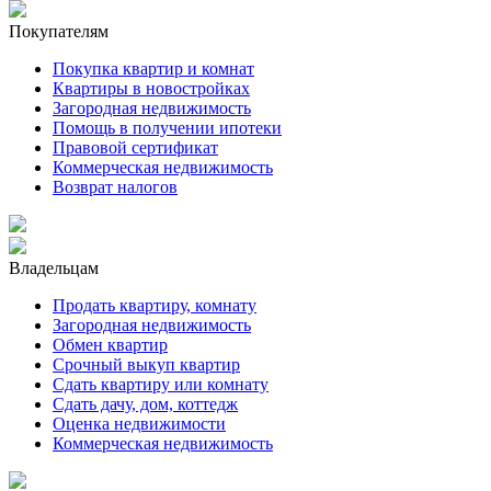
Покупателям
Покупка квартир и комнат
Квартиры в новостройках
Загородная недвижимость
Помощь в получении ипотеки
Правовой сертификат
Коммерческая недвижимость
Возврат налогов
Владельцам
Продать квартиру, комнату
Загородная недвижимость
Обмен квартир
Срочный выкуп квартир
Сдать квартиру или комнату
Сдать дачу, дом, коттедж
Оценка недвижимости
Коммерческая недвижимость