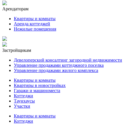
Арендаторам
Квартиры и комнаты
Аренда коттеджей
Нежилые помещения
Застройщикам
Девелоперский консалтинг загородной недвижимости
Управление продажами коттеджного поселка
Управление продажами жилого комплекса
Квартиры и комнаты
Квартиры в новостройках
Гаражи и машиноместа
Коттеджи
Таунхаусы
Участки
Квартиры и комнаты
Коттеджи