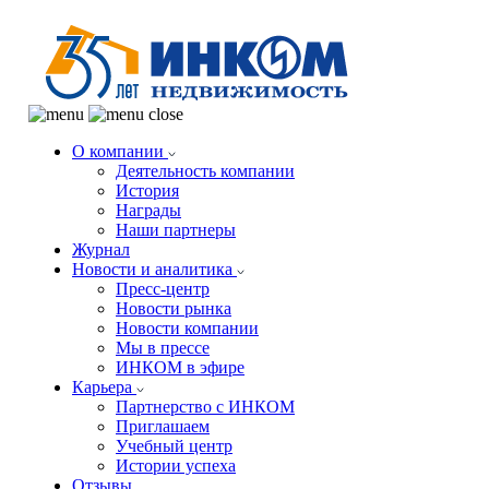
О компании
Деятельность компании
История
Награды
Наши партнеры
Журнал
Новости и аналитика
Пресс-центр
Новости рынка
Новости компании
Мы в прессе
ИНКОМ в эфире
Карьера
Партнерство с ИНКОМ
Приглашаем
Учебный центр
Истории успеха
Отзывы