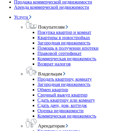
Продажа коммерческой недвижимости
Аренда коммерческой недвижимости
Услуги
Покупателям
Покупка квартир и комнат
Квартиры в новостройках
Загородная недвижимость
Помощь в получении ипотеки
Правовой сертификат
Коммерческая недвижимость
Возврат налогов
Владельцам
Продать квартиру, комнату
Загородная недвижимость
Обмен квартир
Срочный выкуп квартир
Сдать квартиру или комнату
Сдать дачу, дом, коттедж
Оценка недвижимости
Коммерческая недвижимость
Арендаторам