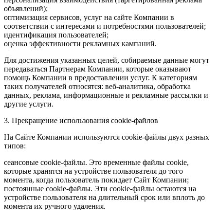
объявлений);
оптимизация сервисов, услуг на сайте Компании в
соответствии с интересами и потребностями пользователей;
идентификация пользователей;
оценка эффективности рекламных кампаний.
Для достижения указанных целей, собираемые данные могут
передаваться Партнерам Компании, которые оказывают
помощь Компании в предоставлении услуг. К категориям
таких получателей относятся: веб-аналитика, обработка
данных, реклама, информационные и рекламные рассылки и
другие услуги.
3. Прекращение использования cookie-файлов
На Сайте Компании используются cookie-файлы двух разных
типов:
сеансовые cookie-файлы. Это временные файлы cookie,
которые хранятся на устройстве пользователя до того
момента, когда пользователь покидает Сайт Компании;
постоянные cookie-файлы. Эти cookie-файлы остаются на
устройстве пользователя на длительный срок или вплоть до
момента их ручного удаления.