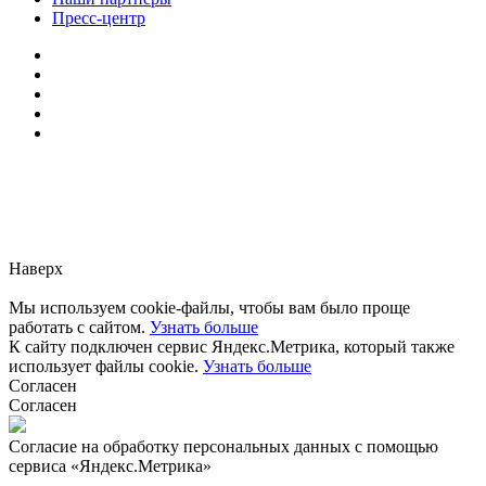
Пресс-центр
Заметили ошибку?
Сообщите нам, пожалуйста,
через
форму обратной связи.
Наверх
Мы используем cookie-файлы, чтобы вам было проще
работать с сайтом.
Узнать больше
К сайту подключен сервис Яндекс.Метрика, который также
использует файлы cookie.
Узнать больше
Согласен
Согласен
Согласие на обработку персональных данных с помощью
сервиса «Яндекс.Метрика»