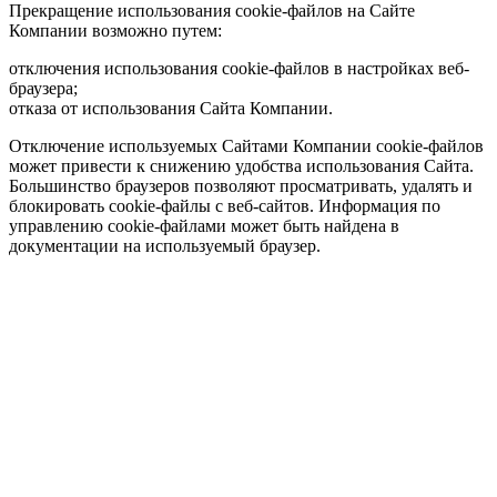
Прекращение использования cookie-файлов на Сайте
Компании возможно путем:
отключения использования cookie-файлов в настройках веб-
браузера;
отказа от использования Сайта Компании.
Отключение используемых Сайтами Компании cookie-файлов
может привести к снижению удобства использования Сайта.
Большинство браузеров позволяют просматривать, удалять и
блокировать cookie-файлы c веб-сайтов. Информация по
управлению cookie-файлами может быть найдена в
документации на используемый браузер.