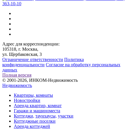
363-10-10
Адрес для корреспонденции:
105318, г. Москва,
ул. Щербаковская, 3
Ограничение ответственности
Политика
конфиденциальности
Согласие на обработку персональных
данных
Полная версия
© 2001-2026, ИНКОМ-Недвижимость
Недвижимость
Квартиры, комнаты
Новостройки
Аренда квартир, комнат
Гаражи и машиноместа
Коттеджи,
таунхаусы,
участки
Коттеджные поселки
Аренда коттеджей