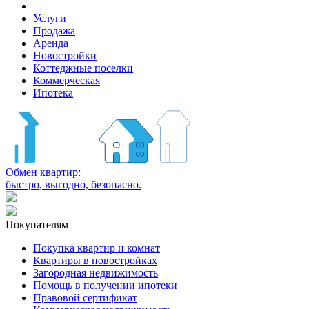
Услуги
Продажа
Аренда
Новостройки
Коттеджные поселки
Коммерческая
Ипотека
Обмен квартир:
быстро, выгодно, безопасно.
Покупателям
Покупка квартир и комнат
Квартиры в новостройках
Загородная недвижимость
Помощь в получении ипотеки
Правовой сертификат