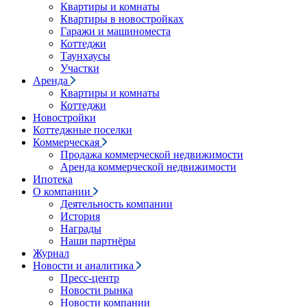
Квартиры и комнаты
Квартиры в новостройках
Гаражи и машиноместа
Коттеджи
Таунхаусы
Участки
Аренда
Квартиры и комнаты
Коттеджи
Новостройки
Коттеджные поселки
Коммерческая
Продажа коммерческой недвижимости
Аренда коммерческой недвижимости
Ипотека
О компании
Деятельность компании
История
Награды
Наши партнёры
Журнал
Новости и аналитика
Пресс-центр
Новости рынка
Новости компании