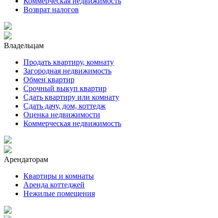
Коммерческая недвижимость
Возврат налогов
Владельцам
Продать квартиру, комнату
Загородная недвижимость
Обмен квартир
Срочный выкуп квартир
Сдать квартиру или комнату
Сдать дачу, дом, коттедж
Оценка недвижимости
Коммерческая недвижимость
Арендаторам
Квартиры и комнаты
Аренда коттеджей
Нежилые помещения