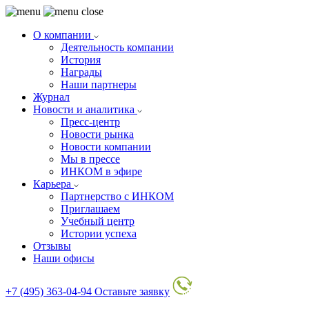
О компании
Деятельность компании
История
Награды
Наши партнеры
Журнал
Новости и аналитика
Пресс-центр
Новости рынка
Новости компании
Мы в прессе
ИНКОМ в эфире
Карьера
Партнерство с ИНКОМ
Приглашаем
Учебный центр
Истории успеха
Отзывы
Наши офисы
+7 (495) 363-04-94
Оставьте заявку