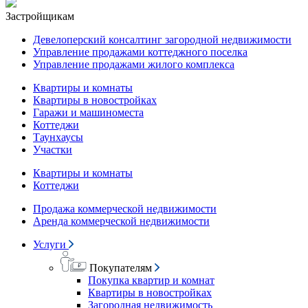
Застройщикам
Девелоперский консалтинг загородной недвижимости
Управление продажами коттеджного поселка
Управление продажами жилого комплекса
Квартиры и комнаты
Квартиры в новостройках
Гаражи и машиноместа
Коттеджи
Таунхаусы
Участки
Квартиры и комнаты
Коттеджи
Продажа коммерческой недвижимости
Аренда коммерческой недвижимости
Услуги
Покупателям
Покупка квартир и комнат
Квартиры в новостройках
Загородная недвижимость