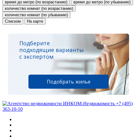
время до метро (по возрастанию)
время до метро (по убыванию)
количество комнат (по возрастанию)
количество комнат (по убыванию)
Списком
На карте
Подберите
подходящие варианты
с экспертом
Подобрать жилье
+7 (495)
363-10-10