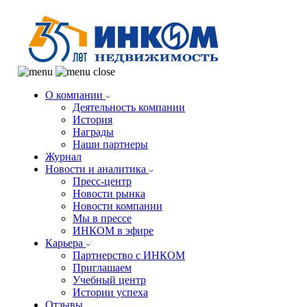
О компании
Деятельность компании
История
Награды
Наши партнеры
Журнал
Новости и аналитика
Пресс-центр
Новости рынка
Новости компании
Мы в прессе
ИНКОМ в эфире
Карьера
Партнерство с ИНКОМ
Приглашаем
Учебный центр
Истории успеха
Отзывы