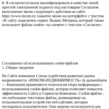
8. Я согласен/согласна квалифицировать в качестве своей
простой электронной подписи под настоящим Согласием
выполнение мною следующего действия на сайте
https://www.incom.ru: нажатие мною на интерфейсе с текстом
«К сайту подключен сервис Яндекс.Метрика, который также
использует файлы cookie» на элемент с текстом «Согласен».
Соглашение об использовании cookie-файлов
1. Общие сведения
На Сайте компании Союза содействия развитию рынка
недвижимости «ИНКОМ-НЕДВИЖИМОСТЬ» (в дальнейшем
— Компания) применяется технология сбора информации с
использованием cookie-файлов, которая позволяет повысить
эффективность Сайта и Сервисов Компании. Сookie-файлы -
это небольшие текстовые файлы, размещаемые на
пользовательском устройстве веб-сайтами, которые
посещались пользователем. Они широко используются для