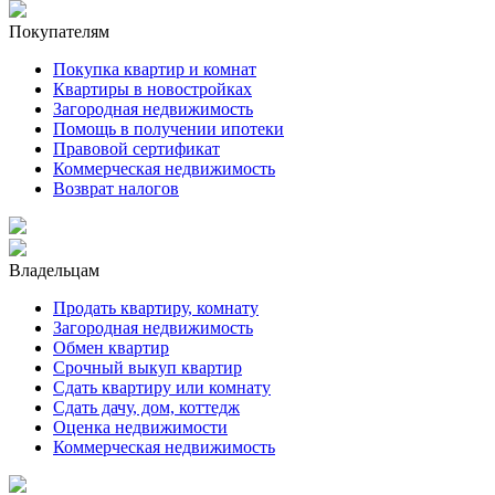
Покупателям
Покупка квартир и комнат
Квартиры в новостройках
Загородная недвижимость
Помощь в получении ипотеки
Правовой сертификат
Коммерческая недвижимость
Возврат налогов
Владельцам
Продать квартиру, комнату
Загородная недвижимость
Обмен квартир
Срочный выкуп квартир
Сдать квартиру или комнату
Сдать дачу, дом, коттедж
Оценка недвижимости
Коммерческая недвижимость