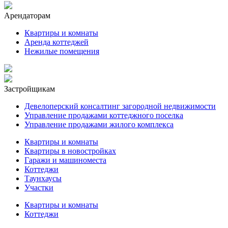
Арендаторам
Квартиры и комнаты
Аренда коттеджей
Нежилые помещения
Застройщикам
Девелоперский консалтинг загородной недвижимости
Управление продажами коттеджного поселка
Управление продажами жилого комплекса
Квартиры и комнаты
Квартиры в новостройках
Гаражи и машиноместа
Коттеджи
Таунхаусы
Участки
Квартиры и комнаты
Коттеджи