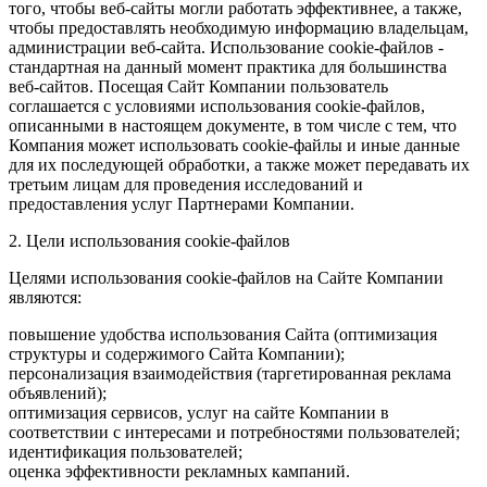
того, чтобы веб-сайты могли работать эффективнее, а также,
чтобы предоставлять необходимую информацию владельцам,
администрации веб-сайта. Использование cookie-файлов -
стандартная на данный момент практика для большинства
веб-сайтов. Посещая Сайт Компании пользователь
соглашается с условиями использования cookie-файлов,
описанными в настоящем документе, в том числе с тем, что
Компания может использовать cookie-файлы и иные данные
для их последующей обработки, а также может передавать их
третьим лицам для проведения исследований и
предоставления услуг Партнерами Компании.
2. Цели использования cookie-файлов
Целями использования cookie-файлов на Сайте Компании
являются:
повышение удобства использования Сайта (оптимизация
структуры и содержимого Сайта Компании);
персонализация взаимодействия (таргетированная реклама
объявлений);
оптимизация сервисов, услуг на сайте Компании в
соответствии с интересами и потребностями пользователей;
идентификация пользователей;
оценка эффективности рекламных кампаний.