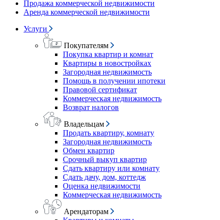
Продажа коммерческой недвижимости
Аренда коммерческой недвижимости
Услуги
Покупателям
Покупка квартир и комнат
Квартиры в новостройках
Загородная недвижимость
Помощь в получении ипотеки
Правовой сертификат
Коммерческая недвижимость
Возврат налогов
Владельцам
Продать квартиру, комнату
Загородная недвижимость
Обмен квартир
Срочный выкуп квартир
Сдать квартиру или комнату
Сдать дачу, дом, коттедж
Оценка недвижимости
Коммерческая недвижимость
Арендаторам