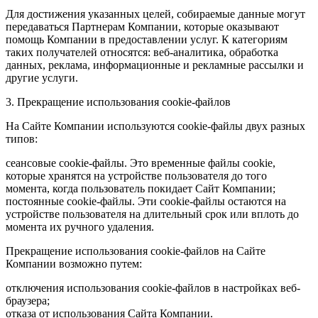
Для достижения указанных целей, собираемые данные могут
передаваться Партнерам Компании, которые оказывают
помощь Компании в предоставлении услуг. К категориям
таких получателей относятся: веб-аналитика, обработка
данных, реклама, информационные и рекламные рассылки и
другие услуги.
3. Прекращение использования cookie-файлов
На Сайте Компании используются cookie-файлы двух разных
типов:
сеансовые cookie-файлы. Это временные файлы cookie,
которые хранятся на устройстве пользователя до того
момента, когда пользователь покидает Сайт Компании;
постоянные cookie-файлы. Эти cookie-файлы остаются на
устройстве пользователя на длительный срок или вплоть до
момента их ручного удаления.
Прекращение использования cookie-файлов на Сайте
Компании возможно путем:
отключения использования cookie-файлов в настройках веб-
браузера;
отказа от использования Сайта Компании.