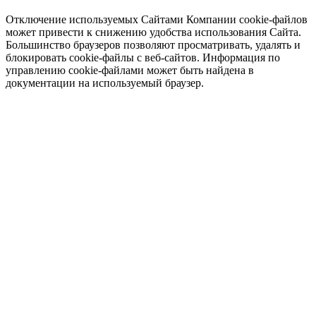
Отключение используемых Сайтами Компании cookie-файлов
может привести к снижению удобства использования Сайта.
Большинство браузеров позволяют просматривать, удалять и
блокировать cookie-файлы c веб-сайтов. Информация по
управлению cookie-файлами может быть найдена в
документации на используемый браузер.