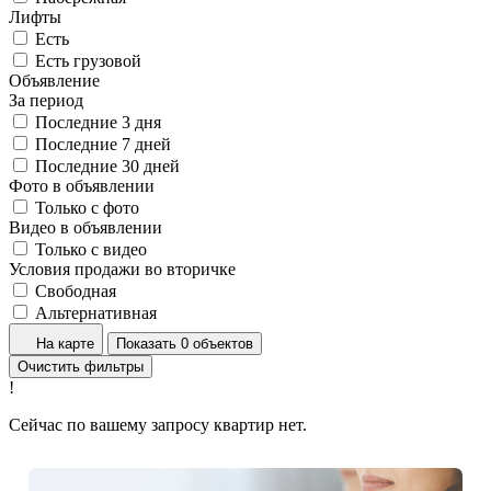
Лифты
Есть
Есть грузовой
Объявление
За период
Последние 3 дня
Последние 7 дней
Последние 30 дней
Фото в объявлении
Только с фото
Видео в объявлении
Только с видео
Условия продажи во вторичке
Свободная
Альтернативная
На карте
Показать 0 объектов
Очистить фильтры
!
Сейчас по вашему запросу квартир нет.