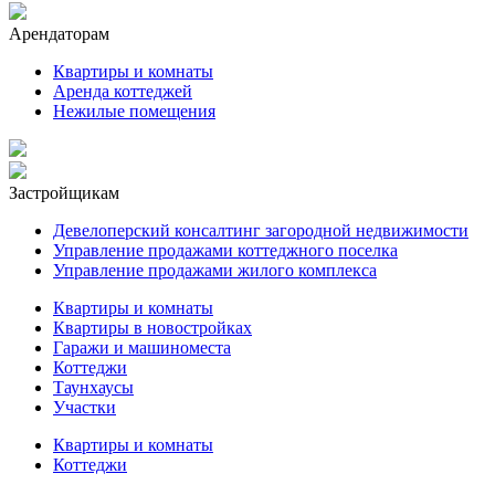
Арендаторам
Квартиры и комнаты
Аренда коттеджей
Нежилые помещения
Застройщикам
Девелоперский консалтинг загородной недвижимости
Управление продажами коттеджного поселка
Управление продажами жилого комплекса
Квартиры и комнаты
Квартиры в новостройках
Гаражи и машиноместа
Коттеджи
Таунхаусы
Участки
Квартиры и комнаты
Коттеджи