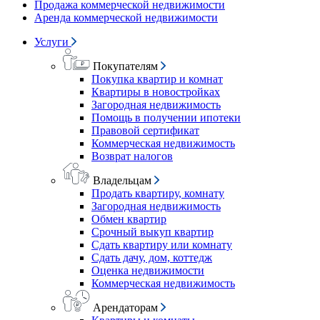
Продажа коммерческой недвижимости
Аренда коммерческой недвижимости
Услуги
Покупателям
Покупка квартир и комнат
Квартиры в новостройках
Загородная недвижимость
Помощь в получении ипотеки
Правовой сертификат
Коммерческая недвижимость
Возврат налогов
Владельцам
Продать квартиру, комнату
Загородная недвижимость
Обмен квартир
Срочный выкуп квартир
Сдать квартиру или комнату
Сдать дачу, дом, коттедж
Оценка недвижимости
Коммерческая недвижимость
Арендаторам