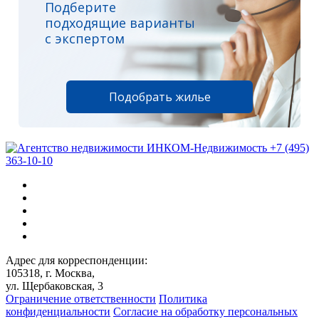
Подберите
подходящие варианты
с экспертом
Подобрать жилье
+7 (495)
363-10-10
Адрес для корреспонденции:
105318, г. Москва,
ул. Щербаковская, 3
Ограничение ответственности
Политика
конфиденциальности
Согласие на обработку персональных