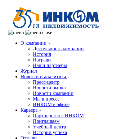
О компании
Деятельность компании
История
Награды
Наши партнеры
Журнал
Новости и аналитика
Пресс-центр
Новости рынка
Новости компании
Мы в прессе
ИНКОМ в эфире
Карьера
Партнерство с ИНКОМ
Приглашаем
Учебный центр
Истории успеха
Отзывы