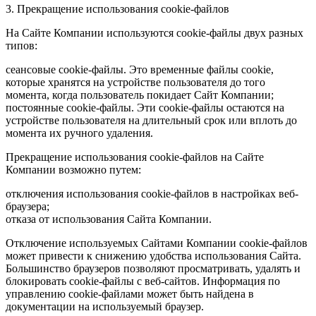
3. Прекращение использования cookie-файлов
На Сайте Компании используются cookie-файлы двух разных
типов:
сеансовые cookie-файлы. Это временные файлы cookie,
которые хранятся на устройстве пользователя до того
момента, когда пользователь покидает Сайт Компании;
постоянные cookie-файлы. Эти cookie-файлы остаются на
устройстве пользователя на длительный срок или вплоть до
момента их ручного удаления.
Прекращение использования cookie-файлов на Сайте
Компании возможно путем:
отключения использования cookie-файлов в настройках веб-
браузера;
отказа от использования Сайта Компании.
Отключение используемых Сайтами Компании cookie-файлов
может привести к снижению удобства использования Сайта.
Большинство браузеров позволяют просматривать, удалять и
блокировать cookie-файлы c веб-сайтов. Информация по
управлению cookie-файлами может быть найдена в
документации на используемый браузер.