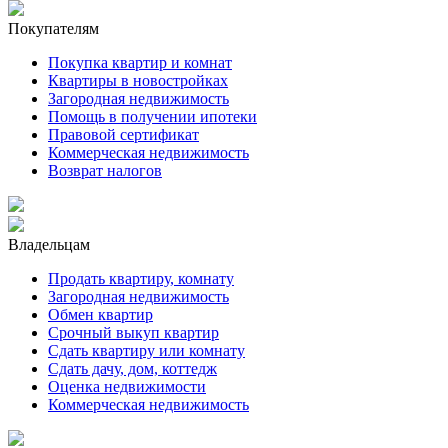
Покупателям
Покупка квартир и комнат
Квартиры в новостройках
Загородная недвижимость
Помощь в получении ипотеки
Правовой сертификат
Коммерческая недвижимость
Возврат налогов
Владельцам
Продать квартиру, комнату
Загородная недвижимость
Обмен квартир
Срочный выкуп квартир
Сдать квартиру или комнату
Сдать дачу, дом, коттедж
Оценка недвижимости
Коммерческая недвижимость