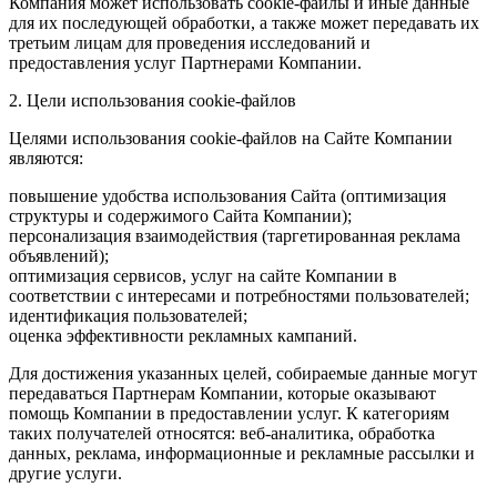
Компания может использовать cookie-файлы и иные данные
для их последующей обработки, а также может передавать их
третьим лицам для проведения исследований и
предоставления услуг Партнерами Компании.
2. Цели использования cookie-файлов
Целями использования cookie-файлов на Сайте Компании
являются:
повышение удобства использования Сайта (оптимизация
структуры и содержимого Сайта Компании);
персонализация взаимодействия (таргетированная реклама
объявлений);
оптимизация сервисов, услуг на сайте Компании в
соответствии с интересами и потребностями пользователей;
идентификация пользователей;
оценка эффективности рекламных кампаний.
Для достижения указанных целей, собираемые данные могут
передаваться Партнерам Компании, которые оказывают
помощь Компании в предоставлении услуг. К категориям
таких получателей относятся: веб-аналитика, обработка
данных, реклама, информационные и рекламные рассылки и
другие услуги.