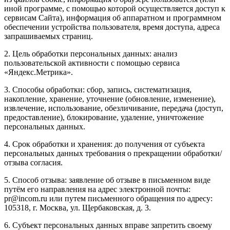
иной программе, с помощью которой осуществляется доступ к
сервисам Сайта), информация об аппаратном и программном
обеспечении устройства пользователя, время доступа, адреса
запрашиваемых страниц.
2. Цель обработки персональных данных: анализ
пользовательской активности с помощью сервиса
«Яндекс.Метрика».
3. Способы обработки: сбор, запись, систематизация,
накопление, хранение, уточнение (обновление, изменение),
извлечение, использование, обезличивание, передача (доступ,
предоставление), блокирование, удаление, уничтожение
персональных данных.
4. Срок обработки и хранения: до получения от субъекта
персональных данных требования о прекращении обработки/
отзыва согласия.
5. Способ отзыва: заявление об отзыве в письменном виде
путём его направления на адрес электронной почты:
pr@incom.ru или путем письменного обращения по адресу:
105318, г. Москва, ул. Щербаковская, д. 3.
6. Субъект персональных данных вправе запретить своему