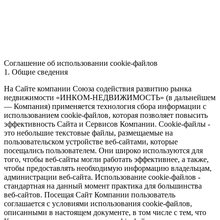
Соглашение об использовании cookie-файлов
1. Общие сведения
На Сайте компании Союза содействия развитию рынка
недвижимости «ИНКОМ-НЕДВИЖИМОСТЬ» (в дальнейшем
— Компания) применяется технология сбора информации с
использованием cookie-файлов, которая позволяет повысить
эффективность Сайта и Сервисов Компании. Сookie-файлы -
это небольшие текстовые файлы, размещаемые на
пользовательском устройстве веб-сайтами, которые
посещались пользователем. Они широко используются для
того, чтобы веб-сайты могли работать эффективнее, а также,
чтобы предоставлять необходимую информацию владельцам,
администрации веб-сайта. Использование cookie-файлов -
стандартная на данный момент практика для большинства
веб-сайтов. Посещая Сайт Компании пользователь
соглашается с условиями использования cookie-файлов,
описанными в настоящем документе, в том числе с тем, что