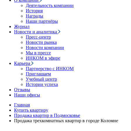
О компании
Деятельность компании
История
Награды
Наши партнёры
Журнал
Новости и аналитика
Пресс-центр
Новости рынка
Новости компании
Мы в прессе
ИНКОМ в эфире
Карьера
Партнерство с ИНКОМ
Приглашаем
Учебный центр
Истории успеха
Отзывы
Наши офисы
Главная
Купить квартиру
Продажа квартир в Подмосковье
Продажа трехкомнатных квартир в городе Коломне