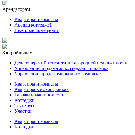
Арендаторам
Квартиры и комнаты
Аренда коттеджей
Нежилые помещения
Застройщикам
Девелоперский консалтинг загородной недвижимости
Управление продажами коттеджного поселка
Управление продажами жилого комплекса
Квартиры и комнаты
Квартиры в новостройках
Гаражи и машиноместа
Коттеджи
Таунхаусы
Участки
Квартиры и комнаты
Коттеджи