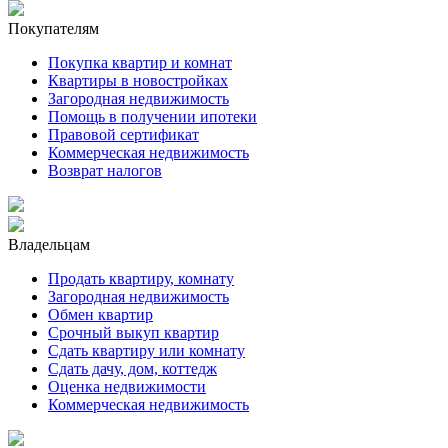
Покупателям
Покупка квартир и комнат
Квартиры в новостройках
Загородная недвижимость
Помощь в получении ипотеки
Правовой сертификат
Коммерческая недвижимость
Возврат налогов
Владельцам
Продать квартиру, комнату
Загородная недвижимость
Обмен квартир
Срочный выкуп квартир
Сдать квартиру или комнату
Сдать дачу, дом, коттедж
Оценка недвижимости
Коммерческая недвижимость