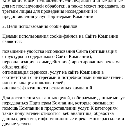
Компания может использовать cookie-файлы и иные данные
для их последующей обработки, а также может передавать их
третьим лицам для проведения исследований и
предоставления услуг Партнерами Компании.
2. Цели использования cookie-файлов
Целями использования cookie-файлов на Сайте Компании
являются:
повышение удобства использования Сайта (оптимизация
структуры и содержимого Сайта Компании);
персонализация взаимодействия (таргетированная реклама
объявлений);
оптимизация сервисов, услуг на сайте Компании в
соответствии с интересами и потребностями пользователей;
идентификация пользователей;
оценка эффективности рекламных кампаний.
Для достижения указанных целей, собираемые данные могут
передаваться Партнерам Компании, которые оказывают
помощь Компании в предоставлении услуг. К категориям
таких получателей относятся: веб-аналитика, обработка
данных, реклама, информационные и рекламные рассылки и
другие услуги.