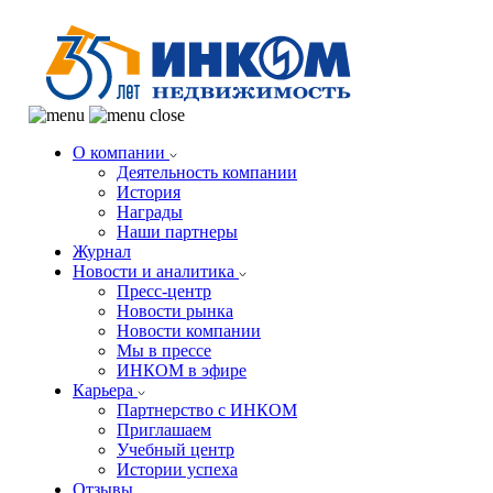
О компании
Деятельность компании
История
Награды
Наши партнеры
Журнал
Новости и аналитика
Пресс-центр
Новости рынка
Новости компании
Мы в прессе
ИНКОМ в эфире
Карьера
Партнерство с ИНКОМ
Приглашаем
Учебный центр
Истории успеха
Отзывы