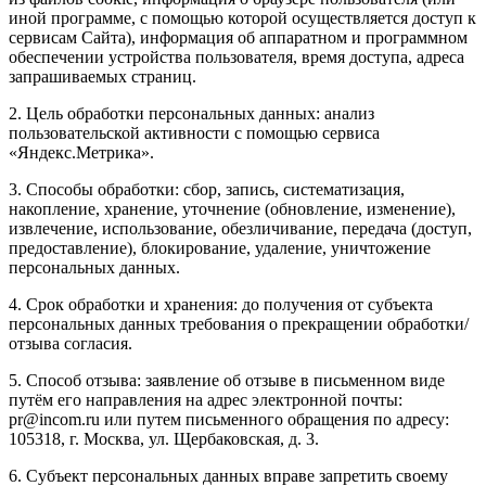
иной программе, с помощью которой осуществляется доступ к
сервисам Сайта), информация об аппаратном и программном
обеспечении устройства пользователя, время доступа, адреса
запрашиваемых страниц.
2. Цель обработки персональных данных: анализ
пользовательской активности с помощью сервиса
«Яндекс.Метрика».
3. Способы обработки: сбор, запись, систематизация,
накопление, хранение, уточнение (обновление, изменение),
извлечение, использование, обезличивание, передача (доступ,
предоставление), блокирование, удаление, уничтожение
персональных данных.
4. Срок обработки и хранения: до получения от субъекта
персональных данных требования о прекращении обработки/
отзыва согласия.
5. Способ отзыва: заявление об отзыве в письменном виде
путём его направления на адрес электронной почты:
pr@incom.ru или путем письменного обращения по адресу:
105318, г. Москва, ул. Щербаковская, д. 3.
6. Субъект персональных данных вправе запретить своему