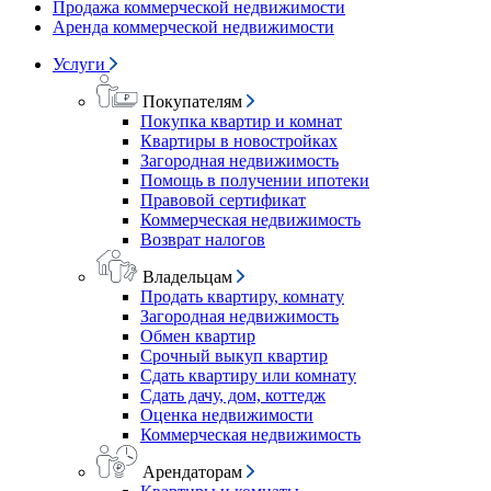
Продажа коммерческой недвижимости
Аренда коммерческой недвижимости
Услуги
Покупателям
Покупка квартир и комнат
Квартиры в новостройках
Загородная недвижимость
Помощь в получении ипотеки
Правовой сертификат
Коммерческая недвижимость
Возврат налогов
Владельцам
Продать квартиру, комнату
Загородная недвижимость
Обмен квартир
Срочный выкуп квартир
Сдать квартиру или комнату
Сдать дачу, дом, коттедж
Оценка недвижимости
Коммерческая недвижимость
Арендаторам