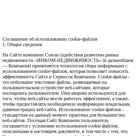
Соглашение об использовании cookie-файлов
1. Общие сведения
На Сайте компании Союза содействия развитию рынка
недвижимости «ИНКОМ-НЕДВИЖИМОСТЬ» (в дальнейшем
— Компания) применяется технология сбора информации с
использованием cookie-файлов, которая позволяет повысить
эффективность Сайта и Сервисов Компании. Сookie-файлы -
это небольшие текстовые файлы, размещаемые на
пользовательском устройстве веб-сайтами, которые
посещались пользователем. Они широко используются для
того, чтобы веб-сайты могли работать эффективнее, а также,
чтобы предоставлять необходимую информацию владельцам,
администрации веб-сайта. Использование cookie-файлов -
стандартная на данный момент практика для большинства
веб-сайтов. Посещая Сайт Компании пользователь
соглашается с условиями использования cookie-файлов,
описанными в настоящем документе, в том числе с тем, что