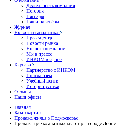
О компании
Деятельность компании
История
Награды
Наши партнёры
Журнал
Новости и аналитика
Пресс-центр
Новости рынка
Новости компании
Мы в прессе
ИНКОМ в эфире
Карьера
Партнерство с ИНКОМ
Приглашаем
Учебный центр
Истории успеха
Отзывы
Наши офисы
Главная
База квартир
Продажа жилья в Подмосковье
Продажа трехкомнатных квартир в городе Лобне