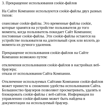
3. Прекращение использования cookie-файлов
На Сайте Компании используются cookie-файлы двух разных
типов:
сеансовые cookie-файлы. Это временные файлы cookie,
которые хранятся на устройстве пользователя до того
момента, когда пользователь покидает Сайт Компании;
постоянные cookie-файлы. Эти cookie-файлы остаются на
устройстве пользователя на длительный срок или вплоть до
момента их ручного удаления.
Прекращение использования cookie-файлов на Сайте
Компании возможно путем:
отключения использования cookie-файлов в настройках веб-
браузера;
отказа от использования Сайта Компании.
Отключение используемых Сайтами Компании cookie-файлов
может привести к снижению удобства использования Сайта.
Большинство браузеров позволяют просматривать, удалять и
блокировать cookie-файлы c веб-сайтов. Информация по
управлению cookie-файлами может быть найдена в
документации на используемый браузер.