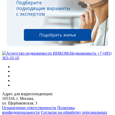
Подберите
подходящие варианты
с экспертом
Подобрать жилье
+7 (495)
363-10-10
Адрес для корреспонденции:
105318, г. Москва,
ул. Щербаковская, 3
Ограничение ответственности
Политика
конфиденциальности
Согласие на обработку персональных