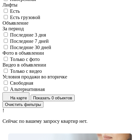
Лифты
Есть
Есть грузовой
Объявление
За период
Последние 3 дня
Последние 7 дней
Последние 30 дней
Фото в объявлении
Только с фото
Видео в объявлении
Только с видео
Условия продажи во вторичке
Свободная
Альтернативная
На карте
Показать 0 объектов
Очистить фильтры
!
Сейчас по вашему запросу квартир нет.