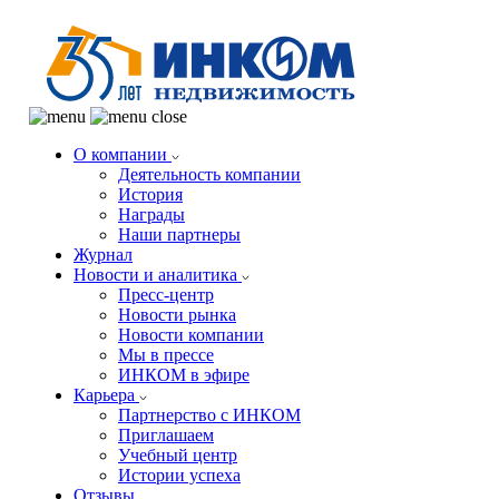
О компании
Деятельность компании
История
Награды
Наши партнеры
Журнал
Новости и аналитика
Пресс-центр
Новости рынка
Новости компании
Мы в прессе
ИНКОМ в эфире
Карьера
Партнерство с ИНКОМ
Приглашаем
Учебный центр
Истории успеха
Отзывы