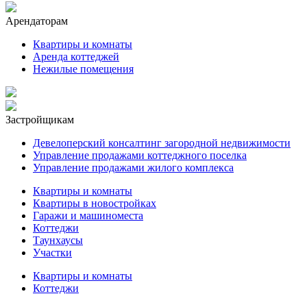
Арендаторам
Квартиры и комнаты
Аренда коттеджей
Нежилые помещения
Застройщикам
Девелоперский консалтинг загородной недвижимости
Управление продажами коттеджного поселка
Управление продажами жилого комплекса
Квартиры и комнаты
Квартиры в новостройках
Гаражи и машиноместа
Коттеджи
Таунхаусы
Участки
Квартиры и комнаты
Коттеджи