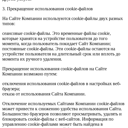
3. Прекращение использования cookie-файлов
На Сайте Компании используются cookie-файлы двух разных
типов:
сеансовые cookie-файлы. Это временные файлы cookie,
которые хранятся на устройстве пользователя до того
момента, когда пользователь покидает Сайт Компании;
постоянные cookie-файлы. Эти cookie-файлы остаются на
устройстве пользователя на длительный срок или вплоть до
момента их ручного удаления.
Прекращение использования cookie-файлов на Сайте
Компании возможно путем:
отключения использования cookie-файлов в настройках веб-
браузера;
отказа от использования Сайта Компании.
Отключение используемых Сайтами Компании cookie-файлов
может привести к снижению удобства использования Сайта.
Большинство браузеров позволяют просматривать, удалять и
блокировать cookie-файлы c веб-сайтов. Информация по
управлению cookie-файлами может быть найдена в