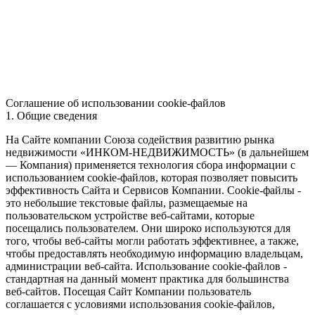
Соглашение об использовании cookie-файлов
1. Общие сведения
На Сайте компании Союза содействия развитию рынка
недвижимости «ИНКОМ-НЕДВИЖИМОСТЬ» (в дальнейшем
— Компания) применяется технология сбора информации с
использованием cookie-файлов, которая позволяет повысить
эффективность Сайта и Сервисов Компании. Сookie-файлы -
это небольшие текстовые файлы, размещаемые на
пользовательском устройстве веб-сайтами, которые
посещались пользователем. Они широко используются для
того, чтобы веб-сайты могли работать эффективнее, а также,
чтобы предоставлять необходимую информацию владельцам,
администрации веб-сайта. Использование cookie-файлов -
стандартная на данный момент практика для большинства
веб-сайтов. Посещая Сайт Компании пользователь
соглашается с условиями использования cookie-файлов,