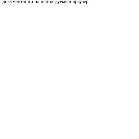
документации на используемый браузер.