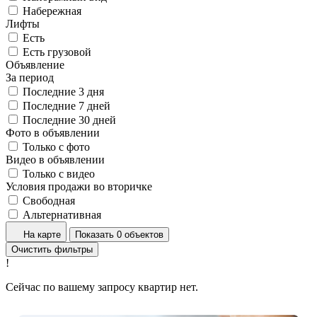
Набережная
Лифты
Есть
Есть грузовой
Объявление
За период
Последние 3 дня
Последние 7 дней
Последние 30 дней
Фото в объявлении
Только с фото
Видео в объявлении
Только с видео
Условия продажи во вторичке
Свободная
Альтернативная
На карте
Показать 0 объектов
Очистить фильтры
!
Сейчас по вашему запросу квартир нет.