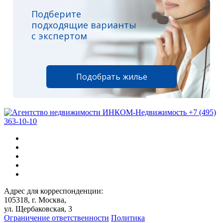
Подберите
подходящие варианты
с экспертом
Подобрать жилье
+7 (495)
363-10-10
Адрес для корреспонденции:
105318, г. Москва,
ул. Щербаковская, 3
Ограничение ответственности
Политика