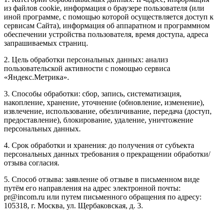
из файлов cookie, информация о браузере пользователя (или
иной программе, с помощью которой осуществляется доступ к
сервисам Сайта), информация об аппаратном и программном
обеспечении устройства пользователя, время доступа, адреса
запрашиваемых страниц.
2. Цель обработки персональных данных: анализ
пользовательской активности с помощью сервиса
«Яндекс.Метрика».
3. Способы обработки: сбор, запись, систематизация,
накопление, хранение, уточнение (обновление, изменение),
извлечение, использование, обезличивание, передача (доступ,
предоставление), блокирование, удаление, уничтожение
персональных данных.
4. Срок обработки и хранения: до получения от субъекта
персональных данных требования о прекращении обработки/
отзыва согласия.
5. Способ отзыва: заявление об отзыве в письменном виде
путём его направления на адрес электронной почты:
pr@incom.ru или путем письменного обращения по адресу:
105318, г. Москва, ул. Щербаковская, д. 3.