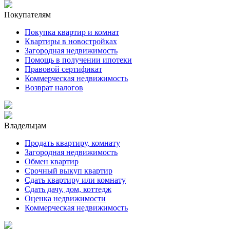
Покупателям
Покупка квартир и комнат
Квартиры в новостройках
Загородная недвижимость
Помощь в получении ипотеки
Правовой сертификат
Коммерческая недвижимость
Возврат налогов
Владельцам
Продать квартиру, комнату
Загородная недвижимость
Обмен квартир
Срочный выкуп квартир
Сдать квартиру или комнату
Сдать дачу, дом, коттедж
Оценка недвижимости
Коммерческая недвижимость