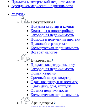
Продажа коммерческой недвижимости
Аренда коммерческой недвижимости
Услуги
Покупателям
Покупка квартир и комнат
Квартиры в новостройках
Загородная недвижимость
Помощь в получении ипотеки
Правовой сертификат
Коммерческая недвижимость
Возврат налогов
Владельцам
Продать квартиру, комнату
Загородная недвижимость
Обмен квартир
Срочный выкуп квартир
Сдать квартиру или комнату
Сдать дачу, дом, коттедж
Оценка недвижимости
Коммерческая недвижимость
Арендаторам