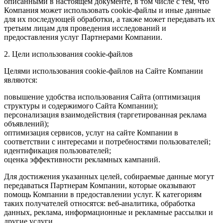
описанными в настоящем документе, в том числе с тем, что
Компания может использовать cookie-файлы и иные данные
для их последующей обработки, а также может передавать их
третьим лицам для проведения исследований и
предоставления услуг Партнерами Компании.
2. Цели использования cookie-файлов
Целями использования cookie-файлов на Сайте Компании
являются:
повышение удобства использования Сайта (оптимизация
структуры и содержимого Сайта Компании);
персонализация взаимодействия (таргетированная реклама
объявлений);
оптимизация сервисов, услуг на сайте Компании в
соответствии с интересами и потребностями пользователей;
идентификация пользователей;
оценка эффективности рекламных кампаний.
Для достижения указанных целей, собираемые данные могут
передаваться Партнерам Компании, которые оказывают
помощь Компании в предоставлении услуг. К категориям
таких получателей относятся: веб-аналитика, обработка
данных, реклама, информационные и рекламные рассылки и
другие услуги.