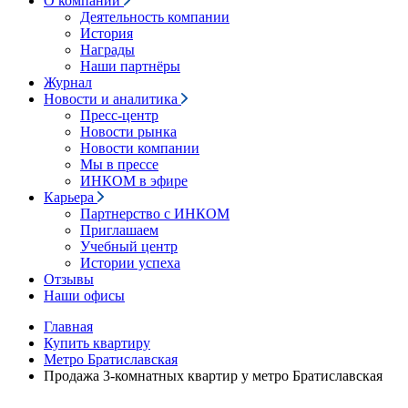
О компании
Деятельность компании
История
Награды
Наши партнёры
Журнал
Новости и аналитика
Пресс-центр
Новости рынка
Новости компании
Мы в прессе
ИНКОМ в эфире
Карьера
Партнерство с ИНКОМ
Приглашаем
Учебный центр
Истории успеха
Отзывы
Наши офисы
Главная
Купить квартиру
Метро Братиславская
Продажа 3-комнатных квартир у метро Братиславская