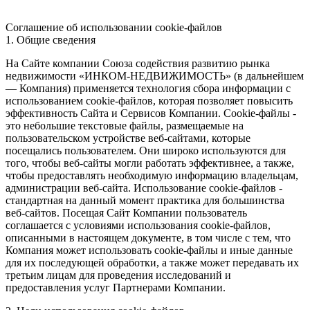
Соглашение об использовании cookie-файлов
1. Общие сведения
На Сайте компании Союза содействия развитию рынка
недвижимости «ИНКОМ-НЕДВИЖИМОСТЬ» (в дальнейшем
— Компания) применяется технология сбора информации с
использованием cookie-файлов, которая позволяет повысить
эффективность Сайта и Сервисов Компании. Сookie-файлы -
это небольшие текстовые файлы, размещаемые на
пользовательском устройстве веб-сайтами, которые
посещались пользователем. Они широко используются для
того, чтобы веб-сайты могли работать эффективнее, а также,
чтобы предоставлять необходимую информацию владельцам,
администрации веб-сайта. Использование cookie-файлов -
стандартная на данный момент практика для большинства
веб-сайтов. Посещая Сайт Компании пользователь
соглашается с условиями использования cookie-файлов,
описанными в настоящем документе, в том числе с тем, что
Компания может использовать cookie-файлы и иные данные
для их последующей обработки, а также может передавать их
третьим лицам для проведения исследований и
предоставления услуг Партнерами Компании.