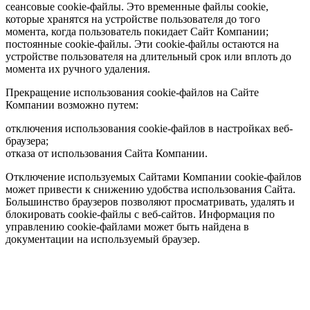
сеансовые cookie-файлы. Это временные файлы cookie,
которые хранятся на устройстве пользователя до того
момента, когда пользователь покидает Сайт Компании;
постоянные cookie-файлы. Эти cookie-файлы остаются на
устройстве пользователя на длительный срок или вплоть до
момента их ручного удаления.
Прекращение использования cookie-файлов на Сайте
Компании возможно путем:
отключения использования cookie-файлов в настройках веб-
браузера;
отказа от использования Сайта Компании.
Отключение используемых Сайтами Компании cookie-файлов
может привести к снижению удобства использования Сайта.
Большинство браузеров позволяют просматривать, удалять и
блокировать cookie-файлы c веб-сайтов. Информация по
управлению cookie-файлами может быть найдена в
документации на используемый браузер.