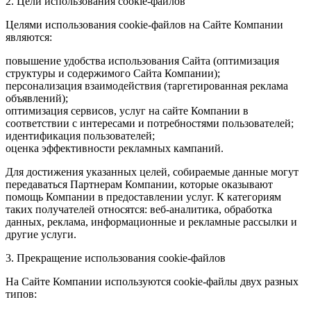
2. Цели использования cookie-файлов
Целями использования cookie-файлов на Сайте Компании
являются:
повышение удобства использования Сайта (оптимизация
структуры и содержимого Сайта Компании);
персонализация взаимодействия (таргетированная реклама
объявлений);
оптимизация сервисов, услуг на сайте Компании в
соответствии с интересами и потребностями пользователей;
идентификация пользователей;
оценка эффективности рекламных кампаний.
Для достижения указанных целей, собираемые данные могут
передаваться Партнерам Компании, которые оказывают
помощь Компании в предоставлении услуг. К категориям
таких получателей относятся: веб-аналитика, обработка
данных, реклама, информационные и рекламные рассылки и
другие услуги.
3. Прекращение использования cookie-файлов
На Сайте Компании используются cookie-файлы двух разных
типов: