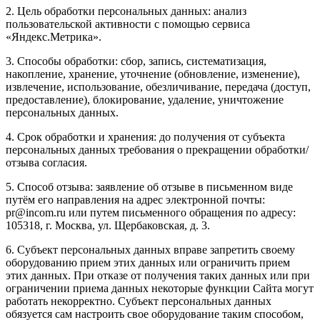
2. Цель обработки персональных данных: анализ
пользовательской активности с помощью сервиса
«Яндекс.Метрика».
3. Способы обработки: сбор, запись, систематизация,
накопление, хранение, уточнение (обновление, изменение),
извлечение, использование, обезличивание, передача (доступ,
предоставление), блокирование, удаление, уничтожение
персональных данных.
4. Срок обработки и хранения: до получения от субъекта
персональных данных требования о прекращении обработки/
отзыва согласия.
5. Способ отзыва: заявление об отзыве в письменном виде
путём его направления на адрес электронной почты:
pr@incom.ru или путем письменного обращения по адресу:
105318, г. Москва, ул. Щербаковская, д. 3.
6. Субъект персональных данных вправе запретить своему
оборудованию прием этих данных или ограничить прием
этих данных. При отказе от получения таких данных или при
ограничении приема данных некоторые функции Сайта могут
работать некорректно. Субъект персональных данных
обязуется сам настроить свое оборудование таким способом,