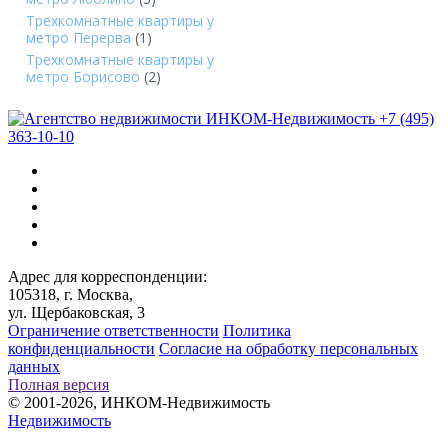
Трехкомнатные квартиры у
метро Перерва
(1)
Трехкомнатные квартиры у
метро Борисово
(2)
+7 (495)
363-10-10
Адрес для корреспонденции:
105318, г. Москва,
ул. Щербаковская, 3
Ограничение ответственности
Политика
конфиденциальности
Согласие на обработку персональных
данных
Полная версия
© 2001-2026, ИНКОМ-Недвижимость
Недвижимость