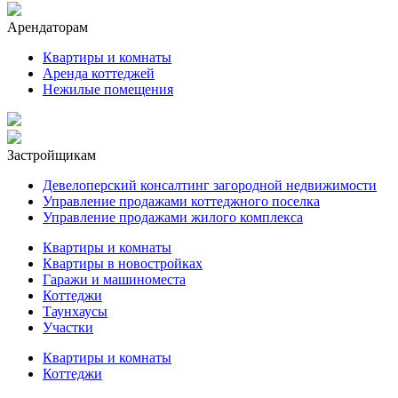
Арендаторам
Квартиры и комнаты
Аренда коттеджей
Нежилые помещения
Застройщикам
Девелоперский консалтинг загородной недвижимости
Управление продажами коттеджного поселка
Управление продажами жилого комплекса
Квартиры и комнаты
Квартиры в новостройках
Гаражи и машиноместа
Коттеджи
Таунхаусы
Участки
Квартиры и комнаты
Коттеджи