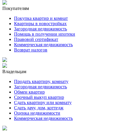
Покупателям
Покупка квартир и комнат
Квартиры в новостройках
Загородная недвижимость
Помощь в получении ипотеки
Правовой сертификат
Коммерческая недвижимость
Возврат налогов
Владельцам
Продать квартиру, комнату
Загородная недвижимость
Обмен квартир
Срочный выкуп квартир
Сдать квартиру или комнату
Сдать дачу, дом, коттедж
Оценка недвижимости
Коммерческая недвижимость