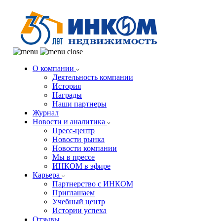
О компании
Деятельность компании
История
Награды
Наши партнеры
Журнал
Новости и аналитика
Пресс-центр
Новости рынка
Новости компании
Мы в прессе
ИНКОМ в эфире
Карьера
Партнерство с ИНКОМ
Приглашаем
Учебный центр
Истории успеха
Отзывы