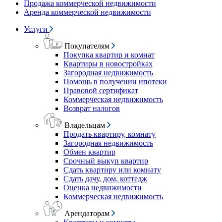
Продажа коммерческой недвижимости
Аренда коммерческой недвижимости
Услуги
Покупателям
Покупка квартир и комнат
Квартиры в новостройках
Загородная недвижимость
Помощь в получении ипотеки
Правовой сертификат
Коммерческая недвижимость
Возврат налогов
Владельцам
Продать квартиру, комнату
Загородная недвижимость
Обмен квартир
Срочный выкуп квартир
Сдать квартиру или комнату
Сдать дачу, дом, коттедж
Оценка недвижимости
Коммерческая недвижимость
Арендаторам