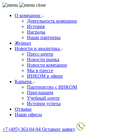
О компании
Деятельность компании
История
Награды
Наши партнеры
Журнал
Новости и аналитика
Пресс-центр
Новости рынка
Новости компании
Мы в прессе
ИНКОМ в эфире
Карьера
Партнерство с ИНКОМ
Приглашаем
Учебный центр
Истории успеха
Отзывы
Наши офисы
+7 (495) 363-04-94
Оставьте заявку