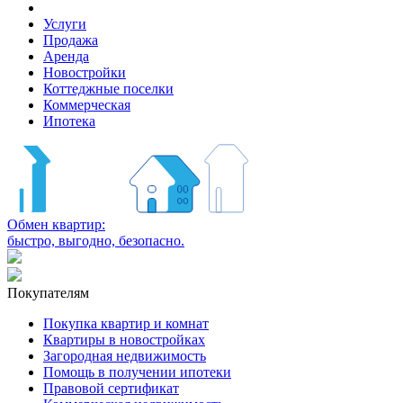
Услуги
Продажа
Аренда
Новостройки
Коттеджные поселки
Коммерческая
Ипотека
Обмен квартир:
быстро, выгодно, безопасно.
Покупателям
Покупка квартир и комнат
Квартиры в новостройках
Загородная недвижимость
Помощь в получении ипотеки
Правовой сертификат