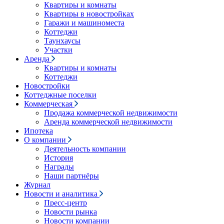
Квартиры и комнаты
Квартиры в новостройках
Гаражи и машиноместа
Коттеджи
Таунхаусы
Участки
Аренда
Квартиры и комнаты
Коттеджи
Новостройки
Коттеджные поселки
Коммерческая
Продажа коммерческой недвижимости
Аренда коммерческой недвижимости
Ипотека
О компании
Деятельность компании
История
Награды
Наши партнёры
Журнал
Новости и аналитика
Пресс-центр
Новости рынка
Новости компании