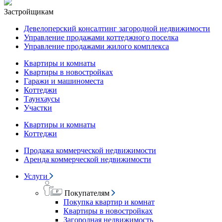
Застройщикам
Девелоперский консалтинг загородной недвижимости
Управление продажами коттеджного поселка
Управление продажами жилого комплекса
Квартиры и комнаты
Квартиры в новостройках
Гаражи и машиноместа
Коттеджи
Таунхаусы
Участки
Квартиры и комнаты
Коттеджи
Продажа коммерческой недвижимости
Аренда коммерческой недвижимости
Услуги
Покупателям
Покупка квартир и комнат
Квартиры в новостройках
Загородная недвижимость