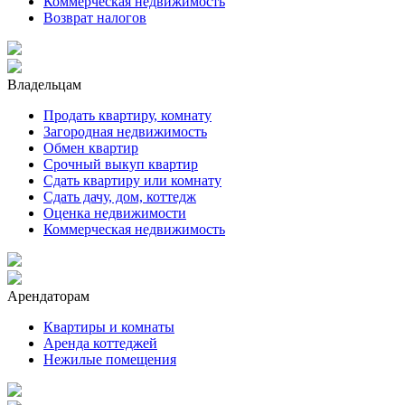
Коммерческая недвижимость
Возврат налогов
Владельцам
Продать квартиру, комнату
Загородная недвижимость
Обмен квартир
Срочный выкуп квартир
Сдать квартиру или комнату
Сдать дачу, дом, коттедж
Оценка недвижимости
Коммерческая недвижимость
Арендаторам
Квартиры и комнаты
Аренда коттеджей
Нежилые помещения