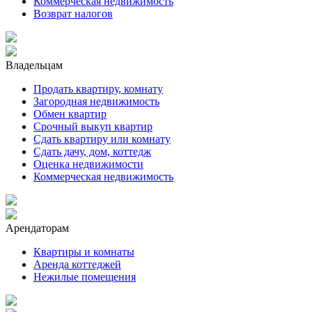
Коммерческая недвижимость
Возврат налогов
Владельцам
Продать квартиру, комнату
Загородная недвижимость
Обмен квартир
Срочный выкуп квартир
Сдать квартиру или комнату
Сдать дачу, дом, коттедж
Оценка недвижимости
Коммерческая недвижимость
Арендаторам
Квартиры и комнаты
Аренда коттеджей
Нежилые помещения