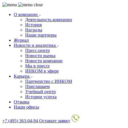
О компании
Деятельность компании
История
Награды
Наши партнеры
Журнал
Новости и аналитика
Пресс-центр
Новости рынка
Новости компании
Мы в прессе
ИНКОМ в эфире
Карьера
Партнерство с ИНКОМ
Приглашаем
Учебный центр
Истории успеха
Отзывы
Наши офисы
+7 (495) 363-04-94
Оставьте заявку