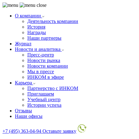
О компании
Деятельность компании
История
Награды
Наши партнеры
Журнал
Новости и аналитика
Пресс-центр
Новости рынка
Новости компании
Мы в прессе
ИНКОМ в эфире
Карьера
Партнерство с ИНКОМ
Приглашаем
Учебный центр
Истории успеха
Отзывы
Наши офисы
+7 (495) 363-04-94
Оставьте заявку