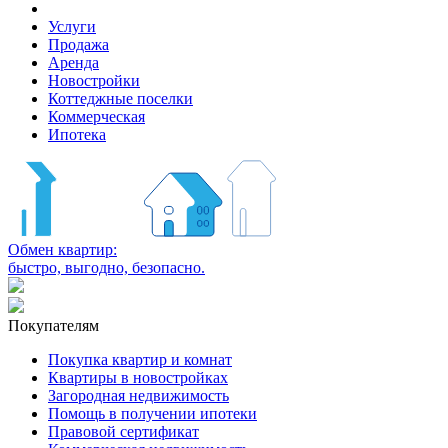
Услуги
Продажа
Аренда
Новостройки
Коттеджные поселки
Коммерческая
Ипотека
Обмен квартир:
быстро, выгодно, безопасно.
Покупателям
Покупка квартир и комнат
Квартиры в новостройках
Загородная недвижимость
Помощь в получении ипотеки
Правовой сертификат