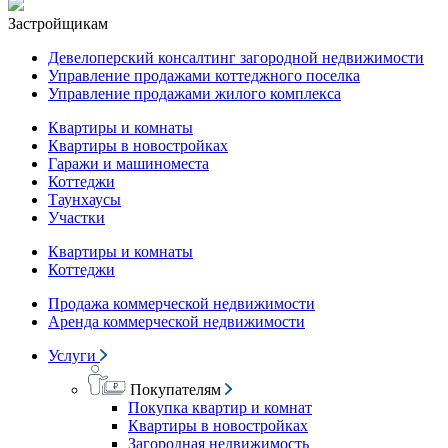
Застройщикам
Девелоперский консалтинг загородной недвижимости
Управление продажами коттеджного поселка
Управление продажами жилого комплекса
Квартиры и комнаты
Квартиры в новостройках
Гаражи и машиноместа
Коттеджи
Таунхаусы
Участки
Квартиры и комнаты
Коттеджи
Продажа коммерческой недвижимости
Аренда коммерческой недвижимости
Услуги
Покупателям
Покупка квартир и комнат
Квартиры в новостройках
Загородная недвижимость