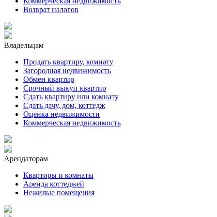
Коммерческая недвижимость
Возврат налогов
Владельцам
Продать квартиру, комнату
Загородная недвижимость
Обмен квартир
Срочный выкуп квартир
Сдать квартиру или комнату
Сдать дачу, дом, коттедж
Оценка недвижимости
Коммерческая недвижимость
Арендаторам
Квартиры и комнаты
Аренда коттеджей
Нежилые помещения