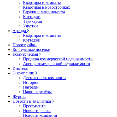
Квартиры и комнаты
Квартиры в новостройках
Гаражи и машиноместа
Коттеджи
Таунхаусы
Участки
Аренда
Квартиры и комнаты
Коттеджи
Новостройки
Коттеджные поселки
Коммерческая
Продажа коммерческой недвижимости
Аренда коммерческой недвижимости
Ипотека
О компании
Деятельность компании
История
Награды
Наши партнёры
Журнал
Новости и аналитика
Пресс-центр
Новости рынка
Новости компании