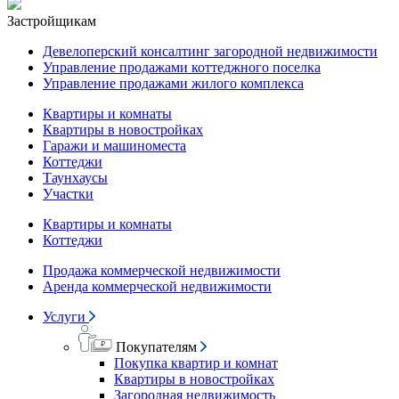
Застройщикам
Девелоперский консалтинг загородной недвижимости
Управление продажами коттеджного поселка
Управление продажами жилого комплекса
Квартиры и комнаты
Квартиры в новостройках
Гаражи и машиноместа
Коттеджи
Таунхаусы
Участки
Квартиры и комнаты
Коттеджи
Продажа коммерческой недвижимости
Аренда коммерческой недвижимости
Услуги
Покупателям
Покупка квартир и комнат
Квартиры в новостройках
Загородная недвижимость