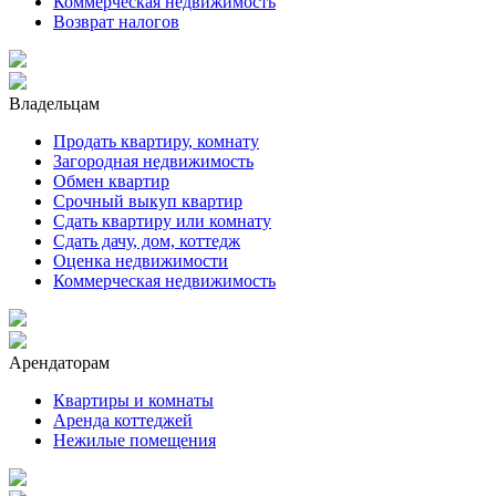
Коммерческая недвижимость
Возврат налогов
Владельцам
Продать квартиру, комнату
Загородная недвижимость
Обмен квартир
Срочный выкуп квартир
Сдать квартиру или комнату
Сдать дачу, дом, коттедж
Оценка недвижимости
Коммерческая недвижимость
Арендаторам
Квартиры и комнаты
Аренда коттеджей
Нежилые помещения