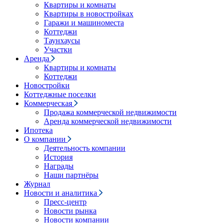
Квартиры и комнаты
Квартиры в новостройках
Гаражи и машиноместа
Коттеджи
Таунхаусы
Участки
Аренда
Квартиры и комнаты
Коттеджи
Новостройки
Коттеджные поселки
Коммерческая
Продажа коммерческой недвижимости
Аренда коммерческой недвижимости
Ипотека
О компании
Деятельность компании
История
Награды
Наши партнёры
Журнал
Новости и аналитика
Пресс-центр
Новости рынка
Новости компании