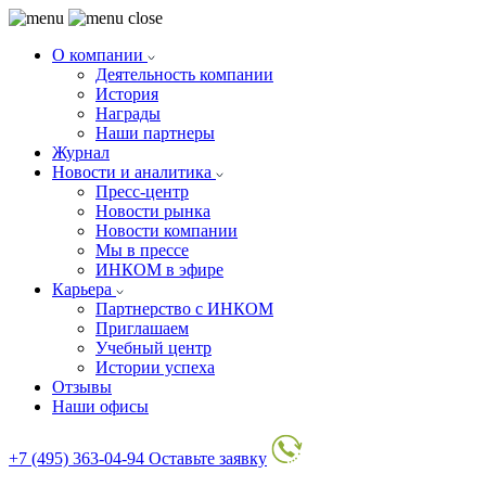
О компании
Деятельность компании
История
Награды
Наши партнеры
Журнал
Новости и аналитика
Пресс-центр
Новости рынка
Новости компании
Мы в прессе
ИНКОМ в эфире
Карьера
Партнерство с ИНКОМ
Приглашаем
Учебный центр
Истории успеха
Отзывы
Наши офисы
+7 (495) 363-04-94
Оставьте заявку