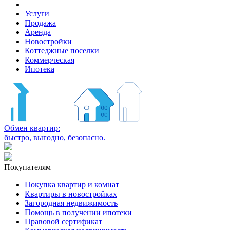
Услуги
Продажа
Аренда
Новостройки
Коттеджные поселки
Коммерческая
Ипотека
Обмен квартир:
быстро, выгодно, безопасно.
Покупателям
Покупка квартир и комнат
Квартиры в новостройках
Загородная недвижимость
Помощь в получении ипотеки
Правовой сертификат