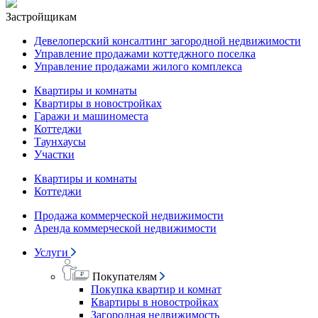
Застройщикам
Девелоперский консалтинг загородной недвижимости
Управление продажами коттеджного поселка
Управление продажами жилого комплекса
Квартиры и комнаты
Квартиры в новостройках
Гаражи и машиноместа
Коттеджи
Таунхаусы
Участки
Квартиры и комнаты
Коттеджи
Продажа коммерческой недвижимости
Аренда коммерческой недвижимости
Услуги
Покупателям
Покупка квартир и комнат
Квартиры в новостройках
Загородная недвижимость