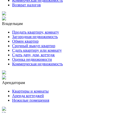
Коммерческая недвижимость
Возврат налогов
Владельцам
Продать квартиру, комнату
Загородная недвижимость
Обмен квартир
Срочный выкуп квартир
Сдать квартиру или комнату
Сдать дачу, дом, коттедж
Оценка недвижимости
Коммерческая недвижимость
Арендаторам
Квартиры и комнаты
Аренда коттеджей
Нежилые помещения