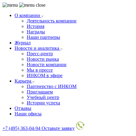
О компании
Деятельность компании
История
Награды
Наши партнеры
Журнал
Новости и аналитика
Пресс-центр
Новости рынка
Новости компании
Мы в прессе
ИНКОМ в эфире
Карьера
Партнерство с ИНКОМ
Приглашаем
Учебный центр
Истории успеха
Отзывы
Наши офисы
+7 (495) 363-04-94
Оставьте заявку