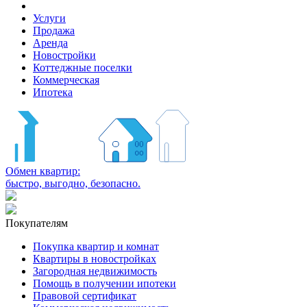
Услуги
Продажа
Аренда
Новостройки
Коттеджные поселки
Коммерческая
Ипотека
Обмен квартир:
быстро, выгодно, безопасно.
Покупателям
Покупка квартир и комнат
Квартиры в новостройках
Загородная недвижимость
Помощь в получении ипотеки
Правовой сертификат