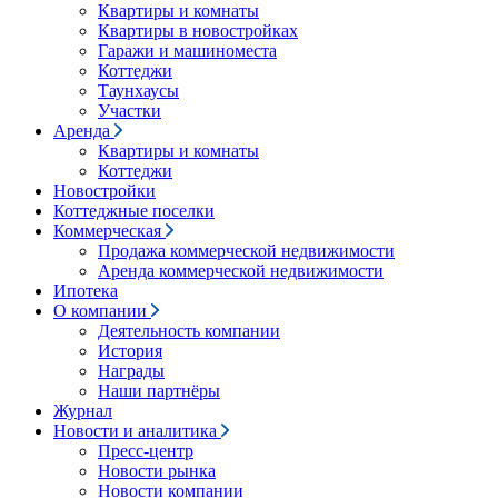
Квартиры и комнаты
Квартиры в новостройках
Гаражи и машиноместа
Коттеджи
Таунхаусы
Участки
Аренда
Квартиры и комнаты
Коттеджи
Новостройки
Коттеджные поселки
Коммерческая
Продажа коммерческой недвижимости
Аренда коммерческой недвижимости
Ипотека
О компании
Деятельность компании
История
Награды
Наши партнёры
Журнал
Новости и аналитика
Пресс-центр
Новости рынка
Новости компании