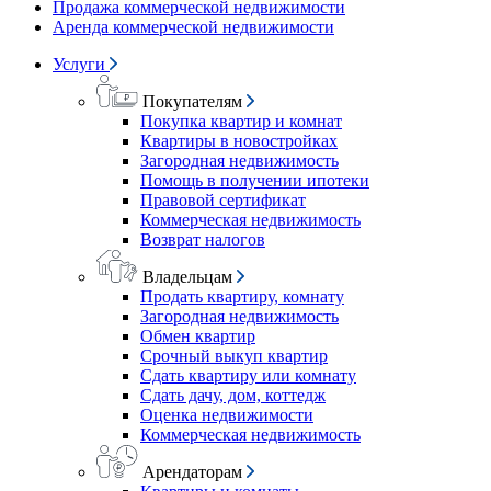
Продажа коммерческой недвижимости
Аренда коммерческой недвижимости
Услуги
Покупателям
Покупка квартир и комнат
Квартиры в новостройках
Загородная недвижимость
Помощь в получении ипотеки
Правовой сертификат
Коммерческая недвижимость
Возврат налогов
Владельцам
Продать квартиру, комнату
Загородная недвижимость
Обмен квартир
Срочный выкуп квартир
Сдать квартиру или комнату
Сдать дачу, дом, коттедж
Оценка недвижимости
Коммерческая недвижимость
Арендаторам