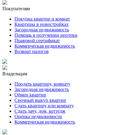
Покупателям
Покупка квартир и комнат
Квартиры в новостройках
Загородная недвижимость
Помощь в получении ипотеки
Правовой сертификат
Коммерческая недвижимость
Возврат налогов
Владельцам
Продать квартиру, комнату
Загородная недвижимость
Обмен квартир
Срочный выкуп квартир
Сдать квартиру или комнату
Сдать дачу, дом, коттедж
Оценка недвижимости
Коммерческая недвижимость