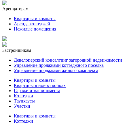
Арендаторам
Квартиры и комнаты
Аренда коттеджей
Нежилые помещения
Застройщикам
Девелоперский консалтинг загородной недвижимости
Управление продажами коттеджного поселка
Управление продажами жилого комплекса
Квартиры и комнаты
Квартиры в новостройках
Гаражи и машиноместа
Коттеджи
Таунхаусы
Участки
Квартиры и комнаты
Коттеджи