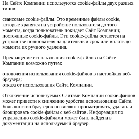
На Сайте Компании используются cookie-файлы двух разных
типов:
сеансовые cookie-файлы. Это временные файлы cookie,
которые хранятся на устройстве пользователя до того
момента, когда пользователь покидает Сайт Компании;
постоянные cookie-файлы. Эти cookie-файлы остаются на
устройстве пользователя на длительный срок или вплоть до
момента их ручного удаления.
Прекращение использования cookie-файлов на Сайте
Компании возможно путем:
отключения использования cookie-файлов в настройках веб-
браузера;
отказа от использования Сайта Компании.
Отключение используемых Сайтами Компании cookie-файлов
может привести к снижению удобства использования Сайта.
Большинство браузеров позволяют просматривать, удалять и
блокировать cookie-файлы c веб-сайтов. Информация по
управлению cookie-файлами может быть найдена в
документации на используемый браузер.