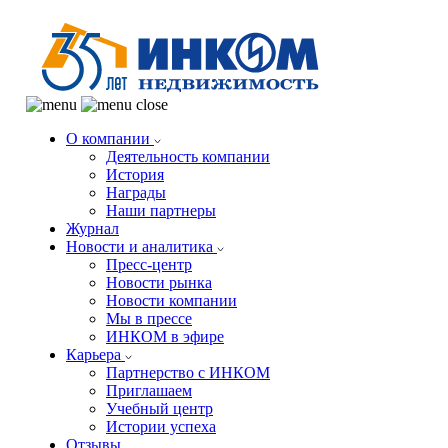
О компании
Деятельность компании
История
Награды
Наши партнеры
Журнал
Новости и аналитика
Пресс-центр
Новости рынка
Новости компании
Мы в прессе
ИНКОМ в эфире
Карьера
Партнерство с ИНКОМ
Приглашаем
Учебный центр
Истории успеха
Отзывы