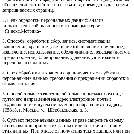
обеспечении устройства пользователя, время доступа, адреса
запрашиваемых страниц.
2. Цель обработки персональных данных: анализ
пользовательской активности с помощью сервиса
«Яндекс.Метрика».
3. Способы обработки: сбор, запись, систематизация,
накопление, хранение, уточнение (обновление, изменение),
извлечение, использование, обезличивание, передача (доступ,
предоставление), блокирование, удаление, уничтожение
персональных данных.
4. Срок обработки и хранения: до получения от субъекта
персональных данных требования о прекращении обработки/
отзыва согласия.
5. Способ отзыва: заявление об отзыве в письменном виде
путём его направления на адрес электронной почты:
pr@incom.ru или путем письменного обращения по адресу:
105318, г. Москва, ул. Щербаковская, д. 3.
6. Субъект персональных данных вправе запретить своему
оборудованию прием этих данных или ограничить прием
этих данных. При отказе от получения таких данных или при