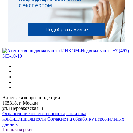
с экспертом
Подобрать жилье
+7 (495)
363-10-10
Адрес для корреспонденции:
105318, г. Москва,
ул. Щербаковская, 3
Ограничение ответственности
Политика
конфиденциальности
Согласие на обработку персональных
данных
Полная версия