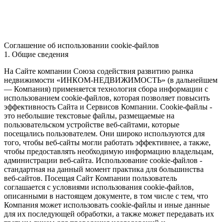
Соглашение об использовании cookie-файлов
1. Общие сведения
На Сайте компании Союза содействия развитию рынка
недвижимости «ИНКОМ-НЕДВИЖИМОСТЬ» (в дальнейшем
— Компания) применяется технология сбора информации с
использованием cookie-файлов, которая позволяет повысить
эффективность Сайта и Сервисов Компании. Сookie-файлы -
это небольшие текстовые файлы, размещаемые на
пользовательском устройстве веб-сайтами, которые
посещались пользователем. Они широко используются для
того, чтобы веб-сайты могли работать эффективнее, а также,
чтобы предоставлять необходимую информацию владельцам,
администрации веб-сайта. Использование cookie-файлов -
стандартная на данный момент практика для большинства
веб-сайтов. Посещая Сайт Компании пользователь
соглашается с условиями использования cookie-файлов,
описанными в настоящем документе, в том числе с тем, что
Компания может использовать cookie-файлы и иные данные
для их последующей обработки, а также может передавать их