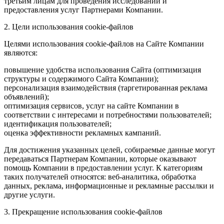
третьим лицам для проведения исследований и
предоставления услуг Партнерами Компании.
2. Цели использования cookie-файлов
Целями использования cookie-файлов на Сайте Компании
являются:
повышение удобства использования Сайта (оптимизация
структуры и содержимого Сайта Компании);
персонализация взаимодействия (таргетированная реклама
объявлений);
оптимизация сервисов, услуг на сайте Компании в
соответствии с интересами и потребностями пользователей;
идентификация пользователей;
оценка эффективности рекламных кампаний.
Для достижения указанных целей, собираемые данные могут
передаваться Партнерам Компании, которые оказывают
помощь Компании в предоставлении услуг. К категориям
таких получателей относятся: веб-аналитика, обработка
данных, реклама, информационные и рекламные рассылки и
другие услуги.
3. Прекращение использования cookie-файлов