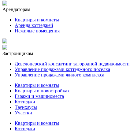
Арендаторам
Квартиры и комнаты
Аренда коттеджей
Нежилые помещения
Застройщикам
Девелоперский консалтинг загородной недвижимости
Управление продажами коттеджного поселка
Управление продажами жилого комплекса
Квартиры и комнаты
Квартиры в новостройках
Гаражи и машиноместа
Коттеджи
Таунхаусы
Участки
Квартиры и комнаты
Коттеджи