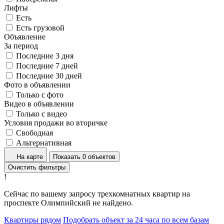
Лифты
Есть
Есть грузовой
Объявление
За период
Последние 3 дня
Последние 7 дней
Последние 30 дней
Фото в объявлении
Только с фото
Видео в объявлении
Только с видео
Условия продажи во вторичке
Свободная
Альтернативная
На карте
Показать 0 объектов
Очистить фильтры
!
Сейчас по вашему запросу трехкомнатных квартир на
проспекте Олимпийский не найдено.
Квартиры рядом
Подобрать объект за 24 часа по всем базам