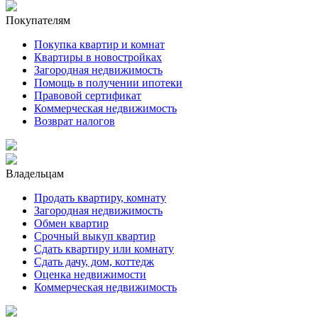
Покупателям
Покупка квартир и комнат
Квартиры в новостройках
Загородная недвижимость
Помощь в получении ипотеки
Правовой сертификат
Коммерческая недвижимость
Возврат налогов
Владельцам
Продать квартиру, комнату
Загородная недвижимость
Обмен квартир
Срочный выкуп квартир
Сдать квартиру или комнату
Сдать дачу, дом, коттедж
Оценка недвижимости
Коммерческая недвижимость