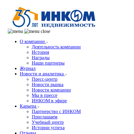
О компании
Деятельность компании
История
Награды
Наши партнеры
Журнал
Новости и аналитика
Пресс-центр
Новости рынка
Новости компании
Мы в прессе
ИНКОМ в эфире
Карьера
Партнерство с ИНКОМ
Приглашаем
Учебный центр
Истории успеха
Отзывы