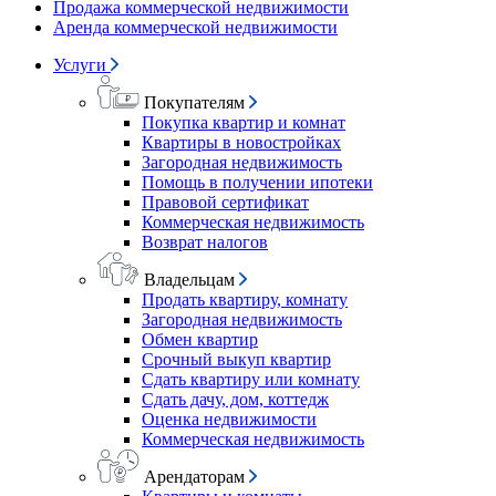
Продажа коммерческой недвижимости
Аренда коммерческой недвижимости
Услуги
Покупателям
Покупка квартир и комнат
Квартиры в новостройках
Загородная недвижимость
Помощь в получении ипотеки
Правовой сертификат
Коммерческая недвижимость
Возврат налогов
Владельцам
Продать квартиру, комнату
Загородная недвижимость
Обмен квартир
Срочный выкуп квартир
Сдать квартиру или комнату
Сдать дачу, дом, коттедж
Оценка недвижимости
Коммерческая недвижимость
Арендаторам