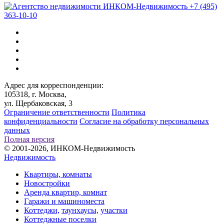
+7 (495)
363-10-10
Адрес для корреспонденции:
105318, г. Москва,
ул. Щербаковская, 3
Ограничение ответственности
Политика
конфиденциальности
Согласие на обработку персональных
данных
Полная версия
© 2001-2026, ИНКОМ-Недвижимость
Недвижимость
Квартиры, комнаты
Новостройки
Аренда квартир, комнат
Гаражи и машиноместа
Коттеджи,
таунхаусы,
участки
Коттеджные поселки