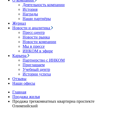
О компании
Деятельность компании
История
Награды
Наши партнёры
Журнал
Новости и аналитика
Пресс-центр
Новости рынка
Новости компании
Мы в прессе
ИНКОМ в эфире
Карьера
Партнерство с ИНКОМ
Приглашаем
Учебный центр
Истории успеха
Отзывы
Наши офисы
Главная
Продажа жилья
Продажа трехкомнатных квартирна проспекте
Олимпийский