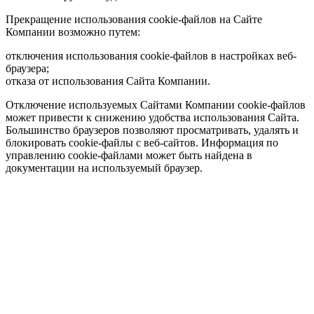
Прекращение использования cookie-файлов на Сайте
Компании возможно путем:
отключения использования cookie-файлов в настройках веб-
браузера;
отказа от использования Сайта Компании.
Отключение используемых Сайтами Компании cookie-файлов
может привести к снижению удобства использования Сайта.
Большинство браузеров позволяют просматривать, удалять и
блокировать cookie-файлы c веб-сайтов. Информация по
управлению cookie-файлами может быть найдена в
документации на используемый браузер.