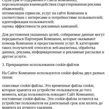
персонализация взаимодействия (таргетированная реклама
объявлений);
оптимизация сервисов, услуг на сайте Компании в
соответствии с интересами и потребностями пользователей;
идентификация пользователей;
оценка эффективности рекламных кампаний.
Для достижения указанных целей, собираемые данные могут
передаваться Партнерам Компании, которые оказывают
помощь Компании в предоставлении услуг. К категориям
таких получателей относятся: веб-аналитика, обработка
данных, реклама, информационные и рекламные рассылки и
другие услуги.
3. Прекращение использования cookie-файлов
На Сайте Компании используются cookie-файлы двух разных
типов:
сеансовые cookie-файлы. Это временные файлы cookie,
которые хранятся на устройстве пользователя до того
момента, когда пользователь покидает Сайт Компании;
постоянные cookie-файлы. Эти cookie-файлы остаются на
устройстве пользователя на длительный срок или вплоть до
момента их ручного удаления.