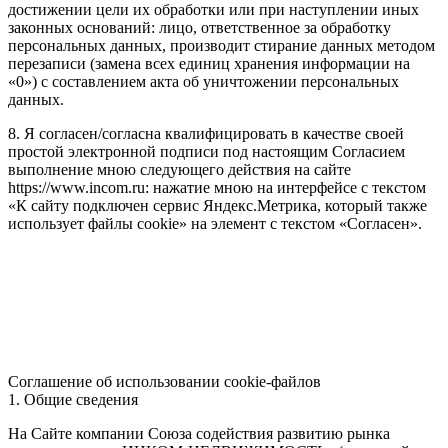
достижении цели их обработки или при наступлении иных
законных оснований: лицо, ответственное за обработку
персональных данных, производит стирание данных методом
перезаписи (замена всех единиц хранения информации на
«0») с составлением акта об уничтожении персональных
данных.
8. Я согласен/согласна квалифицировать в качестве своей
простой электронной подписи под настоящим Согласием
выполнение мною следующего действия на сайте
https://www.incom.ru: нажатие мною на интерфейсе с текстом
«К сайту подключен сервис Яндекс.Метрика, который также
использует файлы cookie» на элемент с текстом «Согласен».
Соглашение об использовании cookie-файлов
1. Общие сведения
На Сайте компании Союза содействия развитию рынка