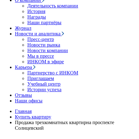
О компании
Деятельность компании
История
Награды
Наши партнёры
Журнал
Новости и аналитика
Пресс-центр
Новости рынка
Новости компании
Мы в прессе
ИНКОМ в эфире
Карьера
Партнерство с ИНКОМ
Приглашаем
Учебный центр
Истории успеха
Отзывы
Наши офисы
Главная
Купить квартиру
Продажа трехкомнатных квартирна проспекте
Солнцевский