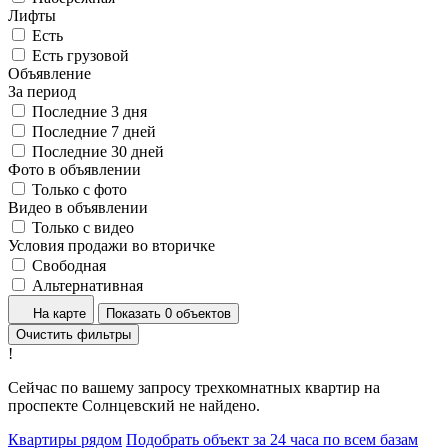
Лифты
Есть
Есть грузовой
Объявление
За период
Последние 3 дня
Последние 7 дней
Последние 30 дней
Фото в объявлении
Только с фото
Видео в объявлении
Только с видео
Условия продажи во вторичке
Свободная
Альтернативная
На карте
Показать 0 объектов
Очистить фильтры
!
Сейчас по вашему запросу трехкомнатных квартир на
проспекте Солнцевский не найдено.
Квартиры рядом
Подобрать объект за 24 часа по всем базам