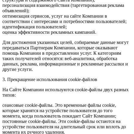
персонализация взаимодействия (таргетированная реклама
объявлений);
оптимизация сервисов, услуг на сайте Компании в
соответствии с интересами и потребностями пользователей;
идентификация пользователей;
оценка эффективности рекламных кампаний.
Для достижения указанных целей, собираемые данные могут
передаваться Партнерам Компании, которые оказывают
помощь Компании в предоставлении услуг. К категориям
таких получателей относятся: веб-аналитика, обработка
данных, реклама, информационные и рекламные рассылки и
другие услуги.
3. Прекращение использования cookie-файлов
На Сайте Компании используются cookie-файлы двух разных
типов:
сеансовые cookie-файлы. Это временные файлы cookie,
которые хранятся на устройстве пользователя до того
момента, когда пользователь покидает Сайт Компании;
постоянные cookie-файлы. Эти cookie-файлы остаются на
устройстве пользователя на длительный срок или вплоть до
момента их ручного удаления.