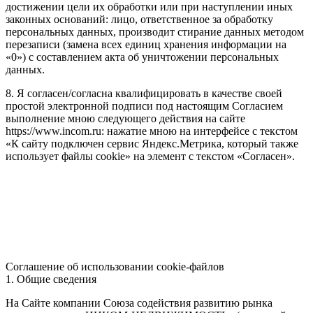
достижении цели их обработки или при наступлении иных
законных оснований: лицо, ответственное за обработку
персональных данных, производит стирание данных методом
перезаписи (замена всех единиц хранения информации на
«0») с составлением акта об уничтожении персональных
данных.
8. Я согласен/согласна квалифицировать в качестве своей
простой электронной подписи под настоящим Согласием
выполнение мною следующего действия на сайте
https://www.incom.ru: нажатие мною на интерфейсе с текстом
«К сайту подключен сервис Яндекс.Метрика, который также
использует файлы cookie» на элемент с текстом «Согласен».
Соглашение об использовании cookie-файлов
1. Общие сведения
На Сайте компании Союза содействия развитию рынка