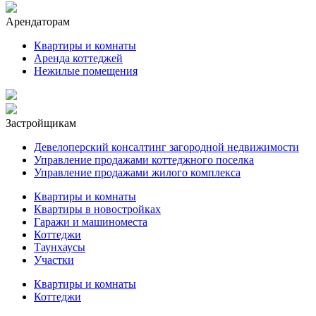
Арендаторам
Квартиры и комнаты
Аренда коттеджей
Нежилые помещения
Застройщикам
Девелоперский консалтинг загородной недвижимости
Управление продажами коттеджного поселка
Управление продажами жилого комплекса
Квартиры и комнаты
Квартиры в новостройках
Гаражи и машиноместа
Коттеджи
Таунхаусы
Участки
Квартиры и комнаты
Коттеджи