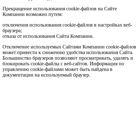
Прекращение использования cookie-файлов на Сайте
Компании возможно путем:
отключения использования cookie-файлов в настройках веб-
браузера;
отказа от использования Сайта Компании.
Отключение используемых Сайтами Компании cookie-файлов
может привести к снижению удобства использования Сайта.
Большинство браузеров позволяют просматривать, удалять и
блокировать cookie-файлы c веб-сайтов. Информация по
управлению cookie-файлами может быть найдена в
документации на используемый браузер.