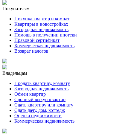
Покупателям
Покупка квартир и комнат
Квартиры в новостройках
Загородная недвижимость
Помощь в получении ипотеки
Правовой сертификат
Коммерческая недвижимость
Возврат налогов
Владельцам
Продать квартиру, комнату
Загородная недвижимость
Обмен квартир
Срочный выкуп квартир
Сдать квартиру или комнату
Сдать дачу, дом, коттедж
Оценка недвижимости
Коммерческая недвижимость