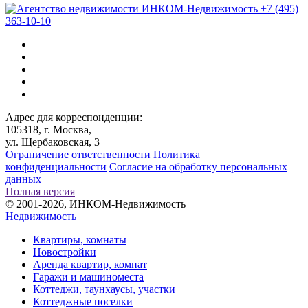
+7 (495)
363-10-10
Адрес для корреспонденции:
105318, г. Москва,
ул. Щербаковская, 3
Ограничение ответственности
Политика
конфиденциальности
Согласие на обработку персональных
данных
Полная версия
© 2001-2026, ИНКОМ-Недвижимость
Недвижимость
Квартиры, комнаты
Новостройки
Аренда квартир, комнат
Гаражи и машиноместа
Коттеджи,
таунхаусы,
участки
Коттеджные поселки