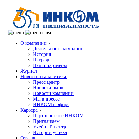
О компании
Деятельность компании
История
Награды
Наши партнеры
Журнал
Новости и аналитика
Пресс-центр
Новости рынка
Новости компании
Мы в прессе
ИНКОМ в эфире
Карьера
Партнерство с ИНКОМ
Приглашаем
Учебный центр
Истории успеха
Отзывы