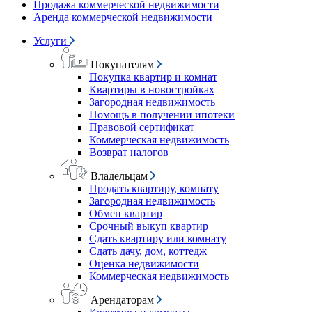
Продажа коммерческой недвижимости
Аренда коммерческой недвижимости
Услуги
Покупателям
Покупка квартир и комнат
Квартиры в новостройках
Загородная недвижимость
Помощь в получении ипотеки
Правовой сертификат
Коммерческая недвижимость
Возврат налогов
Владельцам
Продать квартиру, комнату
Загородная недвижимость
Обмен квартир
Срочный выкуп квартир
Сдать квартиру или комнату
Сдать дачу, дом, коттедж
Оценка недвижимости
Коммерческая недвижимость
Арендаторам