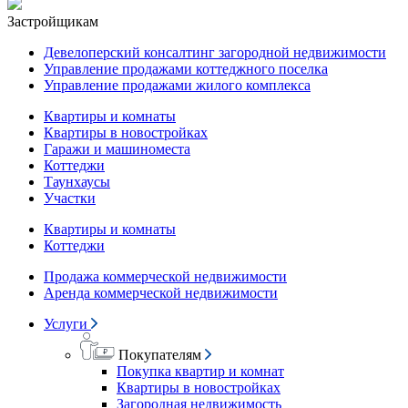
Застройщикам
Девелоперский консалтинг загородной недвижимости
Управление продажами коттеджного поселка
Управление продажами жилого комплекса
Квартиры и комнаты
Квартиры в новостройках
Гаражи и машиноместа
Коттеджи
Таунхаусы
Участки
Квартиры и комнаты
Коттеджи
Продажа коммерческой недвижимости
Аренда коммерческой недвижимости
Услуги
Покупателям
Покупка квартир и комнат
Квартиры в новостройках
Загородная недвижимость