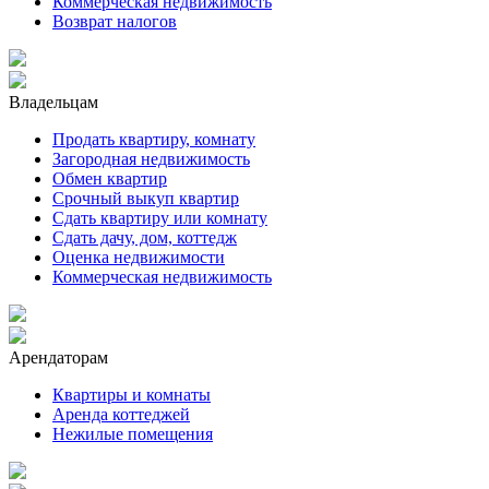
Коммерческая недвижимость
Возврат налогов
Владельцам
Продать квартиру, комнату
Загородная недвижимость
Обмен квартир
Срочный выкуп квартир
Сдать квартиру или комнату
Сдать дачу, дом, коттедж
Оценка недвижимости
Коммерческая недвижимость
Арендаторам
Квартиры и комнаты
Аренда коттеджей
Нежилые помещения