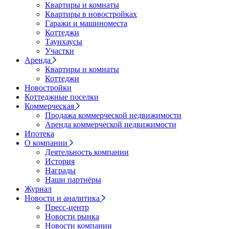
Квартиры и комнаты
Квартиры в новостройках
Гаражи и машиноместа
Коттеджи
Таунхаусы
Участки
Аренда
Квартиры и комнаты
Коттеджи
Новостройки
Коттеджные поселки
Коммерческая
Продажа коммерческой недвижимости
Аренда коммерческой недвижимости
Ипотека
О компании
Деятельность компании
История
Награды
Наши партнёры
Журнал
Новости и аналитика
Пресс-центр
Новости рынка
Новости компании