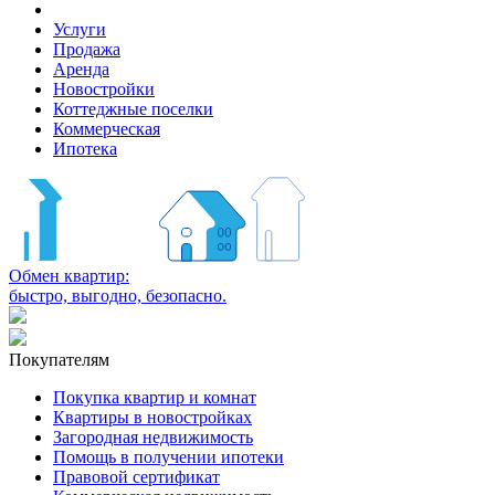
Услуги
Продажа
Аренда
Новостройки
Коттеджные поселки
Коммерческая
Ипотека
Обмен квартир:
быстро, выгодно, безопасно.
Покупателям
Покупка квартир и комнат
Квартиры в новостройках
Загородная недвижимость
Помощь в получении ипотеки
Правовой сертификат