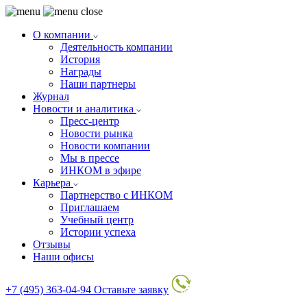
О компании
Деятельность компании
История
Награды
Наши партнеры
Журнал
Новости и аналитика
Пресс-центр
Новости рынка
Новости компании
Мы в прессе
ИНКОМ в эфире
Карьера
Партнерство с ИНКОМ
Приглашаем
Учебный центр
Истории успеха
Отзывы
Наши офисы
+7 (495) 363-04-94
Оставьте заявку