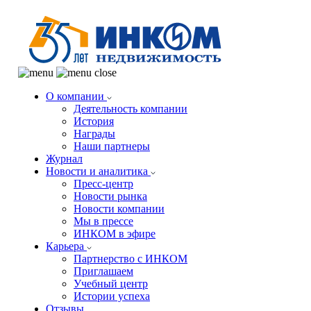
О компании
Деятельность компании
История
Награды
Наши партнеры
Журнал
Новости и аналитика
Пресс-центр
Новости рынка
Новости компании
Мы в прессе
ИНКОМ в эфире
Карьера
Партнерство с ИНКОМ
Приглашаем
Учебный центр
Истории успеха
Отзывы