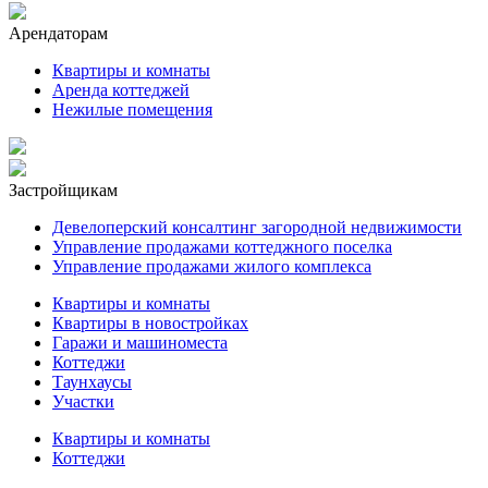
Арендаторам
Квартиры и комнаты
Аренда коттеджей
Нежилые помещения
Застройщикам
Девелоперский консалтинг загородной недвижимости
Управление продажами коттеджного поселка
Управление продажами жилого комплекса
Квартиры и комнаты
Квартиры в новостройках
Гаражи и машиноместа
Коттеджи
Таунхаусы
Участки
Квартиры и комнаты
Коттеджи