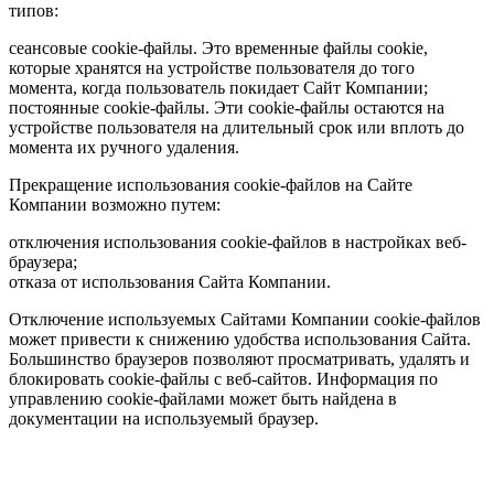
типов:
сеансовые cookie-файлы. Это временные файлы cookie,
которые хранятся на устройстве пользователя до того
момента, когда пользователь покидает Сайт Компании;
постоянные cookie-файлы. Эти cookie-файлы остаются на
устройстве пользователя на длительный срок или вплоть до
момента их ручного удаления.
Прекращение использования cookie-файлов на Сайте
Компании возможно путем:
отключения использования cookie-файлов в настройках веб-
браузера;
отказа от использования Сайта Компании.
Отключение используемых Сайтами Компании cookie-файлов
может привести к снижению удобства использования Сайта.
Большинство браузеров позволяют просматривать, удалять и
блокировать cookie-файлы c веб-сайтов. Информация по
управлению cookie-файлами может быть найдена в
документации на используемый браузер.