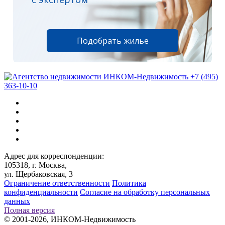
Подобрать жилье
+7 (495)
363-10-10
Адрес для корреспонденции:
105318, г. Москва,
ул. Щербаковская, 3
Ограничение ответственности
Политика
конфиденциальности
Согласие на обработку персональных
данных
Полная версия
© 2001-2026, ИНКОМ-Недвижимость