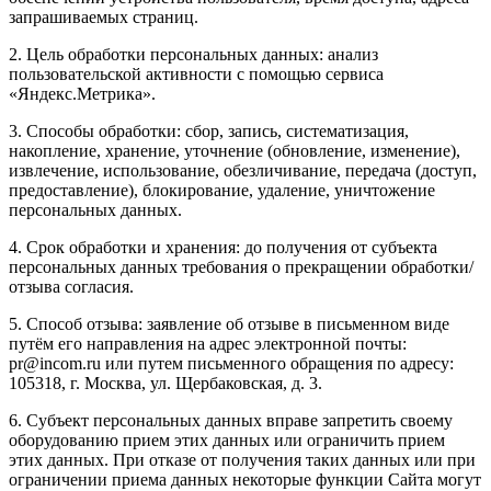
запрашиваемых страниц.
2. Цель обработки персональных данных: анализ
пользовательской активности с помощью сервиса
«Яндекс.Метрика».
3. Способы обработки: сбор, запись, систематизация,
накопление, хранение, уточнение (обновление, изменение),
извлечение, использование, обезличивание, передача (доступ,
предоставление), блокирование, удаление, уничтожение
персональных данных.
4. Срок обработки и хранения: до получения от субъекта
персональных данных требования о прекращении обработки/
отзыва согласия.
5. Способ отзыва: заявление об отзыве в письменном виде
путём его направления на адрес электронной почты:
pr@incom.ru или путем письменного обращения по адресу:
105318, г. Москва, ул. Щербаковская, д. 3.
6. Субъект персональных данных вправе запретить своему
оборудованию прием этих данных или ограничить прием
этих данных. При отказе от получения таких данных или при
ограничении приема данных некоторые функции Сайта могут