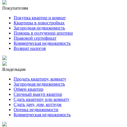
Покупателям
Покупка квартир и комнат
Квартиры в новостройках
Загородная недвижимость
Помощь в получении ипотеки
Правовой сертификат
Коммерческая недвижимость
Возврат налогов
Владельцам
Продать квартиру, комнату
Загородная недвижимость
Обмен квартир
Срочный выкуп квартир
Сдать квартиру или комнату
Сдать дачу, дом, коттедж
Оценка недвижимости
Коммерческая недвижимость