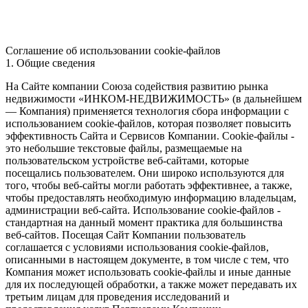
Соглашение об использовании cookie-файлов
1. Общие сведения
На Сайте компании Союза содействия развитию рынка
недвижимости «ИНКОМ-НЕДВИЖИМОСТЬ» (в дальнейшем
— Компания) применяется технология сбора информации с
использованием cookie-файлов, которая позволяет повысить
эффективность Сайта и Сервисов Компании. Сookie-файлы -
это небольшие текстовые файлы, размещаемые на
пользовательском устройстве веб-сайтами, которые
посещались пользователем. Они широко используются для
того, чтобы веб-сайты могли работать эффективнее, а также,
чтобы предоставлять необходимую информацию владельцам,
администрации веб-сайта. Использование cookie-файлов -
стандартная на данный момент практика для большинства
веб-сайтов. Посещая Сайт Компании пользователь
соглашается с условиями использования cookie-файлов,
описанными в настоящем документе, в том числе с тем, что
Компания может использовать cookie-файлы и иные данные
для их последующей обработки, а также может передавать их
третьим лицам для проведения исследований и