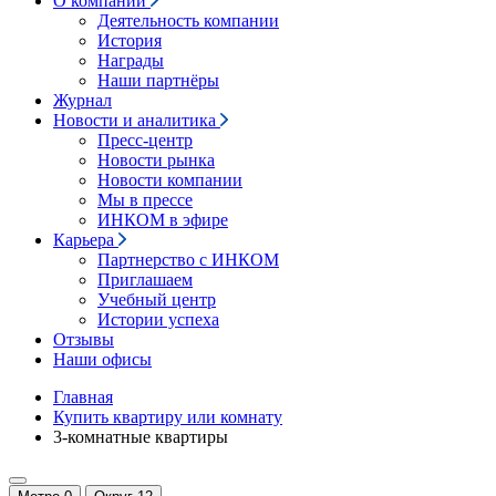
О компании
Деятельность компании
История
Награды
Наши партнёры
Журнал
Новости и аналитика
Пресс-центр
Новости рынка
Новости компании
Мы в прессе
ИНКОМ в эфире
Карьера
Партнерство с ИНКОМ
Приглашаем
Учебный центр
Истории успеха
Отзывы
Наши офисы
Главная
Купить квартиру или комнату
3-комнатные квартиры