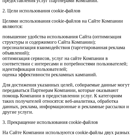
предоставления услуг Партнерами Компании.
2. Цели использования cookie-файлов
Целями использования cookie-файлов на Сайте Компании
являются:
повышение удобства использования Сайта (оптимизация
структуры и содержимого Сайта Компании);
персонализация взаимодействия (таргетированная реклама
объявлений);
оптимизация сервисов, услуг на сайте Компании в
соответствии с интересами и потребностями пользователей;
идентификация пользователей;
оценка эффективности рекламных кампаний.
Для достижения указанных целей, собираемые данные могут
передаваться Партнерам Компании, которые оказывают
помощь Компании в предоставлении услуг. К категориям
таких получателей относятся: веб-аналитика, обработка
данных, реклама, информационные и рекламные рассылки и
другие услуги.
3. Прекращение использования cookie-файлов
На Сайте Компании используются cookie-файлы двух разных