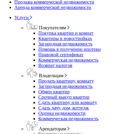
Продажа коммерческой недвижимости
Аренда коммерческой недвижимости
Услуги
Покупателям
Покупка квартир и комнат
Квартиры в новостройках
Загородная недвижимость
Помощь в получении ипотеки
Правовой сертификат
Коммерческая недвижимость
Возврат налогов
Владельцам
Продать квартиру, комнату
Загородная недвижимость
Обмен квартир
Срочный выкуп квартир
Сдать квартиру или комнату
Сдать дачу, дом, коттедж
Оценка недвижимости
Коммерческая недвижимость
Арендаторам