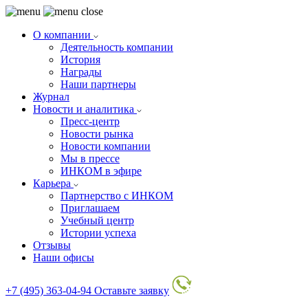
О компании
Деятельность компании
История
Награды
Наши партнеры
Журнал
Новости и аналитика
Пресс-центр
Новости рынка
Новости компании
Мы в прессе
ИНКОМ в эфире
Карьера
Партнерство с ИНКОМ
Приглашаем
Учебный центр
Истории успеха
Отзывы
Наши офисы
+7 (495) 363-04-94
Оставьте заявку