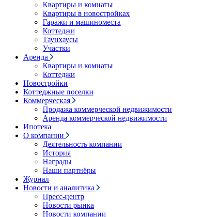
Квартиры и комнаты
Квартиры в новостройках
Гаражи и машиноместа
Коттеджи
Таунхаусы
Участки
Аренда
Квартиры и комнаты
Коттеджи
Новостройки
Коттеджные поселки
Коммерческая
Продажа коммерческой недвижимости
Аренда коммерческой недвижимости
Ипотека
О компании
Деятельность компании
История
Награды
Наши партнёры
Журнал
Новости и аналитика
Пресс-центр
Новости рынка
Новости компании