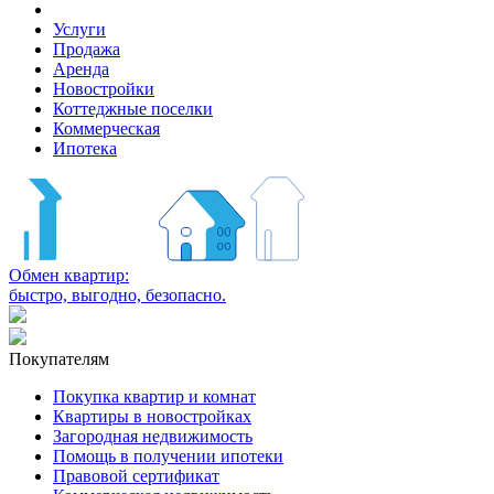
Услуги
Продажа
Аренда
Новостройки
Коттеджные поселки
Коммерческая
Ипотека
Обмен квартир:
быстро, выгодно, безопасно.
Покупателям
Покупка квартир и комнат
Квартиры в новостройках
Загородная недвижимость
Помощь в получении ипотеки
Правовой сертификат