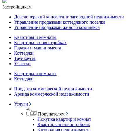
Застройщикам
Девелоперский консалтинг загородной недвижимости
Управление продажами коттеджного поселка
Управление продажами жилого комплекса
Квартиры и комнаты
Квартиры в новостройках
Гаражи и машиноместа
Коттеджи
Таунхаусы
Участки
Квартиры и комнаты
Коттеджи
Продажа коммерческой недвижимости
Аренда коммерческой недвижимости
Услуги
Покупателям
Покупка квартир и комнат
Квартиры в новостройках
Загородная недвижимость