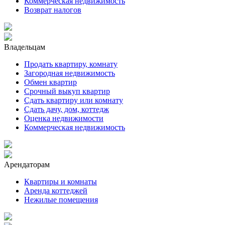
Коммерческая недвижимость
Возврат налогов
Владельцам
Продать квартиру, комнату
Загородная недвижимость
Обмен квартир
Срочный выкуп квартир
Сдать квартиру или комнату
Сдать дачу, дом, коттедж
Оценка недвижимости
Коммерческая недвижимость
Арендаторам
Квартиры и комнаты
Аренда коттеджей
Нежилые помещения