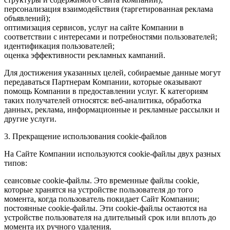
персонализация взаимодействия (таргетированная реклама
объявлений);
оптимизация сервисов, услуг на сайте Компании в
соответствии с интересами и потребностями пользователей;
идентификация пользователей;
оценка эффективности рекламных кампаний.
Для достижения указанных целей, собираемые данные могут
передаваться Партнерам Компании, которые оказывают
помощь Компании в предоставлении услуг. К категориям
таких получателей относятся: веб-аналитика, обработка
данных, реклама, информационные и рекламные рассылки и
другие услуги.
3. Прекращение использования cookie-файлов
На Сайте Компании используются cookie-файлы двух разных
типов:
сеансовые cookie-файлы. Это временные файлы cookie,
которые хранятся на устройстве пользователя до того
момента, когда пользователь покидает Сайт Компании;
постоянные cookie-файлы. Эти cookie-файлы остаются на
устройстве пользователя на длительный срок или вплоть до
момента их ручного удаления.