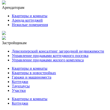
Арендаторам
Квартиры и комнаты
Аренда коттеджей
Нежилые помещения
Застройщикам
Девелоперский консалтинг загородной недвижимости
Управление продажами коттеджного поселка
Управление продажами жилого комплекса
Квартиры и комнаты
Квартиры в новостройках
Гаражи и машиноместа
Коттеджи
Таунхаусы
Участки
Квартиры и комнаты
Коттеджи