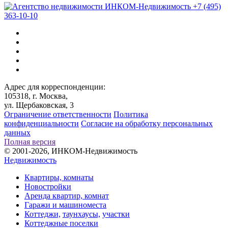
+7 (495)
363-10-10
Адрес для корреспонденции:
105318, г. Москва,
ул. Щербаковская, 3
Ограничение ответственности
Политика
конфиденциальности
Согласие на обработку персональных
данных
Полная версия
© 2001-2026, ИНКОМ-Недвижимость
Недвижимость
Квартиры, комнаты
Новостройки
Аренда квартир, комнат
Гаражи и машиноместа
Коттеджи,
таунхаусы,
участки
Коттеджные поселки