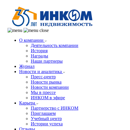
О компании
Деятельность компании
История
Награды
Наши партнеры
Журнал
Новости и аналитика
Пресс-центр
Новости рынка
Новости компании
Мы в прессе
ИНКОМ в эфире
Карьера
Партнерство с ИНКОМ
Приглашаем
Учебный центр
Истории успеха
Отзывы