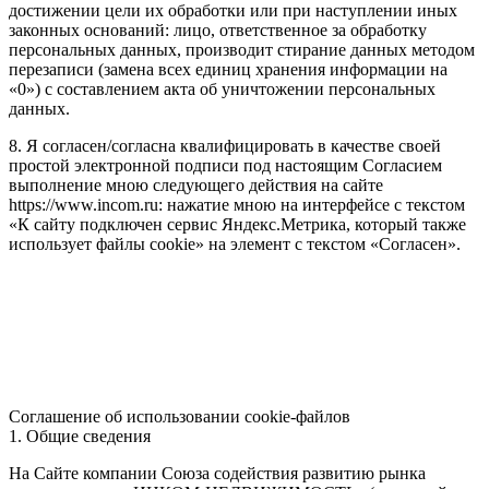
достижении цели их обработки или при наступлении иных
законных оснований: лицо, ответственное за обработку
персональных данных, производит стирание данных методом
перезаписи (замена всех единиц хранения информации на
«0») с составлением акта об уничтожении персональных
данных.
8. Я согласен/согласна квалифицировать в качестве своей
простой электронной подписи под настоящим Согласием
выполнение мною следующего действия на сайте
https://www.incom.ru: нажатие мною на интерфейсе с текстом
«К сайту подключен сервис Яндекс.Метрика, который также
использует файлы cookie» на элемент с текстом «Согласен».
Соглашение об использовании cookie-файлов
1. Общие сведения
На Сайте компании Союза содействия развитию рынка