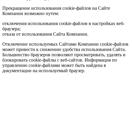
Прекращение использования cookie-файлов на Сайте
Компании возможно путем:
отключения использования cookie-файлов в настройках веб-
браузера;
отказа от использования Сайта Компании.
Отключение используемых Сайтами Компании cookie-файлов
может привести к снижению удобства использования Сайта.
Большинство браузеров позволяют просматривать, удалять и
блокировать cookie-файлы c веб-сайтов. Информация по
управлению cookie-файлами может быть найдена в
документации на используемый браузер.