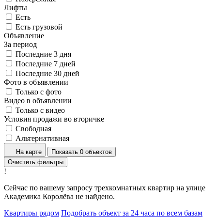
Лифты
Есть
Есть грузовой
Объявление
За период
Последние 3 дня
Последние 7 дней
Последние 30 дней
Фото в объявлении
Только с фото
Видео в объявлении
Только с видео
Условия продажи во вторичке
Свободная
Альтернативная
На карте
Показать 0 объектов
Очистить фильтры
!
Сейчас по вашему запросу трехкомнатных квартир на улице
Академика Королёва не найдено.
Квартиры рядом
Подобрать объект за 24 часа по всем базам