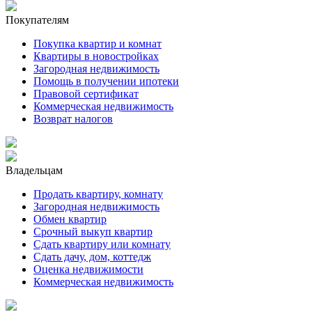
Покупателям
Покупка квартир и комнат
Квартиры в новостройках
Загородная недвижимость
Помощь в получении ипотеки
Правовой сертификат
Коммерческая недвижимость
Возврат налогов
Владельцам
Продать квартиру, комнату
Загородная недвижимость
Обмен квартир
Срочный выкуп квартир
Сдать квартиру или комнату
Сдать дачу, дом, коттедж
Оценка недвижимости
Коммерческая недвижимость