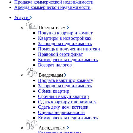
Продажа коммерческой недвижимости
Аренда коммерческой недвижимости
Услуги
Покупателям
Покупка квартир и комнат
Квартиры в новостройках
Загородная недвижимость
Помощь в получении ипотеки
Правовой сертификат
Коммерческая недвижимость
Возврат налогов
Владельцам
Продать квартиру, комнату
Загородная недвижимость
Обмен квартир
Срочный выкуп квартир
Сдать квартиру или комнату
Сдать дачу, дом, коттедж
Оценка недвижимости
Коммерческая недвижимость
Арендаторам