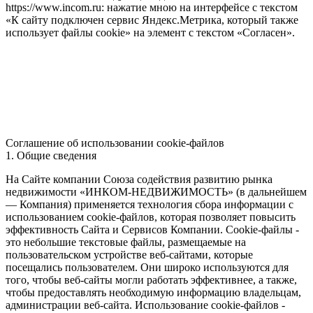
https://www.incom.ru: нажатие мною на интерфейсе с текстом
«К сайту подключен сервис Яндекс.Метрика, который также
использует файлы cookie» на элемент с текстом «Согласен».
Соглашение об использовании cookie-файлов
1. Общие сведения
На Сайте компании Союза содействия развитию рынка
недвижимости «ИНКОМ-НЕДВИЖИМОСТЬ» (в дальнейшем
— Компания) применяется технология сбора информации с
использованием cookie-файлов, которая позволяет повысить
эффективность Сайта и Сервисов Компании. Сookie-файлы -
это небольшие текстовые файлы, размещаемые на
пользовательском устройстве веб-сайтами, которые
посещались пользователем. Они широко используются для
того, чтобы веб-сайты могли работать эффективнее, а также,
чтобы предоставлять необходимую информацию владельцам,
администрации веб-сайта. Использование cookie-файлов -