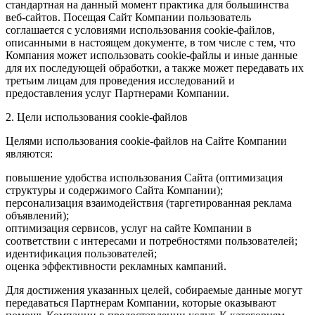
стандартная на данный момент практика для большинства
веб-сайтов. Посещая Сайт Компании пользователь
соглашается с условиями использования cookie-файлов,
описанными в настоящем документе, в том числе с тем, что
Компания может использовать cookie-файлы и иные данные
для их последующей обработки, а также может передавать их
третьим лицам для проведения исследований и
предоставления услуг Партнерами Компании.
2. Цели использования cookie-файлов
Целями использования cookie-файлов на Сайте Компании
являются:
повышение удобства использования Сайта (оптимизация
структуры и содержимого Сайта Компании);
персонализация взаимодействия (таргетированная реклама
объявлений);
оптимизация сервисов, услуг на сайте Компании в
соответствии с интересами и потребностями пользователей;
идентификация пользователей;
оценка эффективности рекламных кампаний.
Для достижения указанных целей, собираемые данные могут
передаваться Партнерам Компании, которые оказывают