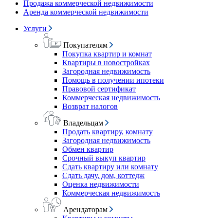
Продажа коммерческой недвижимости
Аренда коммерческой недвижимости
Услуги
Покупателям
Покупка квартир и комнат
Квартиры в новостройках
Загородная недвижимость
Помощь в получении ипотеки
Правовой сертификат
Коммерческая недвижимость
Возврат налогов
Владельцам
Продать квартиру, комнату
Загородная недвижимость
Обмен квартир
Срочный выкуп квартир
Сдать квартиру или комнату
Сдать дачу, дом, коттедж
Оценка недвижимости
Коммерческая недвижимость
Арендаторам