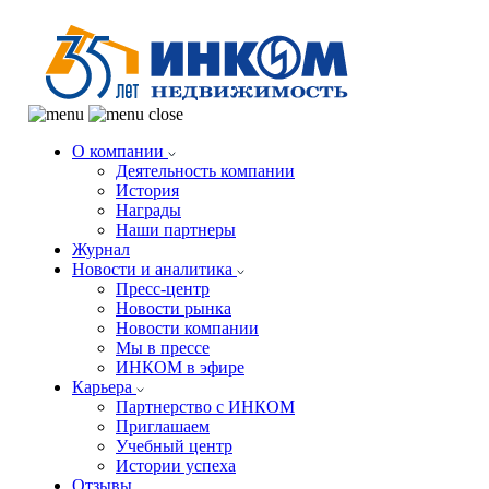
О компании
Деятельность компании
История
Награды
Наши партнеры
Журнал
Новости и аналитика
Пресс-центр
Новости рынка
Новости компании
Мы в прессе
ИНКОМ в эфире
Карьера
Партнерство с ИНКОМ
Приглашаем
Учебный центр
Истории успеха
Отзывы