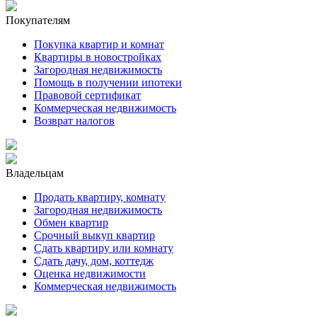
Покупателям
Покупка квартир и комнат
Квартиры в новостройках
Загородная недвижимость
Помощь в получении ипотеки
Правовой сертификат
Коммерческая недвижимость
Возврат налогов
Владельцам
Продать квартиру, комнату
Загородная недвижимость
Обмен квартир
Срочный выкуп квартир
Сдать квартиру или комнату
Сдать дачу, дом, коттедж
Оценка недвижимости
Коммерческая недвижимость