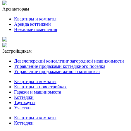
Арендаторам
Квартиры и комнаты
Аренда коттеджей
Нежилые помещения
Застройщикам
Девелоперский консалтинг загородной недвижимости
Управление продажами коттеджного поселка
Управление продажами жилого комплекса
Квартиры и комнаты
Квартиры в новостройках
Гаражи и машиноместа
Коттеджи
Таунхаусы
Участки
Квартиры и комнаты
Коттеджи