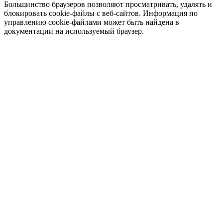
Большинство браузеров позволяют просматривать, удалять и
блокировать cookie-файлы c веб-сайтов. Информация по
управлению cookie-файлами может быть найдена в
документации на используемый браузер.