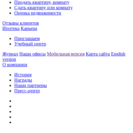
Продать квартиру, комнату
Сдать квартиру или комнату
Оценка недвижимости
Отзывы клиентов
Ипотека
Карьера
Приглашаем
Учебный центр
Журнал
Наши офисы
Мобильная версия
Карта сайта
English
version
О компании
История
Награды
Наши партнеры
Пресс-центр