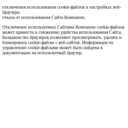
отключения использования cookie-файлов в настройках веб-
браузера;
отказа от использования Сайта Компании.
Отключение используемых Сайтами Компании cookie-файлов
может привести к снижению удобства использования Сайта.
Большинство браузеров позволяют просматривать, удалять и
блокировать cookie-файлы c веб-сайтов. Информация по
управлению cookie-файлами может быть найдена в
документации на используемый браузер.