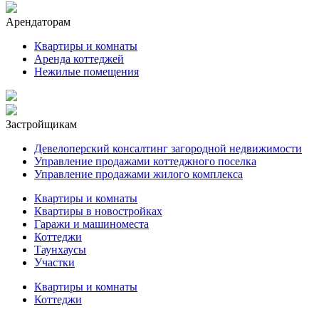
Арендаторам
Квартиры и комнаты
Аренда коттеджей
Нежилые помещения
Застройщикам
Девелоперский консалтинг загородной недвижимости
Управление продажами коттеджного поселка
Управление продажами жилого комплекса
Квартиры и комнаты
Квартиры в новостройках
Гаражи и машиноместа
Коттеджи
Таунхаусы
Участки
Квартиры и комнаты
Коттеджи