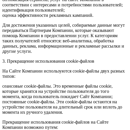
соответствии с интересами и потребностями пользователей;
идентификация пользователей;
оценка эффективности рекламных кампаний.
Для достижения указанных целей, собираемые данные могут
передаваться Партнерам Компании, которые оказывают
помощь Компании в предоставлении услуг. К категориям
таких получателей относятся: веб-аналитика, обработка
данных, реклама, информационные и рекламные рассылки и
другие услуги.
3. Прекращение использования cookie-файлов
На Сайте Компании используются cookie-файлы двух разных
типов:
сеансовые cookie-файлы. Это временные файлы cookie,
которые хранятся на устройстве пользователя до того
момента, когда пользователь покидает Сайт Компании;
постоянные cookie-файлы. Эти cookie-файлы остаются на
устройстве пользователя на длительный срок или вплоть до
момента их ручного удаления.
Прекращение использования cookie-файлов на Сайте
Компании возможно путем: