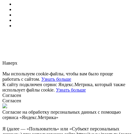
Заметили ошибку?
Сообщите нам, пожалуйста,
через
форму обратной связи.
Наверх
Мы используем cookie-файлы, чтобы вам было проще
работать с сайтом.
Узнать больше
К сайту подключен сервис Яндекс.Метрика, который также
использует файлы cookie.
Узнать больше
Согласен
Согласен
Согласие на обработку персональных данных с помощью
сервиса «Яндекс.Метрика»
Я (далее — «Пользователь» или «Субъект персональных