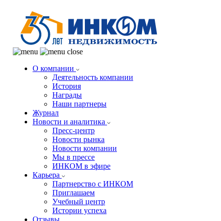
О компании
Деятельность компании
История
Награды
Наши партнеры
Журнал
Новости и аналитика
Пресс-центр
Новости рынка
Новости компании
Мы в прессе
ИНКОМ в эфире
Карьера
Партнерство с ИНКОМ
Приглашаем
Учебный центр
Истории успеха
Отзывы