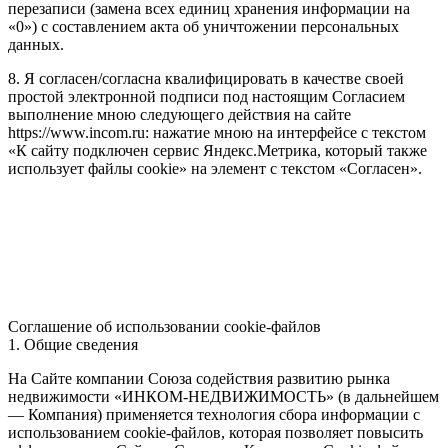
перезаписи (замена всех единиц хранения информации на
«0») с составлением акта об уничтожении персональных
данных.
8. Я согласен/согласна квалифицировать в качестве своей
простой электронной подписи под настоящим Согласием
выполнение мною следующего действия на сайте
https://www.incom.ru: нажатие мною на интерфейсе с текстом
«К сайту подключен сервис Яндекс.Метрика, который также
использует файлы cookie» на элемент с текстом «Согласен».
Соглашение об использовании cookie-файлов
1. Общие сведения
На Сайте компании Союза содействия развитию рынка
недвижимости «ИНКОМ-НЕДВИЖИМОСТЬ» (в дальнейшем
— Компания) применяется технология сбора информации с
использованием cookie-файлов, которая позволяет повысить