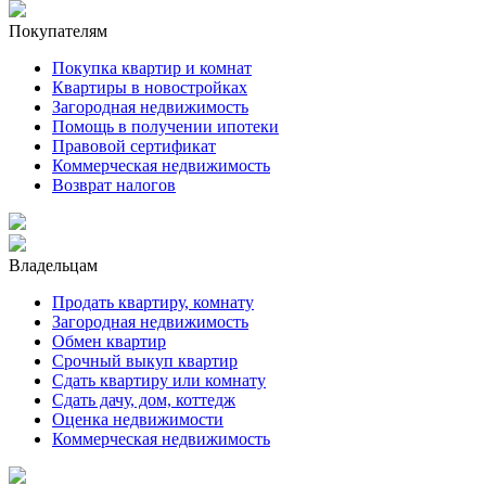
Покупателям
Покупка квартир и комнат
Квартиры в новостройках
Загородная недвижимость
Помощь в получении ипотеки
Правовой сертификат
Коммерческая недвижимость
Возврат налогов
Владельцам
Продать квартиру, комнату
Загородная недвижимость
Обмен квартир
Срочный выкуп квартир
Сдать квартиру или комнату
Сдать дачу, дом, коттедж
Оценка недвижимости
Коммерческая недвижимость