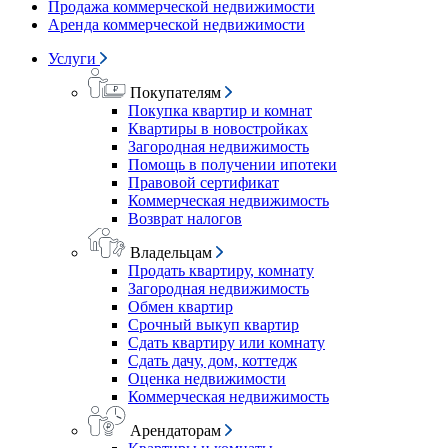
Продажа коммерческой недвижимости
Аренда коммерческой недвижимости
Услуги
Покупателям
Покупка квартир и комнат
Квартиры в новостройках
Загородная недвижимость
Помощь в получении ипотеки
Правовой сертификат
Коммерческая недвижимость
Возврат налогов
Владельцам
Продать квартиру, комнату
Загородная недвижимость
Обмен квартир
Срочный выкуп квартир
Сдать квартиру или комнату
Сдать дачу, дом, коттедж
Оценка недвижимости
Коммерческая недвижимость
Арендаторам