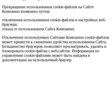
Прекращение использования cookie-файлов на Сайте
Компании возможно путем:
отключения использования cookie-файлов в настройках веб-
браузера;
отказа от использования Сайта Компании.
Отключение используемых Сайтами Компании cookie-файлов
может привести к снижению удобства использования Сайта.
Большинство браузеров позволяют просматривать, удалять и
блокировать cookie-файлы c веб-сайтов. Информация по
управлению cookie-файлами может быть найдена в
документации на используемый браузер.