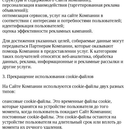
персонализация взаимодействия (таргетированная реклама
объявлений);
оптимизация сервисов, услуг на сайте Компании в
соответствии с интересами и потребностями пользователей;
идентификация пользователей;
оценка эффективности рекламных кампаний.
Для достижения указанных целей, собираемые данные могут
передаваться Партнерам Компании, которые оказывают
помощь Компании в предоставлении услуг. К категориям
таких получателей относятся: веб-аналитика, обработка
данных, реклама, информационные и рекламные рассылки и
другие услуги.
3. Прекращение использования cookie-файлов
На Сайте Компании используются cookie-файлы двух разных
типов:
сеансовые cookie-файлы. Это временные файлы cookie,
которые хранятся на устройстве пользователя до того
момента, когда пользователь покидает Сайт Компании;
постоянные cookie-файлы. Эти cookie-файлы остаются на
устройстве пользователя на длительный срок или вплоть до
момента их ручного удаления.