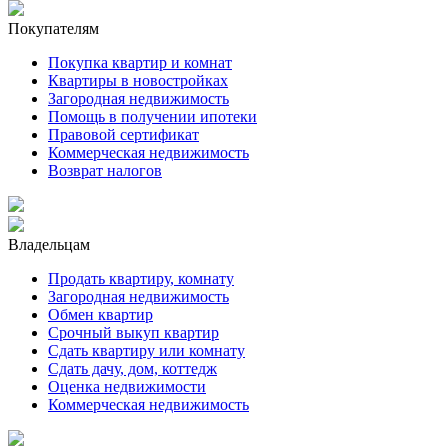
Покупателям
Покупка квартир и комнат
Квартиры в новостройках
Загородная недвижимость
Помощь в получении ипотеки
Правовой сертификат
Коммерческая недвижимость
Возврат налогов
Владельцам
Продать квартиру, комнату
Загородная недвижимость
Обмен квартир
Срочный выкуп квартир
Сдать квартиру или комнату
Сдать дачу, дом, коттедж
Оценка недвижимости
Коммерческая недвижимость