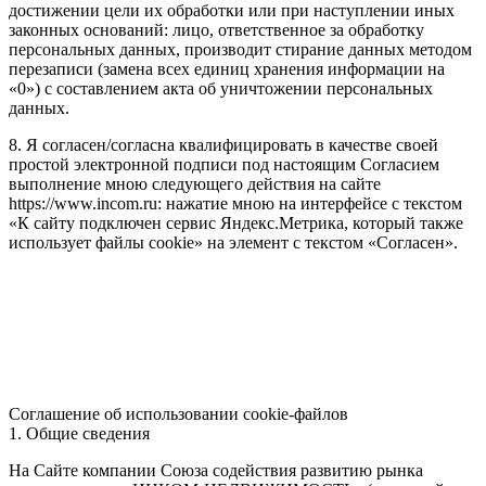
достижении цели их обработки или при наступлении иных
законных оснований: лицо, ответственное за обработку
персональных данных, производит стирание данных методом
перезаписи (замена всех единиц хранения информации на
«0») с составлением акта об уничтожении персональных
данных.
8. Я согласен/согласна квалифицировать в качестве своей
простой электронной подписи под настоящим Согласием
выполнение мною следующего действия на сайте
https://www.incom.ru: нажатие мною на интерфейсе с текстом
«К сайту подключен сервис Яндекс.Метрика, который также
использует файлы cookie» на элемент с текстом «Согласен».
Соглашение об использовании cookie-файлов
1. Общие сведения
На Сайте компании Союза содействия развитию рынка