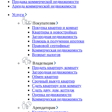
Продажа коммерческой недвижимости
Аренда коммерческой недвижимости
Услуги
Покупателям
Покупка квартир и комнат
Квартиры в новостройках
Загородная недвижимость
Помощь в получении ипотеки
Правовой сертификат
Коммерческая недвижимость
Возврат налогов
Владельцам
Продать квартиру, комнату
Загородная недвижимость
Обмен квартир
Срочный выкуп квартир
Сдать квартиру или комнату
Сдать дачу, дом, коттедж
Оценка недвижимости
Коммерческая недвижимость
Арендаторам