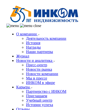
О компании
Деятельность компании
История
Награды
Наши партнеры
Журнал
Новости и аналитика
Пресс-центр
Новости рынка
Новости компании
Мы в прессе
ИНКОМ в эфире
Карьера
Партнерство с ИНКОМ
Приглашаем
Учебный центр
Истории успеха
Отзывы