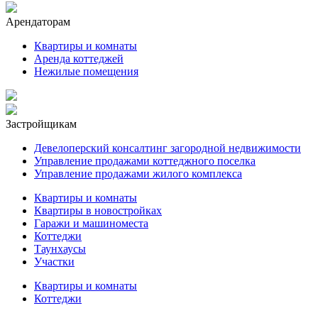
Арендаторам
Квартиры и комнаты
Аренда коттеджей
Нежилые помещения
Застройщикам
Девелоперский консалтинг загородной недвижимости
Управление продажами коттеджного поселка
Управление продажами жилого комплекса
Квартиры и комнаты
Квартиры в новостройках
Гаражи и машиноместа
Коттеджи
Таунхаусы
Участки
Квартиры и комнаты
Коттеджи