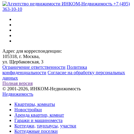
+7 (495)
363-10-10
Адрес для корреспонденции:
105318, г. Москва,
ул. Щербаковская, 3
Ограничение ответственности
Политика
конфиденциальности
Согласие на обработку персональных
данных
Полная версия
© 2001-2026, ИНКОМ-Недвижимость
Недвижимость
Квартиры, комнаты
Новостройки
Аренда квартир, комнат
Гаражи и машиноместа
Коттеджи,
таунхаусы,
участки
Коттеджные поселки