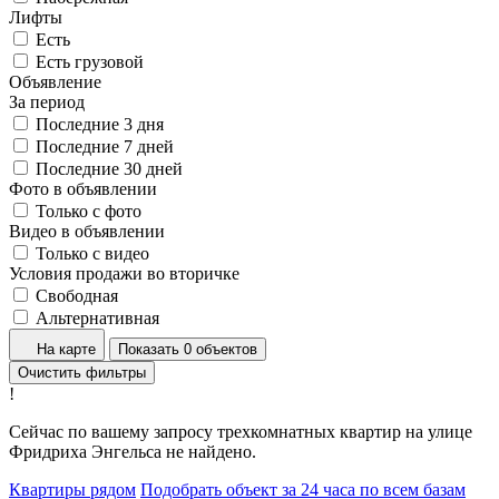
Лифты
Есть
Есть грузовой
Объявление
За период
Последние 3 дня
Последние 7 дней
Последние 30 дней
Фото в объявлении
Только с фото
Видео в объявлении
Только с видео
Условия продажи во вторичке
Свободная
Альтернативная
На карте
Показать 0 объектов
Очистить фильтры
!
Сейчас по вашему запросу трехкомнатных квартир на улице
Фридриха Энгельса не найдено.
Квартиры рядом
Подобрать объект за 24 часа по всем базам