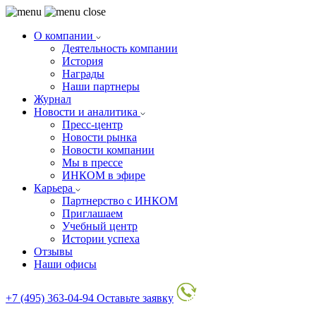
О компании
Деятельность компании
История
Награды
Наши партнеры
Журнал
Новости и аналитика
Пресс-центр
Новости рынка
Новости компании
Мы в прессе
ИНКОМ в эфире
Карьера
Партнерство с ИНКОМ
Приглашаем
Учебный центр
Истории успеха
Отзывы
Наши офисы
+7 (495) 363-04-94
Оставьте заявку