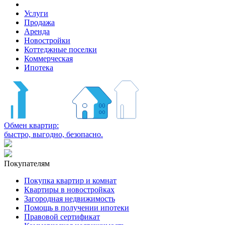
Услуги
Продажа
Аренда
Новостройки
Коттеджные поселки
Коммерческая
Ипотека
Обмен квартир:
быстро, выгодно, безопасно.
Покупателям
Покупка квартир и комнат
Квартиры в новостройках
Загородная недвижимость
Помощь в получении ипотеки
Правовой сертификат