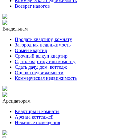
Коммерческая недвижимость
Возврат налогов
Владельцам
Продать квартиру, комнату
Загородная недвижимость
Обмен квартир
Срочный выкуп квартир
Сдать квартиру или комнату
Сдать дачу, дом, коттедж
Оценка недвижимости
Коммерческая недвижимость
Арендаторам
Квартиры и комнаты
Аренда коттеджей
Нежилые помещения