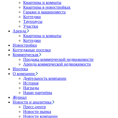
Квартиры и комнаты
Квартиры в новостройках
Гаражи и машиноместа
Коттеджи
Таунхаусы
Участки
Аренда
Квартиры и комнаты
Коттеджи
Новостройки
Коттеджные поселки
Коммерческая
Продажа коммерческой недвижимости
Аренда коммерческой недвижимости
Ипотека
О компании
Деятельность компании
История
Награды
Наши партнёры
Журнал
Новости и аналитика
Пресс-центр
Новости рынка
Новости компании