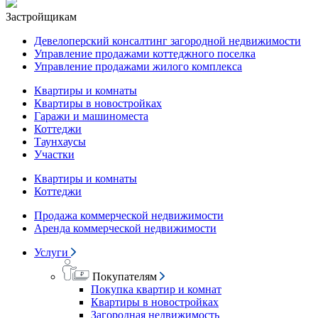
Застройщикам
Девелоперский консалтинг загородной недвижимости
Управление продажами коттеджного поселка
Управление продажами жилого комплекса
Квартиры и комнаты
Квартиры в новостройках
Гаражи и машиноместа
Коттеджи
Таунхаусы
Участки
Квартиры и комнаты
Коттеджи
Продажа коммерческой недвижимости
Аренда коммерческой недвижимости
Услуги
Покупателям
Покупка квартир и комнат
Квартиры в новостройках
Загородная недвижимость