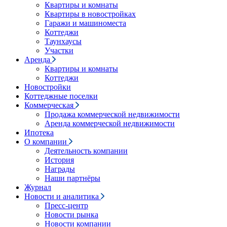
Квартиры и комнаты
Квартиры в новостройках
Гаражи и машиноместа
Коттеджи
Таунхаусы
Участки
Аренда
Квартиры и комнаты
Коттеджи
Новостройки
Коттеджные поселки
Коммерческая
Продажа коммерческой недвижимости
Аренда коммерческой недвижимости
Ипотека
О компании
Деятельность компании
История
Награды
Наши партнёры
Журнал
Новости и аналитика
Пресс-центр
Новости рынка
Новости компании