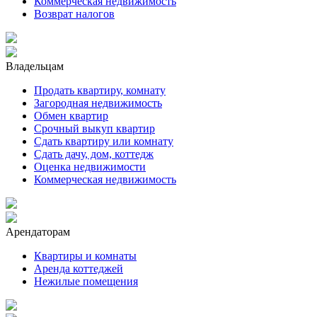
Коммерческая недвижимость
Возврат налогов
Владельцам
Продать квартиру, комнату
Загородная недвижимость
Обмен квартир
Срочный выкуп квартир
Сдать квартиру или комнату
Сдать дачу, дом, коттедж
Оценка недвижимости
Коммерческая недвижимость
Арендаторам
Квартиры и комнаты
Аренда коттеджей
Нежилые помещения