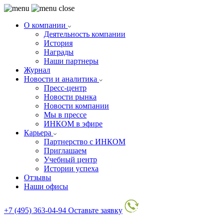
О компании
Деятельность компании
История
Награды
Наши партнеры
Журнал
Новости и аналитика
Пресс-центр
Новости рынка
Новости компании
Мы в прессе
ИНКОМ в эфире
Карьера
Партнерство с ИНКОМ
Приглашаем
Учебный центр
Истории успеха
Отзывы
Наши офисы
+7 (495) 363-04-94
Оставьте заявку