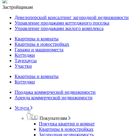
Застройщикам
Девелоперский консалтинг загородной недвижимости
Управление продажами коттеджного поселка
Управление продажами жилого комплекса
Квартиры и комнаты
Квартиры в новостройках
Гаражи и машиноместа
Коттеджи
Таунхаусы
Участки
Квартиры и комнаты
Коттеджи
Продажа коммерческой недвижимости
Аренда коммерческой недвижимости
Услуги
Покупателям
Покупка квартир и комнат
Квартиры в новостройках
Загородная недвижимость