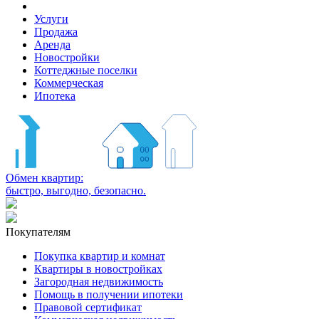
Услуги
Продажа
Аренда
Новостройки
Коттеджные поселки
Коммерческая
Ипотека
Обмен квартир:
быстро, выгодно, безопасно.
Покупателям
Покупка квартир и комнат
Квартиры в новостройках
Загородная недвижимость
Помощь в получении ипотеки
Правовой сертификат