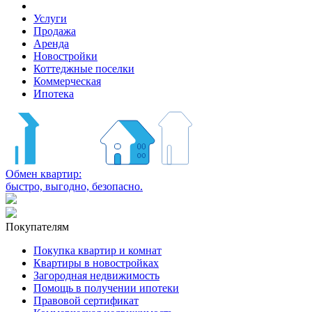
Услуги
Продажа
Аренда
Новостройки
Коттеджные поселки
Коммерческая
Ипотека
Обмен квартир:
быстро, выгодно, безопасно.
Покупателям
Покупка квартир и комнат
Квартиры в новостройках
Загородная недвижимость
Помощь в получении ипотеки
Правовой сертификат