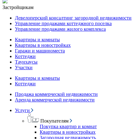
Застройщикам
Девелоперский консалтинг загородной недвижимости
Управление продажами коттеджного поселка
Управление продажами жилого комплекса
Квартиры и комнаты
Квартиры в новостройках
Гаражи и машиноместа
Коттеджи
Таунхаусы
Участки
Квартиры и комнаты
Коттеджи
Продажа коммерческой недвижимости
Аренда коммерческой недвижимости
Услуги
Покупателям
Покупка квартир и комнат
Квартиры в новостройках
Загородная недвижимость