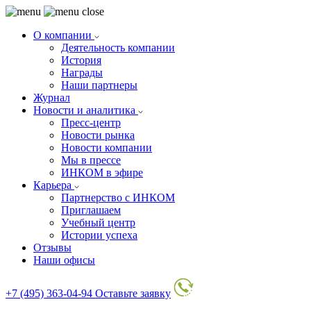
О компании
Деятельность компании
История
Награды
Наши партнеры
Журнал
Новости и аналитика
Пресс-центр
Новости рынка
Новости компании
Мы в прессе
ИНКОМ в эфире
Карьера
Партнерство с ИНКОМ
Приглашаем
Учебный центр
Истории успеха
Отзывы
Наши офисы
+7 (495) 363-04-94
Оставьте заявку