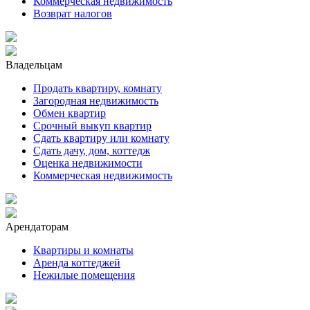
Коммерческая недвижимость
Возврат налогов
Владельцам
Продать квартиру, комнату
Загородная недвижимость
Обмен квартир
Срочный выкуп квартир
Сдать квартиру или комнату
Сдать дачу, дом, коттедж
Оценка недвижимости
Коммерческая недвижимость
Арендаторам
Квартиры и комнаты
Аренда коттеджей
Нежилые помещения