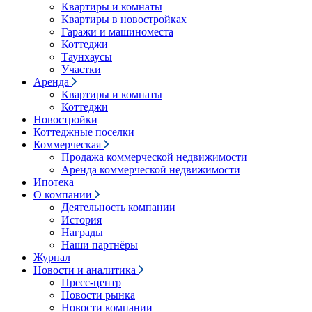
Квартиры и комнаты
Квартиры в новостройках
Гаражи и машиноместа
Коттеджи
Таунхаусы
Участки
Аренда
Квартиры и комнаты
Коттеджи
Новостройки
Коттеджные поселки
Коммерческая
Продажа коммерческой недвижимости
Аренда коммерческой недвижимости
Ипотека
О компании
Деятельность компании
История
Награды
Наши партнёры
Журнал
Новости и аналитика
Пресс-центр
Новости рынка
Новости компании