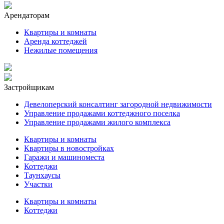
Арендаторам
Квартиры и комнаты
Аренда коттеджей
Нежилые помещения
Застройщикам
Девелоперский консалтинг загородной недвижимости
Управление продажами коттеджного поселка
Управление продажами жилого комплекса
Квартиры и комнаты
Квартиры в новостройках
Гаражи и машиноместа
Коттеджи
Таунхаусы
Участки
Квартиры и комнаты
Коттеджи