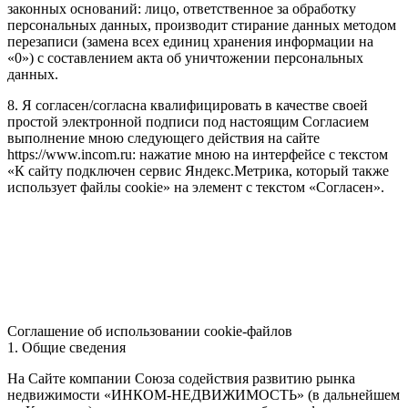
законных оснований: лицо, ответственное за обработку
персональных данных, производит стирание данных методом
перезаписи (замена всех единиц хранения информации на
«0») с составлением акта об уничтожении персональных
данных.
8. Я согласен/согласна квалифицировать в качестве своей
простой электронной подписи под настоящим Согласием
выполнение мною следующего действия на сайте
https://www.incom.ru: нажатие мною на интерфейсе с текстом
«К сайту подключен сервис Яндекс.Метрика, который также
использует файлы cookie» на элемент с текстом «Согласен».
Соглашение об использовании cookie-файлов
1. Общие сведения
На Сайте компании Союза содействия развитию рынка
недвижимости «ИНКОМ-НЕДВИЖИМОСТЬ» (в дальнейшем