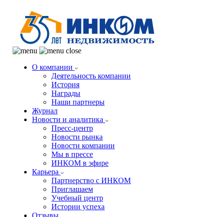
О компании
Деятельность компании
История
Награды
Наши партнеры
Журнал
Новости и аналитика
Пресс-центр
Новости рынка
Новости компании
Мы в прессе
ИНКОМ в эфире
Карьера
Партнерство с ИНКОМ
Приглашаем
Учебный центр
Истории успеха
Отзывы