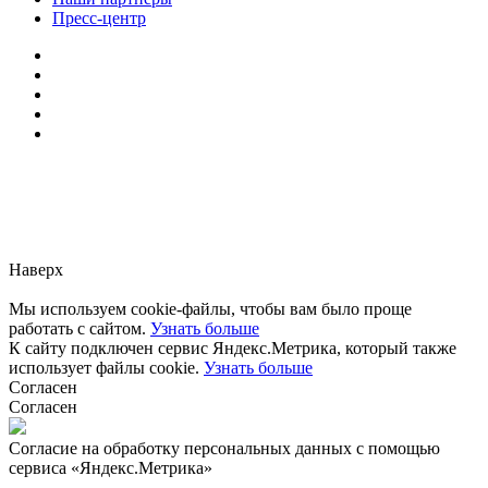
Пресс-центр
Заметили ошибку?
Сообщите нам, пожалуйста,
через
форму обратной связи.
Наверх
Мы используем cookie-файлы, чтобы вам было проще
работать с сайтом.
Узнать больше
К сайту подключен сервис Яндекс.Метрика, который также
использует файлы cookie.
Узнать больше
Согласен
Согласен
Согласие на обработку персональных данных с помощью
сервиса «Яндекс.Метрика»