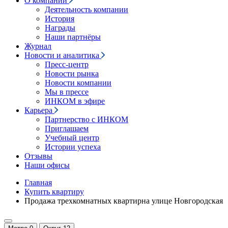
О компании
Деятельность компании
История
Награды
Наши партнёры
Журнал
Новости и аналитика
Пресс-центр
Новости рынка
Новости компании
Мы в прессе
ИНКОМ в эфире
Карьера
Партнерство с ИНКОМ
Приглашаем
Учебный центр
Истории успеха
Отзывы
Наши офисы
Главная
Купить квартиру
Продажа трехкомнатных квартирна улице Новгородская