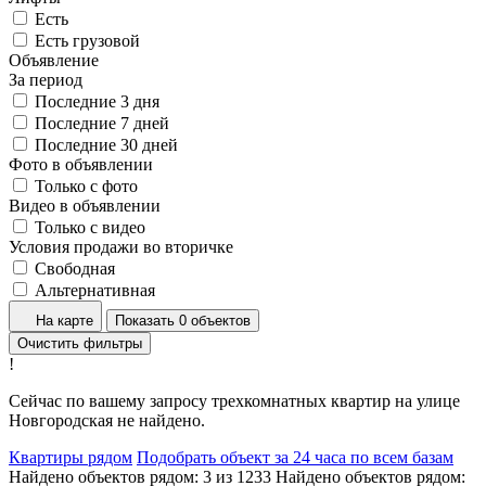
Есть
Есть грузовой
Объявление
За период
Последние 3 дня
Последние 7 дней
Последние 30 дней
Фото в объявлении
Только с фото
Видео в объявлении
Только с видео
Условия продажи во вторичке
Свободная
Альтернативная
На карте
Показать 0 объектов
Очистить фильтры
!
Сейчас по вашему запросу трехкомнатных квартир на улице
Новгородская не найдено.
Квартиры рядом
Подобрать объект за 24 часа по всем базам
Найдено объектов рядом:
3
из
1233
Найдено объектов рядом: