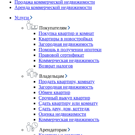
Продажа коммерческой недвижимости
Аренда коммерческой недвижимости
Услуги
Покупателям
Покупка квартир и комнат
Квартиры в новостройках
Загородная недвижимость
Помощь в получении ипотеки
Правовой сертификат
Коммерческая недвижимость
Возврат налогов
Владельцам
Продать квартиру, комнату
Загородная недвижимость
Обмен квартир
Срочный выкуп квартир
Сдать квартиру или комнату
Сдать дачу, дом, коттедж
Оценка недвижимости
Коммерческая недвижимость
Арендаторам