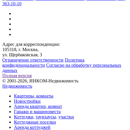
363-10-10
Адрес для корреспонденции:
105318, г. Москва,
ул. Щербаковская, 3
Ограничение ответственности
Политика
конфиденциальности
Согласие на обработку персональных
данных
Полная версия
© 2001-2026, ИНКОМ-Недвижимость
Недвижимость
Квартиры, комнаты
Новостройки
Аренда квартир, комнат
Гаражи и машиноместа
Коттеджи,
таунхаусы,
участки
Коттеджные поселки
Аренда коттеджей