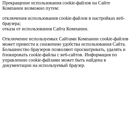
Прекращение использования cookie-файлов на Сайте
Компании возможно путем:
отключения использования cookie-файлов в настройках веб-
браузера;
отказа от использования Сайта Компании.
Отключение используемых Сайтами Компании cookie-файлов
может привести к снижению удобства использования Сайта.
Большинство браузеров позволяют просматривать, удалять и
блокировать cookie-файлы c веб-сайтов. Информация по
управлению cookie-файлами может быть найдена в
документации на используемый браузер.