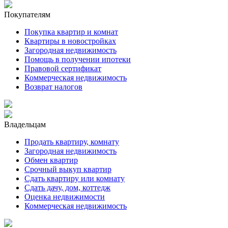
Покупателям
Покупка квартир и комнат
Квартиры в новостройках
Загородная недвижимость
Помощь в получении ипотеки
Правовой сертификат
Коммерческая недвижимость
Возврат налогов
Владельцам
Продать квартиру, комнату
Загородная недвижимость
Обмен квартир
Срочный выкуп квартир
Сдать квартиру или комнату
Сдать дачу, дом, коттедж
Оценка недвижимости
Коммерческая недвижимость