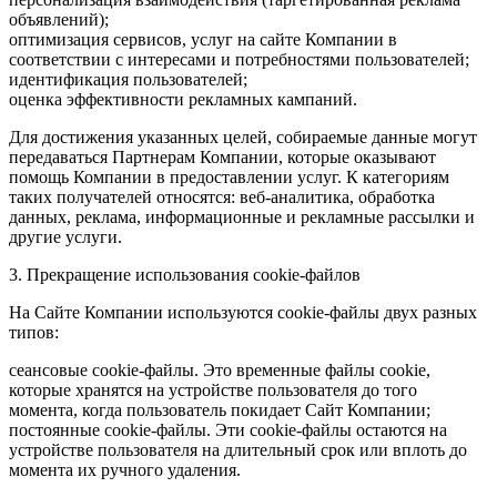
объявлений);
оптимизация сервисов, услуг на сайте Компании в
соответствии с интересами и потребностями пользователей;
идентификация пользователей;
оценка эффективности рекламных кампаний.
Для достижения указанных целей, собираемые данные могут
передаваться Партнерам Компании, которые оказывают
помощь Компании в предоставлении услуг. К категориям
таких получателей относятся: веб-аналитика, обработка
данных, реклама, информационные и рекламные рассылки и
другие услуги.
3. Прекращение использования cookie-файлов
На Сайте Компании используются cookie-файлы двух разных
типов:
сеансовые cookie-файлы. Это временные файлы cookie,
которые хранятся на устройстве пользователя до того
момента, когда пользователь покидает Сайт Компании;
постоянные cookie-файлы. Эти cookie-файлы остаются на
устройстве пользователя на длительный срок или вплоть до
момента их ручного удаления.