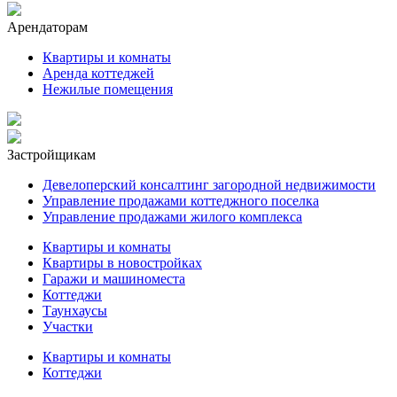
Арендаторам
Квартиры и комнаты
Аренда коттеджей
Нежилые помещения
Застройщикам
Девелоперский консалтинг загородной недвижимости
Управление продажами коттеджного поселка
Управление продажами жилого комплекса
Квартиры и комнаты
Квартиры в новостройках
Гаражи и машиноместа
Коттеджи
Таунхаусы
Участки
Квартиры и комнаты
Коттеджи