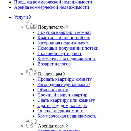
Продажа коммерческой недвижимости
Аренда коммерческой недвижимости
Услуги
Покупателям
Покупка квартир и комнат
Квартиры в новостройках
Загородная недвижимость
Помощь в получении ипотеки
Правовой сертификат
Коммерческая недвижимость
Возврат налогов
Владельцам
Продать квартиру, комнату
Загородная недвижимость
Обмен квартир
Срочный выкуп квартир
Сдать квартиру или комнату
Сдать дачу, дом, коттедж
Оценка недвижимости
Коммерческая недвижимость
Арендаторам