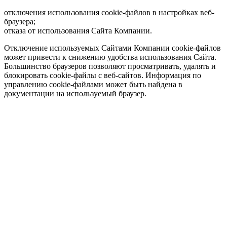
отключения использования cookie-файлов в настройках веб-
браузера;
отказа от использования Сайта Компании.
Отключение используемых Сайтами Компании cookie-файлов
может привести к снижению удобства использования Сайта.
Большинство браузеров позволяют просматривать, удалять и
блокировать cookie-файлы c веб-сайтов. Информация по
управлению cookie-файлами может быть найдена в
документации на используемый браузер.