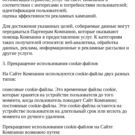
соответствии с интересами и потребностями пользователей;
идентификация пользователей;
оценка эффективности рекламных кампаний.
Для достижения указанных целей, собираемые данные могут
передаваться Партнерам Компании, которые оказывают
помощь Компании в предоставлении услуг. К категориям
таких получателей относятся: веб-аналитика, обработка
данных, реклама, информационные и рекламные рассылки и
другие услуги.
3. Прекращение использования cookie-файлов
На Сайте Компании используются cookie-файлы двух разных
типов:
сеансовые cookie-файлы. Это временные файлы cookie,
которые хранятся на устройстве пользователя до того
момента, когда пользователь покидает Сайт Компании;
постоянные cookie-файлы. Эти cookie-файлы остаются на
устройстве пользователя на длительный срок или вплоть до
момента их ручного удаления.
Прекращение использования cookie-файлов на Сайте
Компании возможно путем: