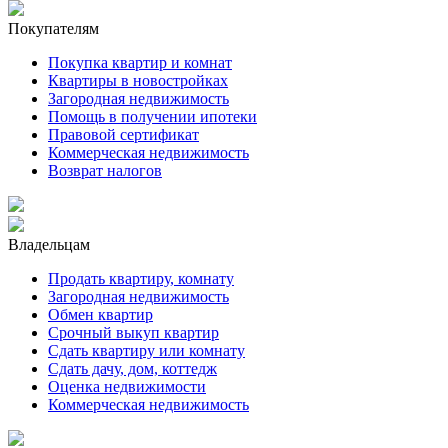
Покупателям
Покупка квартир и комнат
Квартиры в новостройках
Загородная недвижимость
Помощь в получении ипотеки
Правовой сертификат
Коммерческая недвижимость
Возврат налогов
Владельцам
Продать квартиру, комнату
Загородная недвижимость
Обмен квартир
Срочный выкуп квартир
Сдать квартиру или комнату
Сдать дачу, дом, коттедж
Оценка недвижимости
Коммерческая недвижимость