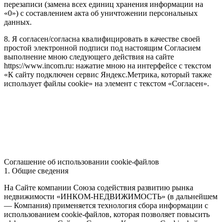
перезаписи (замена всех единиц хранения информации на
«0») с составлением акта об уничтожении персональных
данных.
8. Я согласен/согласна квалифицировать в качестве своей
простой электронной подписи под настоящим Согласием
выполнение мною следующего действия на сайте
https://www.incom.ru: нажатие мною на интерфейсе с текстом
«К сайту подключен сервис Яндекс.Метрика, который также
использует файлы cookie» на элемент с текстом «Согласен».
Соглашение об использовании cookie-файлов
1. Общие сведения
На Сайте компании Союза содействия развитию рынка
недвижимости «ИНКОМ-НЕДВИЖИМОСТЬ» (в дальнейшем
— Компания) применяется технология сбора информации с
использованием cookie-файлов, которая позволяет повысить