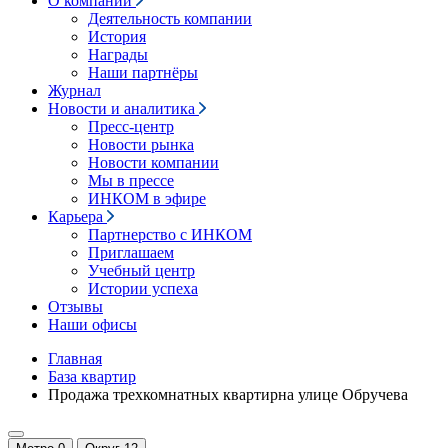
О компании
Деятельность компании
История
Награды
Наши партнёры
Журнал
Новости и аналитика
Пресс-центр
Новости рынка
Новости компании
Мы в прессе
ИНКОМ в эфире
Карьера
Партнерство с ИНКОМ
Приглашаем
Учебный центр
Истории успеха
Отзывы
Наши офисы
Главная
База квартир
Продажа трехкомнатных квартирна улице Обручева