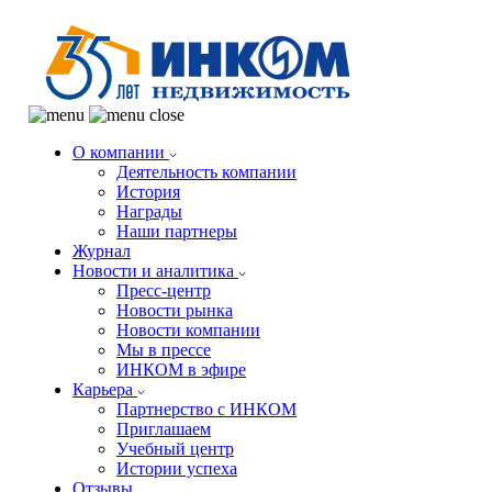
О компании
Деятельность компании
История
Награды
Наши партнеры
Журнал
Новости и аналитика
Пресс-центр
Новости рынка
Новости компании
Мы в прессе
ИНКОМ в эфире
Карьера
Партнерство с ИНКОМ
Приглашаем
Учебный центр
Истории успеха
Отзывы