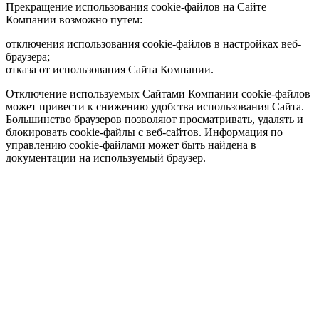
Прекращение использования cookie-файлов на Сайте
Компании возможно путем:
отключения использования cookie-файлов в настройках веб-
браузера;
отказа от использования Сайта Компании.
Отключение используемых Сайтами Компании cookie-файлов
может привести к снижению удобства использования Сайта.
Большинство браузеров позволяют просматривать, удалять и
блокировать cookie-файлы c веб-сайтов. Информация по
управлению cookie-файлами может быть найдена в
документации на используемый браузер.