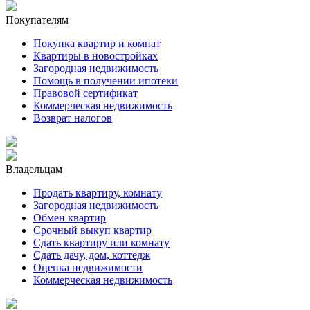
Покупателям
Покупка квартир и комнат
Квартиры в новостройках
Загородная недвижимость
Помощь в получении ипотеки
Правовой сертификат
Коммерческая недвижимость
Возврат налогов
Владельцам
Продать квартиру, комнату
Загородная недвижимость
Обмен квартир
Срочный выкуп квартир
Сдать квартиру или комнату
Сдать дачу, дом, коттедж
Оценка недвижимости
Коммерческая недвижимость