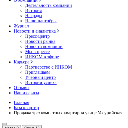
О компании
Деятельность компании
История
Награды
Наши партнёры
Журнал
Новости и аналитика
Пресс-центр
Новости рынка
Новости компании
Мы в прессе
ИНКОМ в эфире
Карьера
Партнерство с ИНКОМ
Приглашаем
Учебный центр
Истории успеха
Отзывы
Наши офисы
Главная
База квартир
Продажа трехкомнатных квартирна улице Уссурийская