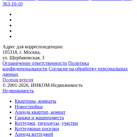
363-10-10
Адрес для корреспонденции:
105318, г. Москва,
ул. Щербаковская, 3
Ограничение ответственности
Политика
конфиденциальности
Согласие на обработку персональных
данных
Полная версия
© 2001-2026, ИНКОМ-Недвижимость
Недвижимость
Квартиры, комнаты
Новостройки
Аренда квартир, комнат
Гаражи и машиноместа
Коттеджи,
таунхаусы,
участки
Коттеджные поселки
Аренда коттеджей