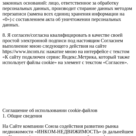
законных оснований: лицо, ответственное за обработку
персональных данных, производит стирание данных методом
перезаписи (замена всех единиц хранения информации на
«0») с составлением акта об уничтожении персональных
данных.
8. Я согласен/согласна квалифицировать в качестве своей
простой электронной подписи под настоящим Согласием
выполнение мною следующего действия на сайте
https://www.incom.ru: нажатие мною на интерфейсе с текстом
«К сайту подключен сервис Яндекс.Метрика, который также
использует файлы cookie» на элемент с текстом «Согласен».
Соглашение об использовании cookie-файлов
1. Общие сведения
На Сайте компании Союза содействия развитию рынка
недвижимости «ИНКОМ-НЕДВИЖИМОСТЬ» (в дальнейшем