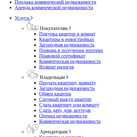
Продажа коммерческой недвижимости
Аренда коммерческой недвижимости
Услуги
Покупателям
Покупка квартир и комнат
Квартиры в новостройках
Загородная недвижимость
Помощь в получении ипотеки
Правовой сертификат
Коммерческая недвижимость
Возврат налогов
Владельцам
Продать квартиру, комнату
Загородная недвижимость
Обмен квартир
Срочный выкуп квартир
Сдать квартиру или комнату
Сдать дачу, дом, коттедж
Оценка недвижимости
Коммерческая недвижимость
Арендаторам