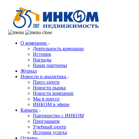
О компании
Деятельность компании
История
Награды
Наши партнеры
Журнал
Новости и аналитика
Пресс-центр
Новости рынка
Новости компании
Мы в прессе
ИНКОМ в эфире
Карьера
Партнерство с ИНКОМ
Приглашаем
Учебный центр
Истории успеха
Отзывы