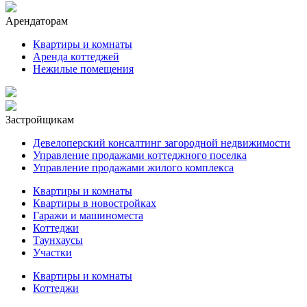
Арендаторам
Квартиры и комнаты
Аренда коттеджей
Нежилые помещения
Застройщикам
Девелоперский консалтинг загородной недвижимости
Управление продажами коттеджного поселка
Управление продажами жилого комплекса
Квартиры и комнаты
Квартиры в новостройках
Гаражи и машиноместа
Коттеджи
Таунхаусы
Участки
Квартиры и комнаты
Коттеджи