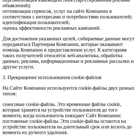
объявлений);
оптимизация сервисов, услуг на сайте Компании в
соответствии с интересами и потребностями пользователей;
идентификация пользователей;
оценка эффективности рекламных кампаний.
Для достижения указанных целей, собираемые данные могут
передаваться Партнерам Компании, которые оказывают
помощь Компании в предоставлении услуг. К категориям
таких получателей относятся: веб-аналитика, обработка
данных, реклама, информационные и рекламные рассылки и
другие услуги.
3. Прекращение использования cookie-файлов
На Сайте Компании используются cookie-файлы двух разных
типов:
сеансовые cookie-файлы. Это временные файлы cookie,
которые хранятся на устройстве пользователя до того
момента, когда пользователь покидает Сайт Компании;
постоянные cookie-файлы. Эти cookie-файлы остаются на
устройстве пользователя на длительный срок или вплоть до
момента их ручного удаления.