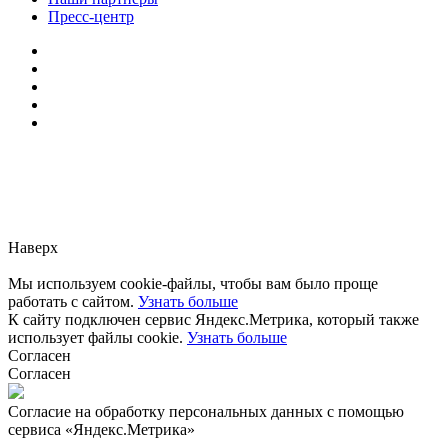
Пресс-центр
Заметили ошибку?
Сообщите нам, пожалуйста,
через
форму обратной связи.
Наверх
Мы используем cookie-файлы, чтобы вам было проще
работать с сайтом.
Узнать больше
К сайту подключен сервис Яндекс.Метрика, который также
использует файлы cookie.
Узнать больше
Согласен
Согласен
Согласие на обработку персональных данных с помощью
сервиса «Яндекс.Метрика»