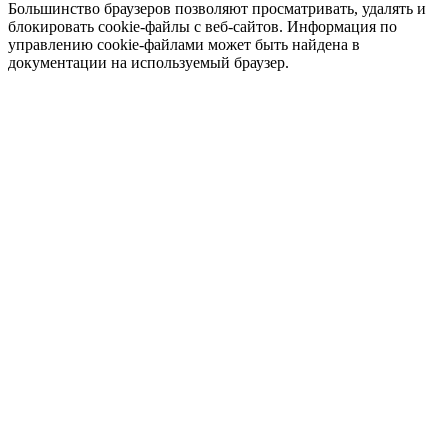
Большинство браузеров позволяют просматривать, удалять и
блокировать cookie-файлы c веб-сайтов. Информация по
управлению cookie-файлами может быть найдена в
документации на используемый браузер.