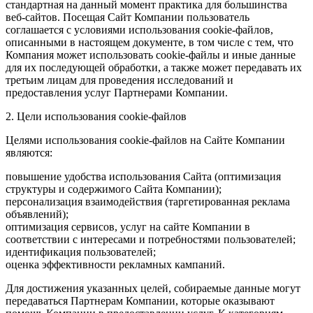
стандартная на данный момент практика для большинства
веб-сайтов. Посещая Сайт Компании пользователь
соглашается с условиями использования cookie-файлов,
описанными в настоящем документе, в том числе с тем, что
Компания может использовать cookie-файлы и иные данные
для их последующей обработки, а также может передавать их
третьим лицам для проведения исследований и
предоставления услуг Партнерами Компании.
2. Цели использования cookie-файлов
Целями использования cookie-файлов на Сайте Компании
являются:
повышение удобства использования Сайта (оптимизация
структуры и содержимого Сайта Компании);
персонализация взаимодействия (таргетированная реклама
объявлений);
оптимизация сервисов, услуг на сайте Компании в
соответствии с интересами и потребностями пользователей;
идентификация пользователей;
оценка эффективности рекламных кампаний.
Для достижения указанных целей, собираемые данные могут
передаваться Партнерам Компании, которые оказывают