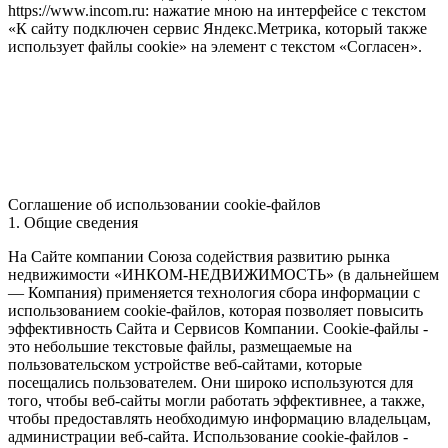
https://www.incom.ru: нажатие мною на интерфейсе с текстом
«К сайту подключен сервис Яндекс.Метрика, который также
использует файлы cookie» на элемент с текстом «Согласен».
Соглашение об использовании cookie-файлов
1. Общие сведения
На Сайте компании Союза содействия развитию рынка
недвижимости «ИНКОМ-НЕДВИЖИМОСТЬ» (в дальнейшем
— Компания) применяется технология сбора информации с
использованием cookie-файлов, которая позволяет повысить
эффективность Сайта и Сервисов Компании. Сookie-файлы -
это небольшие текстовые файлы, размещаемые на
пользовательском устройстве веб-сайтами, которые
посещались пользователем. Они широко используются для
того, чтобы веб-сайты могли работать эффективнее, а также,
чтобы предоставлять необходимую информацию владельцам,
администрации веб-сайта. Использование cookie-файлов -