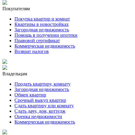
Покупателям
Покупка квартир и комнат
Квартиры в новостройках
Загородная недвижимость
Помощь в получении ипотеки
Правовой сертификат
Коммерческая недвижимость
Возврат налогов
Владельцам
Продать квартиру, комнату
Загородная недвижимость
Обмен квартир
Срочный выкуп квартир
Сдать квартиру или комнату
Сдать дачу, дом, коттедж
Оценка недвижимости
Коммерческая недвижимость