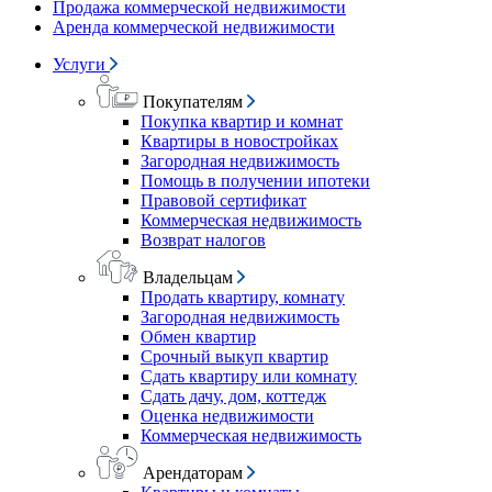
Продажа коммерческой недвижимости
Аренда коммерческой недвижимости
Услуги
Покупателям
Покупка квартир и комнат
Квартиры в новостройках
Загородная недвижимость
Помощь в получении ипотеки
Правовой сертификат
Коммерческая недвижимость
Возврат налогов
Владельцам
Продать квартиру, комнату
Загородная недвижимость
Обмен квартир
Срочный выкуп квартир
Сдать квартиру или комнату
Сдать дачу, дом, коттедж
Оценка недвижимости
Коммерческая недвижимость
Арендаторам