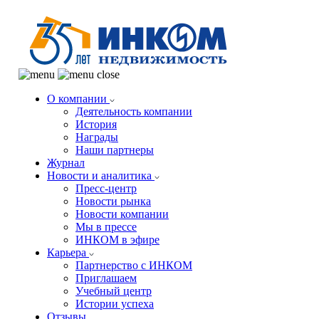
О компании
Деятельность компании
История
Награды
Наши партнеры
Журнал
Новости и аналитика
Пресс-центр
Новости рынка
Новости компании
Мы в прессе
ИНКОМ в эфире
Карьера
Партнерство с ИНКОМ
Приглашаем
Учебный центр
Истории успеха
Отзывы