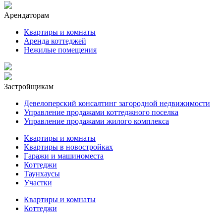
Арендаторам
Квартиры и комнаты
Аренда коттеджей
Нежилые помещения
Застройщикам
Девелоперский консалтинг загородной недвижимости
Управление продажами коттеджного поселка
Управление продажами жилого комплекса
Квартиры и комнаты
Квартиры в новостройках
Гаражи и машиноместа
Коттеджи
Таунхаусы
Участки
Квартиры и комнаты
Коттеджи