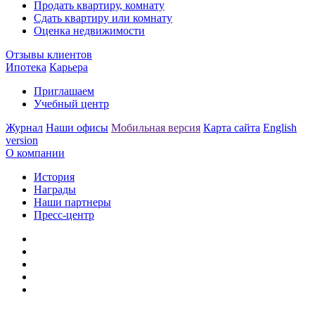
Продать квартиру, комнату
Сдать квартиру или комнату
Оценка недвижимости
Отзывы клиентов
Ипотека
Карьера
Приглашаем
Учебный центр
Журнал
Наши офисы
Мобильная версия
Карта сайта
English
version
О компании
История
Награды
Наши партнеры
Пресс-центр